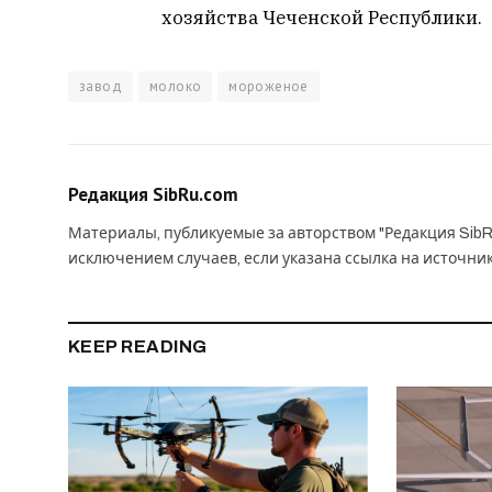
хозяйства Чеченской Республики.
завод
молоко
мороженое
Редакция SibRu.com
Материалы, публикуемые за авторством "Редакция SibR
исключением случаев, если указана ссылка на источни
KEEP READING