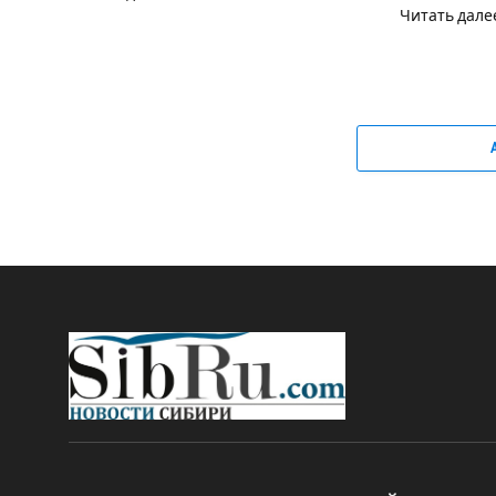
Читать дале