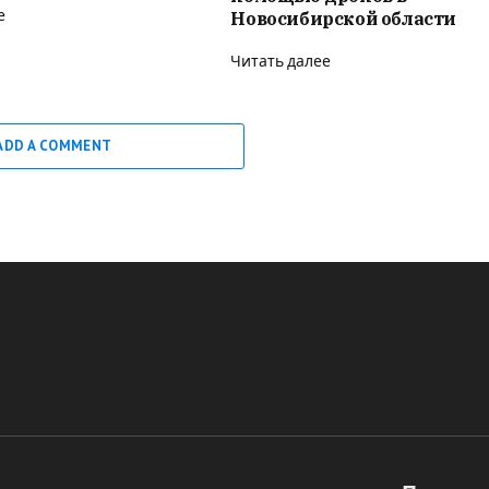
е
Новосибирской области
Читать далее
ADD A COMMENT