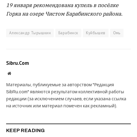
19 января рекомендована купель в посёлке
Горка на озере Чистом Барабинского района.
Александр Тырышкин
Барабинск
Куйбышев
Омь
Sibru.Com
Website
Материалы, публикуемые за авторством "Редакция
SibRu.com" являются результатом коллективной работы
редакции (за исключением случаев, если указана ссылка
на источник или материал помечен как рекламный).
KEEP READING