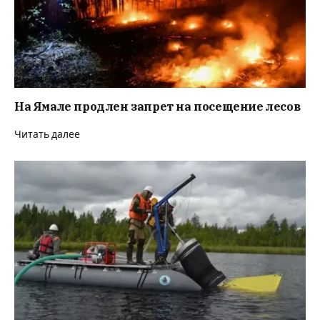
На Ямале продлен запрет на посещение лесов
Читать далее