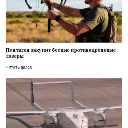
Пентагон закупит боевые противодроновые
лазеры
Читать далее