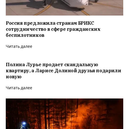
Россия предложила странам БРИКС
сотрудничество в сфере гражданских
беспилотников
Читать далее
Полина Лурье продает скандальную
квартиру, а Ларисе Долиной друзья подарили
новую
Читать далее