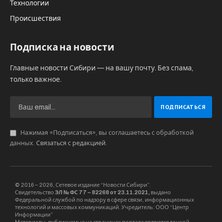
Технологии
Происшествия
Подписка на новости
Главные новости Сибири — на вашу почту. Без спама,
только важное.
Нажимая «Подписаться», вы соглашаетесь с обработкой
данных.
Связаться с редакцией
.
© 2016 – 2026, Сетевое издание “Новости Сибири”.
Свидетельство
ЭЛ № ФС 77 – 82268 от 23.11.2021,
выдано
Федеральной службой по надзору в сфере связи, информационных
технологий и массовых коммуникаций. Учредитель: ООО “Центр
Информации”