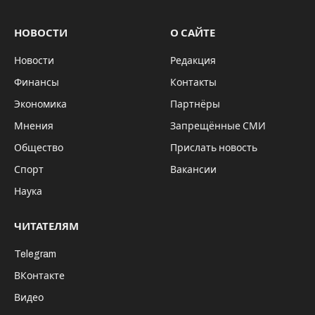
НОВОСТИ
О САЙТЕ
Новости
Редакция
Финансы
Контакты
Экономика
Партнёры
Мнения
Запрещённые СМИ
Общество
Прислать новость
Спорт
Вакансии
Наука
ЧИТАТЕЛЯМ
Telegram
ВКонтакте
Видео