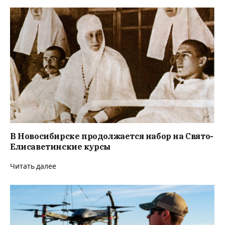
В Новосибирске продолжается набор на Свято-
Елисаветинские курсы
Читать далее