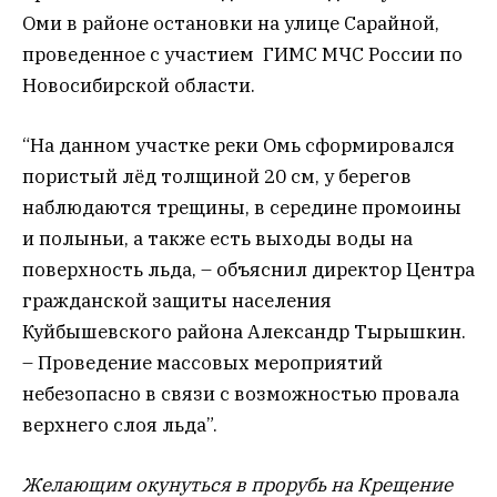
Оми в районе остановки на улице Сарайной,
проведенное
с участием ГИМС МЧС России по
Новосибирской области.
“На данном участке реки Омь сформировался
пористый лёд толщиной 20 см, у берегов
наблюдаются трещины, в середине промоины
и полыньи, а также есть выходы воды на
поверхность льда, – объяснил
директор Центра
гражданской защиты населения
Куйбышевского района Александр Тырышкин.
–
Проведение массовых мероприятий
небезопасно в связи с возможностью провала
верхнего слоя льда”.
Желающим окунуться в прорубь на Крещение