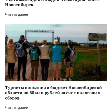
Новосибирск
Читать далее
Туристы пополнили бюджет Новосибирской
области на 88 млн рублей за счет налоговых
сборов
Читать далее