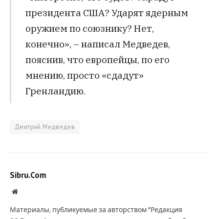
президента США? Ударят ядерным
оружием по союзнику? Нет,
конечно», – написал Медведев,
пояснив, что европейцы, по его
мнению, просто «сдадут»
Гренландию.
Дмитрий Медведев
Sibru.Com
Website
Материалы, публикуемые за авторством "Редакция