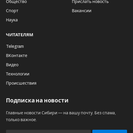
Общество
Прислать новость
Спорт
Вакансии
Наука
ЧИТАТЕЛЯМ
Telegram
ВКонтакте
Видео
Технологии
Происшествия
Подписка на новости
Главные новости Сибири — на вашу почту. Без спама,
только важное.