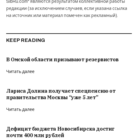
SibRu.com" являются результатом коллективной работы
редакции (за исключением случаев, если указана ссылка
на источник или материал помечен как рекламный).
KEEP READING
В Омской области призывают резервистов
Читать далее
Лариса Долина получает спецпенсию от
правительства Москвы “уже 5 лет”
Читать далее
Дефицит бюджета Новосибирска достиг
почти 400 млн рублей