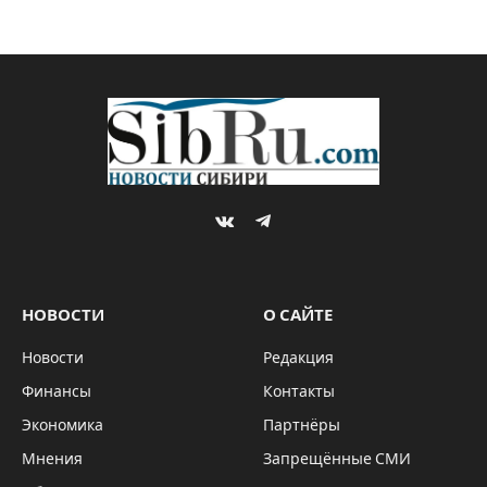
VKontakte
Telegram
НОВОСТИ
О САЙТЕ
Новости
Редакция
Финансы
Контакты
Экономика
Партнёры
Мнения
Запрещённые СМИ