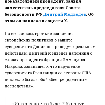
показательный прецедент, заявил
заместитель председателя Совета
безопасности РФ
Дмитрий Медведев
. Об
этом он написал в соцсети Х.
По его словам, громкие заявления
европейских политиков о защите
суверенитета Дании не приведут к реальным
действиям. Дмитрий Медведев напомнил о
словах президента Франции Эммануэля
Макрона, заявившего, что нарушение
суверенитета Гренландии со стороны США
повлекло бы за собой «беспрецедентные
последствия».
«Интересно, что будет? Украдут