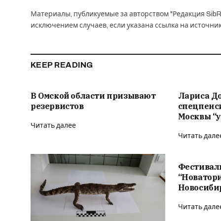
Материалы, публикуемые за авторством "Редакция SibR
исключением случаев, если указана ссылка на источни
KEEP READING
В Омской области призывают
Лариса Д
резервистов
спецпенс
Москвы “у
Читать далее
Читать дале
Фестивал
“Новатор
Новосиби
Читать дале