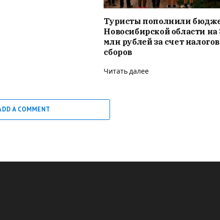
Туристы пополнили бюдж
Новосибирской области на 
млн рублей за счет налого
сборов
Читать далее
ADD A COMMENT