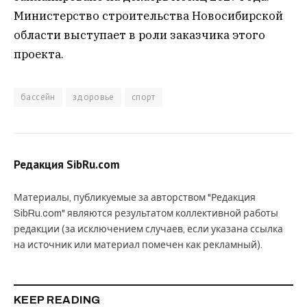
Министерство строительства Новосибирской
области выступает в роли заказчика этого
проекта.
бассейн
здоровье
спорт
Редакция SibRu.com
Материалы, публикуемые за авторством "Редакция
SibRu.com" являются результатом коллективной работы
редакции (за исключением случаев, если указана ссылка
на источник или материал помечен как рекламный).
KEEP READING