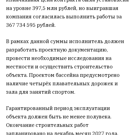
на уровне 397,5 млн рублей, но выигравшая
компания согласилась выполнить работы за
367 734 595 рублей.
В рамках данной суммы исполнитель должен
разработать проектную документацию,
провести необходимые исследования на
местности и осуществить строительство
объекта. Проектом бассейна предусмотрено
наличие четырёх плавательных дорожек и
зала для занятий спортом.
Гарантированный период эксплуатации
объекта должен быть не менее полувека.
Окончание строительных работ
запланировано на декабрь месяц 2027 года.