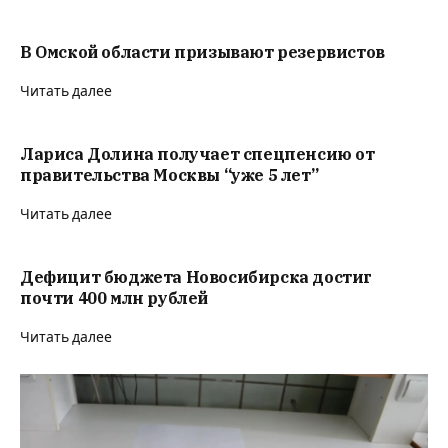
В Омской области призывают резервистов
Читать далее
Лариса Долина получает спецпенсию от
правительства Москвы “уже 5 лет”
Читать далее
Дефицит бюджета Новосибирска достиг
почти 400 млн рублей
Читать далее