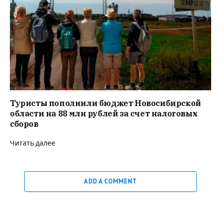
Туристы пополнили бюджет Новосибирской
области на 88 млн рублей за счет налоговых
сборов
Читать далее
ADD A COMMENT