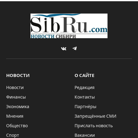
VKontakte
Telegram
НОВОСТИ
О САЙТЕ
Новости
Редакция
Финансы
Контакты
Экономика
Партнёры
Мнения
Запрещённые СМИ
Общество
Прислать новость
Спорт
Вакансии