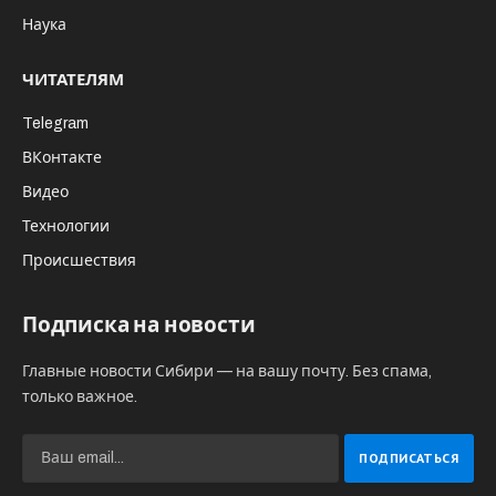
Наука
ЧИТАТЕЛЯМ
Telegram
ВКонтакте
Видео
Технологии
Происшествия
Подписка на новости
Главные новости Сибири — на вашу почту. Без спама,
только важное.