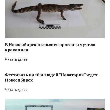
В Новосибирск пытались провезти чучело
крокодила
Читать далее
Фестиваль идей и людей “Новатория” ждет
Новосибирск
Читать далее