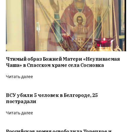
Чтимый образ Божией Матери «Неупиваемая
Чаша» в Спасском храме села Сосновка
Читать далее
ВСУ убили 5 человек в Белгороде, 25
пострадали
Читать далее
Российская армия освободила Торецкое и