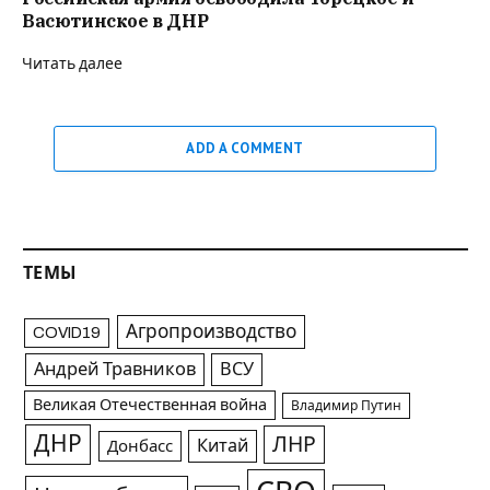
Васютинское в ДНР
Читать далее
ADD A COMMENT
ТЕМЫ
Агропроизводство
COVID19
Андрей Травников
ВСУ
Великая Отечественная война
Владимир Путин
ДНР
ЛНР
Китай
Донбасс