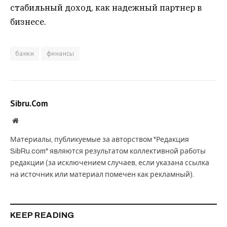
стабильный доход, как надежный партнер в
бизнесе.
банки
финансы
Sibru.Com
Website
Материалы, публикуемые за авторством "Редакция
SibRu.com" являются результатом коллективной работы
редакции (за исключением случаев, если указана ссылка
на источник или материал помечен как рекламный).
KEEP READING