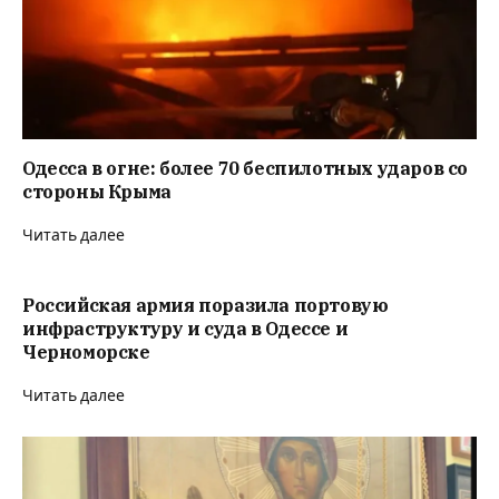
Одесса в огне: более 70 беспилотных ударов со
стороны Крыма
Читать далее
Российская армия поразила портовую
инфраструктуру и суда в Одессе и
Черноморске
Читать далее