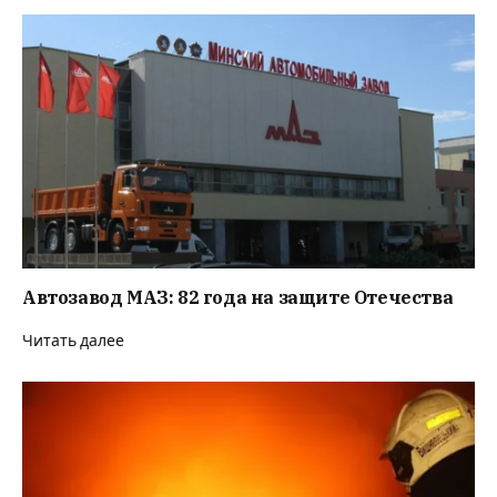
Автозавод МАЗ: 82 года на защите Отечества
Читать далее