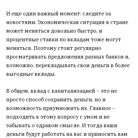
И еще один важный момент: следите за
новостями. Экономическая ситуация в стране
может меняться довольно быстро, и
процентные ставки по вкладам тоже могут
меняться. Поэтому стоит регулярно
просматривать предложения разных банков и,
возможно, перекладывать свои деньги в более
выгодные вклады.
В общем, вклад с капитализацией – это не
просто способ сохранить деньги, но и
возможность приумножить их. Главное –
подходить к этому вопросу с умом и не
забывать о здравом смысле. И тогда ваши
деньги будут работать на вас и приносить вам