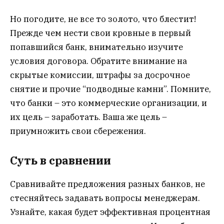
Но погодите, не все то золото, что блестит!
Прежде чем нести свои кровные в первый
попавшийся банк, внимательно изучите
условия договора. Обратите внимание на
скрытые комиссии, штрафы за досрочное
снятие и прочие “подводные камни”. Помните,
что банки – это коммерческие организации, и
их цель – заработать. Ваша же цель –
приумножить свои сбережения.
Суть в сравнении
Сравнивайте предложения разных банков, не
стесняйтесь задавать вопросы менеджерам.
Узнайте, какая будет эффективная процентная