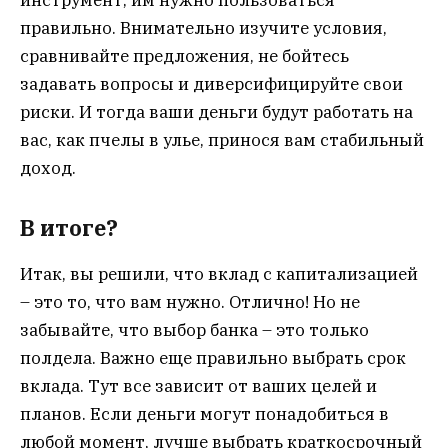
инструмент, им нужно пользоваться
правильно. Внимательно изучите условия,
сравнивайте предложения, не бойтесь
задавать вопросы и диверсифицируйте свои
риски. И тогда ваши деньги будут работать на
вас, как пчелы в улье, принося вам стабильный
доход.
В итоге?
Итак, вы решили, что вклад с капитализацией
– это то, что вам нужно. Отлично! Но не
забывайте, что выбор банка – это только
полдела. Важно еще правильно выбрать срок
вклада. Тут все зависит от ваших целей и
планов. Если деньги могут понадобиться в
любой момент, лучше выбрать краткосрочный