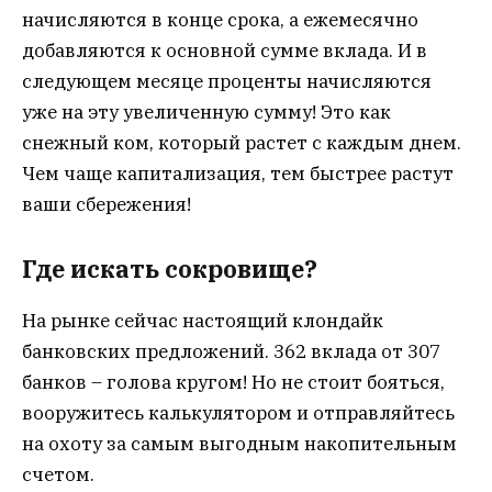
начисляются в конце срока, а ежемесячно
добавляются к основной сумме вклада. И в
следующем месяце проценты начисляются
уже на эту увеличенную сумму! Это как
снежный ком, который растет с каждым днем.
Чем чаще капитализация, тем быстрее растут
ваши сбережения!
Где искать сокровище?
На рынке сейчас настоящий клондайк
банковских предложений. 362 вклада от 307
банков – голова кругом! Но не стоит бояться,
вооружитесь калькулятором и отправляйтесь
на охоту за самым выгодным накопительным
счетом.