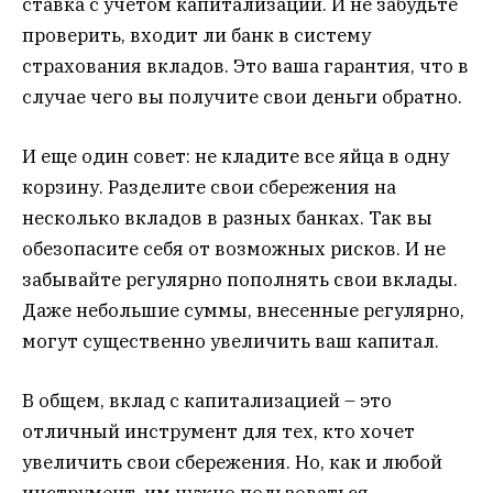
ставка с учетом капитализации. И не забудьте
проверить, входит ли банк в систему
страхования вкладов. Это ваша гарантия, что в
случае чего вы получите свои деньги обратно.
И еще один совет: не кладите все яйца в одну
корзину. Разделите свои сбережения на
несколько вкладов в разных банках. Так вы
обезопасите себя от возможных рисков. И не
забывайте регулярно пополнять свои вклады.
Даже небольшие суммы, внесенные регулярно,
могут существенно увеличить ваш капитал.
В общем, вклад с капитализацией – это
отличный инструмент для тех, кто хочет
увеличить свои сбережения. Но, как и любой