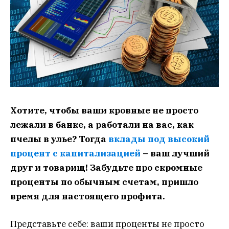
Хотите, чтобы ваши кровные не просто
лежали в банке, а работали на вас, как
пчелы в улье? Тогда
вклады под высокий
процент с капитализацией
– ваш лучший
друг и товарищ! Забудьте про скромные
проценты по обычным счетам, пришло
время для настоящего профита.
Представьте себе: ваши проценты не просто