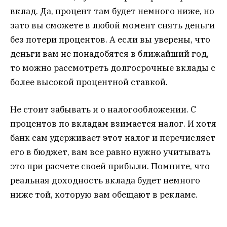
вклад. Да, процент там будет немного ниже, но
зато вы сможете в любой момент снять деньги
без потери процентов. А если вы уверены, что
деньги вам не понадобятся в ближайший год,
то можно рассмотреть долгосрочные вклады с
более высокой процентной ставкой.
Не стоит забывать и о налогообложении. С
процентов по вкладам взимается налог. И хотя
банк сам удерживает этот налог и перечисляет
его в бюджет, вам все равно нужно учитывать
это при расчете своей прибыли. Помните, что
реальная доходность вклада будет немного
ниже той, которую вам обещают в рекламе.