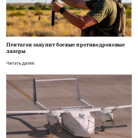
Пентагон закупит боевые противодроновые
лазеры
Читать далее