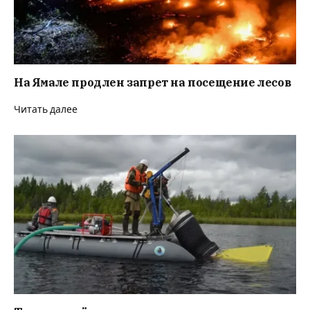
На Ямале продлен запрет на посещение лесов
Читать далее