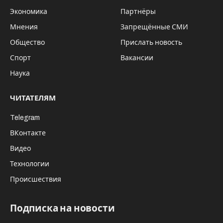
Экономика
Партнёры
Мнения
Запрещённые СМИ
Общество
Прислать новость
Спорт
Вакансии
Наука
ЧИТАТЕЛЯМ
Telegram
ВКонтакте
Видео
Технологии
Происшествия
Подписка на новости