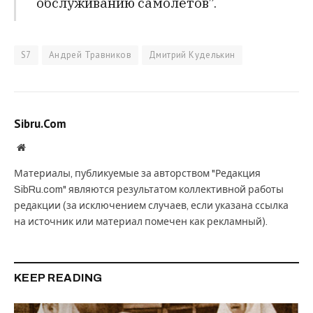
обслуживанию самолётов”.
S7
Андрей Травников
Дмитрий Куделькин
Sibru.Com
Website
Материалы, публикуемые за авторством "Редакция
SibRu.com" являются результатом коллективной работы
редакции (за исключением случаев, если указана ссылка
на источник или материал помечен как рекламный).
KEEP READING