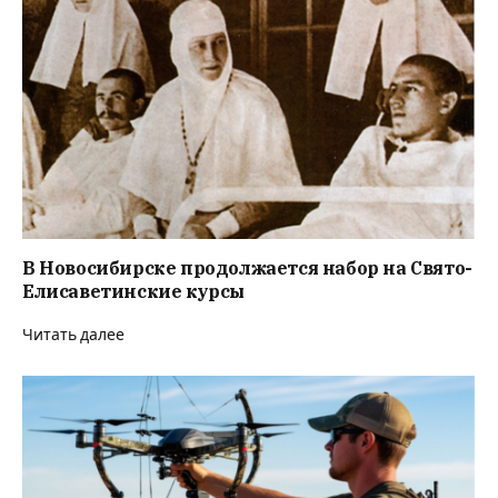
В Новосибирске продолжается набор на Свято-
Елисаветинские курсы
Читать далее