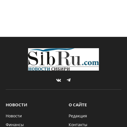
VKontakte
Telegram
НОВОСТИ
О САЙТЕ
Новости
Редакция
Финансы
Контакты