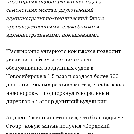
просторный одноэтажный цех на два
самолётных места и двухэтажный
административно-технический блок с
производственными, служебными и
административными помещениями.
“Расширение ангарного комплекса позволит
увеличить объёмы технического
обслуживания воздушных судов в
Новосибирске в 1,5 раза и создаст более 300
дополнительных рабочих мест для сибирских
инженеров», – подчеркнул генеральный
директор S7 Group Дмитрий Куделькин.
Андрей Травников уточнил, что благодаря S7
Group “новую жизнь получил «Бердский