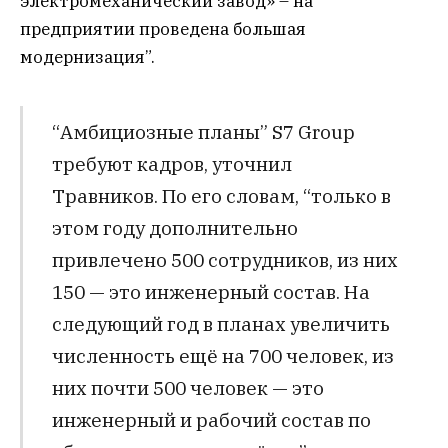
электромеханический завод» – на
предприятии проведена большая
модернизация”.
“Амбициозные планы” S7 Group
требуют кадров, уточнил
Травников. По его словам, “только в
этом году дополнительно
привлечено 500 сотрудников, из них
150 — это инженерный состав. На
следующий год в планах увеличить
численность ещё на 700 человек, из
них почти 500 человек — это
инженерный и рабочий состав по