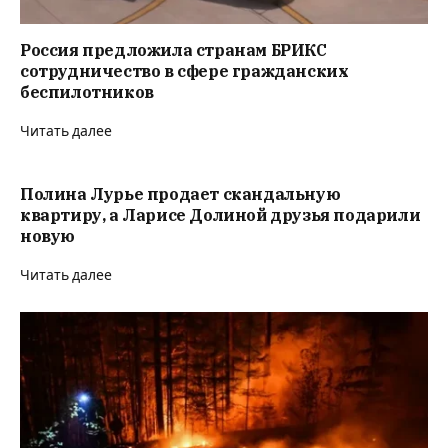
Россия предложила странам БРИКС
сотрудничество в сфере гражданских
беспилотников
Читать далее
Полина Лурье продает скандальную
квартиру, а Ларисе Долиной друзья подарили
новую
Читать далее