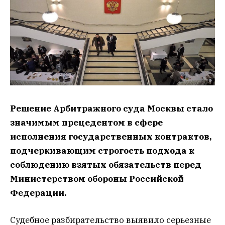
Решение Арбитражного суда Москвы стало
значимым прецедентом в сфере
исполнения государственных контрактов,
подчеркивающим строгость подхода к
соблюдению взятых обязательств перед
Министерством обороны Российской
Федерации.
Судебное разбирательство выявило серьезные