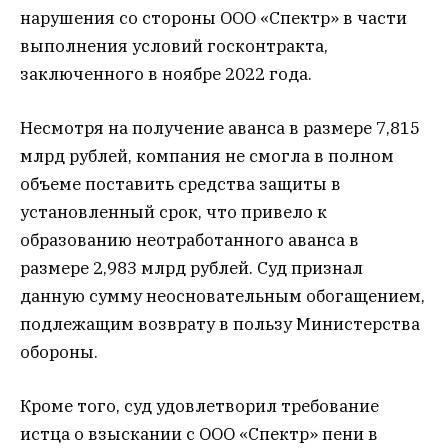
нарушения со стороны ООО «Спектр» в части
выполнения условий госконтракта,
заключенного в ноябре 2022 года.
Несмотря на получение аванса в размере 7,815
млрд рублей, компания не смогла в полном
объеме поставить средства защиты в
установленный срок, что привело к
образованию неотработанного аванса в
размере 2,983 млрд рублей. Суд признал
данную сумму неосновательным обогащением,
подлежащим возврату в пользу Министерства
обороны.
Кроме того, суд удовлетворил требование
истца о взыскании с ООО «Спектр» пени в