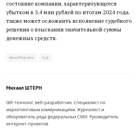
состояние компании, характеризующееся
убытком в 3,4 млн рублей по итогам 2024 года,
также может осложнить исполнение судебного
решения о взыскании значительной суммы
денежных средств.
минобороны
суд
Михаил ШТЕРН
GR-технолог, веб-разработчик. Специалист по
маркетинговым коммуникациям. Журналист и
обозреватель ряда федеральных СМИ. Руководитель
интернет-проектов.