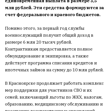
единовременная выплата в размере 3,5
млн рублей. Эти средства формируются за
счет федерального и краевого бюджетов.
Помимо этого, за первый год службы
военнослужащий получит общий доход в
размере 6 млн 20 тысяч рублей.
Контрактникам предоставляется полное
обмундирование и экипировка, а также
действует программа списания кредитов и
ипотечных займов на сумму до 10 млн рублей.
В Красноярске продолжает работать комплекс
мер поддержки для участников СВО и их
семей, включающий льготы по ЖКХ, налогам,
образованию, медицинскому обслуживанию и
посещению государственных учреждений