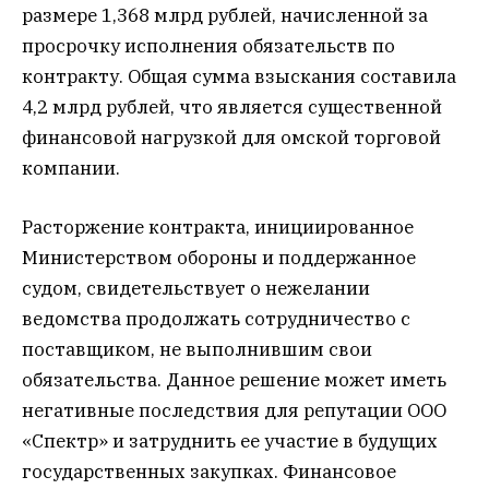
размере 1,368 млрд рублей, начисленной за
просрочку исполнения обязательств по
контракту. Общая сумма взыскания составила
4,2 млрд рублей, что является существенной
финансовой нагрузкой для омской торговой
компании.
Расторжение контракта, инициированное
Министерством обороны и поддержанное
судом, свидетельствует о нежелании
ведомства продолжать сотрудничество с
поставщиком, не выполнившим свои
обязательства. Данное решение может иметь
негативные последствия для репутации ООО
«Спектр» и затруднить ее участие в будущих
государственных закупках. Финансовое