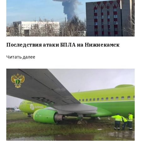
Последствия атаки БПЛА на Нижнекамск
Читать далее