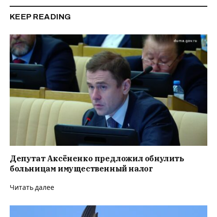
KEEP READING
Депутат Аксёненко предложил обнулить
больницам имущественный налог
Читать далее