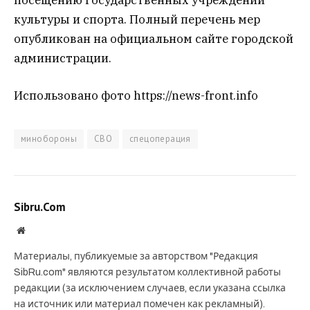
культуры и спорта. Полный перечень мер
опубликован на официальном сайте городской
администрации.
Использовано фото https://news-front.info
минобороны
СВО
спецоперация
Sibru.Com
Website
Материалы, публикуемые за авторством "Редакция
SibRu.com" являются результатом коллективной работы
редакции (за исключением случаев, если указана ссылка
на источник или материал помечен как рекламный).