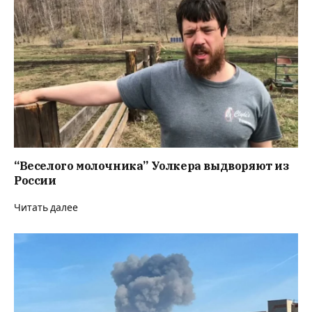
“Веселого молочника” Уолкера выдворяют из
России
Читать далее