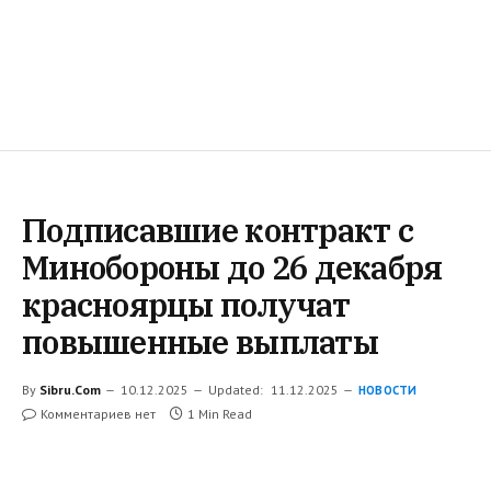
Подписавшие контракт с
Минобороны до 26 декабря
красноярцы получат
повышенные выплаты
By
Sibru.Com
10.12.2025
Updated:
11.12.2025
НОВОСТИ
Комментариев нет
1 Min Read