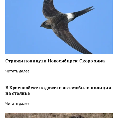
Стрижи покинули Новосибирск. Скоро зима
Читать далее
В Краснообске подожгли автомобили полиции
на стоянке
Читать далее