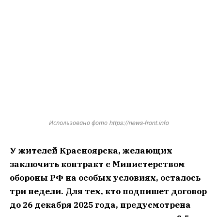
Использовано фото https://news-front.info
У жителей Красноярска, желающих
заключить контракт с Министерством
обороны РФ на особых условиях, осталось
три недели. Для тех, кто подпишет договор
до 26 декабря 2025 года, предусмотрена