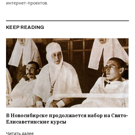
интернет-проектов.
KEEP READING
В Новосибирске продолжается набор на Свято-
Елисаветинские курсы
Читать далее