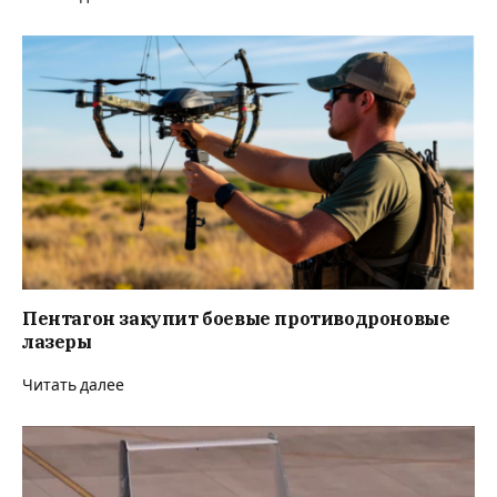
Пентагон закупит боевые противодроновые
лазеры
Читать далее