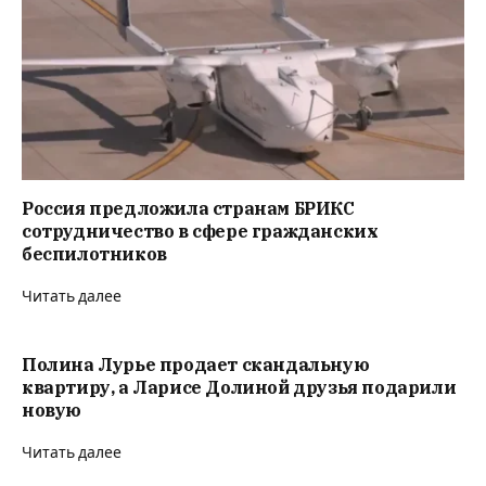
Россия предложила странам БРИКС
сотрудничество в сфере гражданских
беспилотников
Читать далее
Полина Лурье продает скандальную
квартиру, а Ларисе Долиной друзья подарили
новую
Читать далее