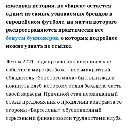
красивая история, но «Барса» остается
одним из самых узнаваемых брендов в
европейском футболе, на матчи которого
распространяются практически все
бонусы букмекеров
, о которых подробнее
можно узнать по ссылке.
Летом 2021 года произошло историческое
событие в мире футбола – восьмикратный
обладатель «Золотого мяча» был вынужден
покинуть клуб, которому отдал большую часть
своей карьеры. Причиной стал неожиданный
отзыв предложения о продлении контракта со
стороны «Барселоны», обусловленный
серьезными финансовыми трудностями клуба.