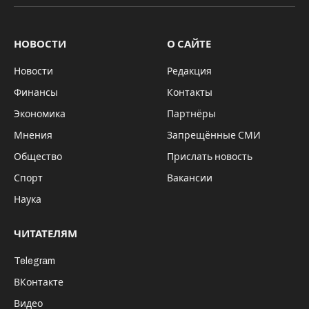
НОВОСТИ
О САЙТЕ
Новости
Редакция
Финансы
Контакты
Экономика
Партнёры
Мнения
Запрещённые СМИ
Общество
Прислать новость
Спорт
Вакансии
Наука
ЧИТАТЕЛЯМ
Telegram
ВКонтакте
Видео