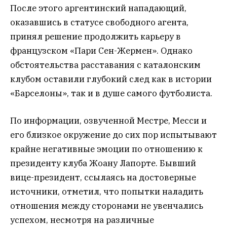
После этого аргентинский нападающий,
оказавшись в статусе свободного агента,
принял решение продолжить карьеру в
французском «Пари Сен-Жермен». Однако
обстоятельства расставания с каталонским
клубом оставили глубокий след как в истории
«Барселоны», так и в душе самого футболиста.
По информации, озвученной Местре, Месси и
его близкое окружение до сих пор испытывают
крайне негативные эмоции по отношению к
президенту клуба Жоану Лапорте. Бывший
вице-президент, ссылаясь на достоверные
источники, отметил, что попытки наладить
отношения между сторонами не увенчались
успехом, несмотря на различные