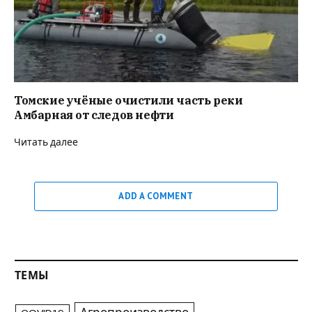
Томские учёные очистили часть реки
Амбарная от следов нефти
Читать далее
ADD A COMMENT
ТЕМЫ