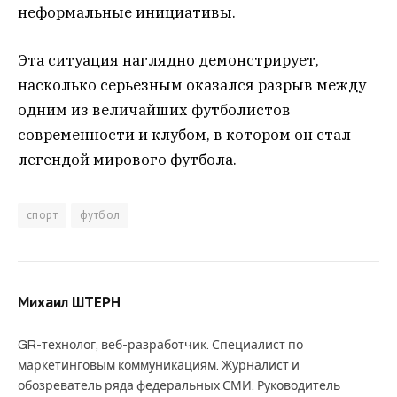
неформальные инициативы.
Эта ситуация наглядно демонстрирует,
насколько серьезным оказался разрыв между
одним из величайших футболистов
современности и клубом, в котором он стал
легендой мирового футбола.
спорт
футбол
Михаил ШТЕРН
GR-технолог, веб-разработчик. Специалист по
маркетинговым коммуникациям. Журналист и
обозреватель ряда федеральных СМИ. Руководитель