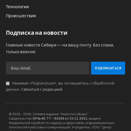
Технологии
Происшествия
Подписка на новости
Главные новости Сибири — на вашу почту. Без спама,
только важное.
Нажимая «Подписаться», вы соглашаетесь с обработкой
данных.
Связаться с редакцией
.
© 2016 – 2026, Сетевое издание “Новости Сибири”.
Свидетельство
ЭЛ № ФС 77 – 82268 от 23.11.2021,
выдано
Федеральной службой по надзору в сфере связи, информационных
технологий и массовых коммуникаций. Учредитель: ООО “Центр