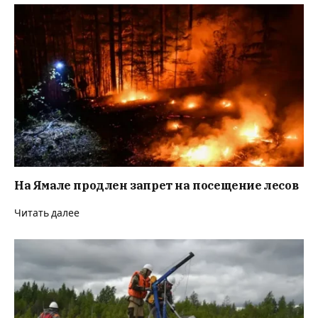
На Ямале продлен запрет на посещение лесов
Читать далее