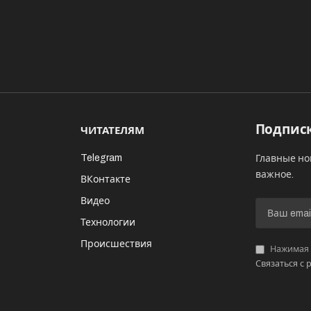
Подписк
ЧИТАТЕЛЯМ
Telegram
Главные но
важное.
ВКонтакте
Видео
И
Технологии
Происшествия
Нажимая «
Связаться с 