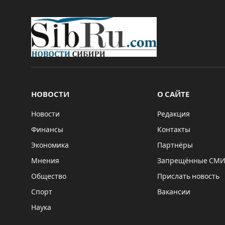
НОВОСТИ
О САЙТЕ
Новости
Редакция
Финансы
Контакты
Экономика
Партнёры
Мнения
Запрещённые СМ
Общество
Прислать новость
Спорт
Вакансии
Наука