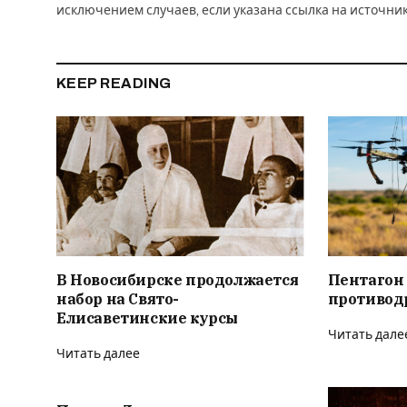
исключением случаев, если указана ссылка на источни
KEEP READING
В Новосибирске продолжается
Пентагон
набор на Свято-
противод
Елисаветинские курсы
Читать дале
Читать далее