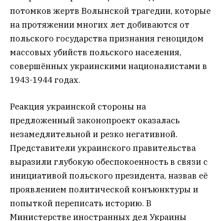
потомков жертв Волынской трагедии, которые
на протяжении многих лет добиваются от
польского государства признания геноцидом
массовых убийств польского населения,
совершённых украинскими националистами в
1943-1944 годах.
Реакция украинской стороны на
предложенный законопроект оказалась
незамедлительной и резко негативной.
Представители украинского правительства
выразили глубокую обеспокоенность в связи с
инициативой польского президента, назвав её
проявлением политической конъюнктуры и
попыткой переписать историю. В
Министерстве иностранных дел Украины