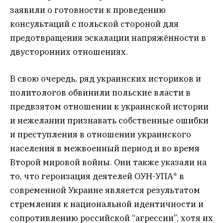
заявили о готовности к проведению
консультаций с польской стороной для
предотвращения эскалации напряжённости в
двусторонних отношениях.
В свою очередь, ряд украинских историков и
политологов обвинили польские власти в
предвзятом отношении к украинской истории
и нежелании признавать собственные ошибки
и преступления в отношении украинского
населения в межвоенный период и во время
Второй мировой войны. Они также указали на
то, что героизация деятелей ОУН-УПА* в
современной Украине является результатом
стремления к национальной идентичности и
сопротивлению российской “агрессии”, хотя их