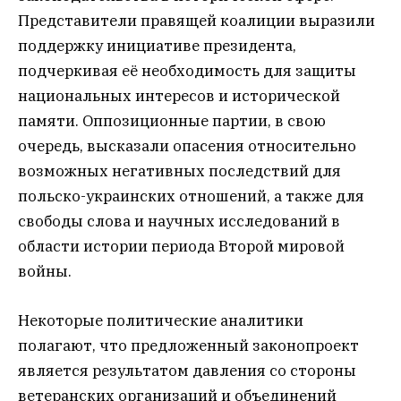
Представители правящей коалиции выразили
поддержку инициативе президента,
подчеркивая её необходимость для защиты
национальных интересов и исторической
памяти. Оппозиционные партии, в свою
очередь, высказали опасения относительно
возможных негативных последствий для
польско-украинских отношений, а также для
свободы слова и научных исследований в
области истории периода Второй мировой
войны.
Некоторые политические аналитики
полагают, что предложенный законопроект
является результатом давления со стороны
ветеранских организаций и объединений