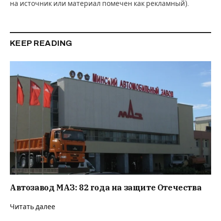
на источник или материал помечен как рекламный).
KEEP READING
Автозавод МАЗ: 82 года на защите Отечества
Читать далее