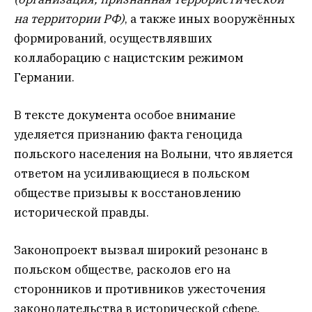
на территории РФ)
, а также иных вооружённых
формирований, осуществлявших
коллаборацию с нацистским режимом
Германии.
В тексте документа особое внимание
уделяется признанию факта геноцида
польского населения на Волыни, что является
ответом на усиливающиеся в польском
обществе призывы к восстановлению
исторической правды.
Законопроект вызвал широкий резонанс в
польском обществе, расколов его на
сторонников и противников ужесточения
законодательства в исторической сфере.