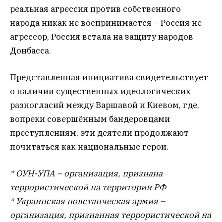
реальная агрессия против собственного
народа никак не воспринимается – Россия не
агрессор, Россия встала на защиту народов
Донбасса.
Представленная инициатива свидетельствует
о наличии существенных идеологических
разногласий между Варшавой и Киевом, где,
вопреки совершённым бандеровцами
преступлениям, эти деятели продолжают
почитаться как национальные герои.
* ОУН-УПА – организация, признана
террористической на территории РФ
* Украинская повстанческая армия –
организация, признанная террористической на