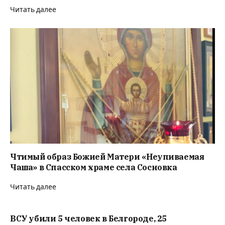
Читать далее
Чтимый образ Божией Матери «Неупиваемая
Чаша» в Спасском храме села Сосновка
Читать далее
ВСУ убили 5 человек в Белгороде, 25