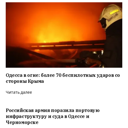
Одесса в огне: более 70 беспилотных ударов со
стороны Крыма
Читать далее
Российская армия поразила портовую
инфраструктуру и суда в Одессе и
Черноморске