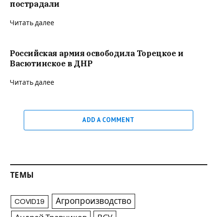
пострадали
Читать далее
Российская армия освободила Торецкое и
Васютинское в ДНР
Читать далее
ADD A COMMENT
ТЕМЫ
Агропроизводство
COVID19