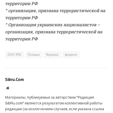
территории РФ
* организация, признана террористической на
территории РФ
* Организация украинских националистов –
организация, признана террористической на
территории РФ
ОУН-УПА
Польша
Украина
фашизм
Sibru.Com
Website
Материалы, публикуемые за авторством "Редакция
SibRu.com" являются результатом коллективной работы
редакции (за исключением случаев, если указана ссылка