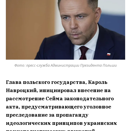
Фото: пресс-служба Администрации Президента Польши
Глава польского государства, Кароль
Навроцкий, инициировал внесение на
рассмотрение Сейма законодательного
акта, предусматривающего уголовное
преследование за пропаганду
идеологических принципов украинских