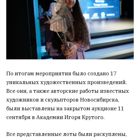
По итогам мероприятия было создано 17
уникальных художественных произведений.
Все они, а также авторские работы известных
художников и скульпторов Новосибирска,
были выставлены на закрытом аукционе 11
сентября в Академии Игоря Крутого.
Все представленные лоты были раскуплены,