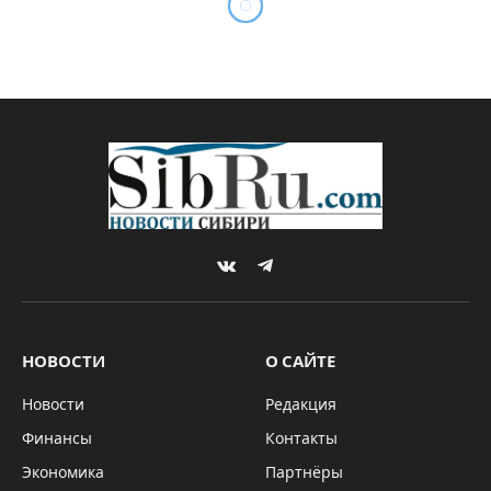
VKontakte
Telegram
НОВОСТИ
О САЙТЕ
Новости
Редакция
Финансы
Контакты
Экономика
Партнёры