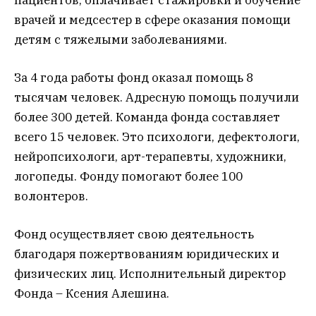
врачей и медсестер в сфере оказания помощи
детям с тяжелыми заболеваниями.
За 4 года работы фонд оказал помощь 8
тысячам человек. Адресную помощь получили
более 300 детей. Команда фонда составляет
всего 15 человек. Это психологи, дефектологи,
нейропсихологи, арт-терапевты, художники,
логопеды. Фонду помогают более 100
волонтеров.
Фонд осуществляет свою деятельность
благодаря пожертвованиям юридических и
физических лиц. Исполнительный директор
Фонда – Ксения Алешина.