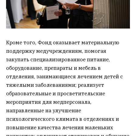
Кроме того, Фонд оказывает материальную
поддержку медучреждениям, помогая
закупать специализированное питание,
оборудование, препараты и мебель в
отделения, занимающиеся лечением детей с
тяжелыми заболеваниями; реализует
образовательные и просветительские
мероприятия для медперсонала,
направленные на улучшение
психологического климата в отделениях и
повышение качества лечения маленьких
пациентов; оплачивает стажировки и обучение