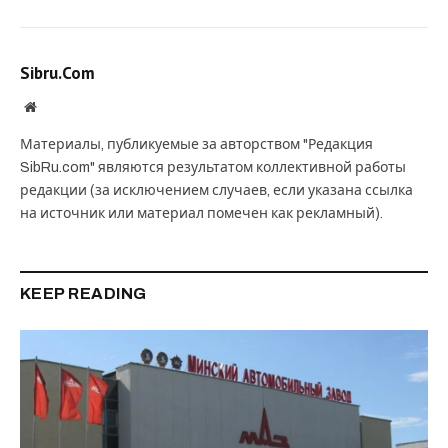
Sibru.Com
Website
Материалы, публикуемые за авторством "Редакция
SibRu.com" являются результатом коллективной работы
редакции (за исключением случаев, если указана ссылка
на источник или материал помечен как рекламный).
KEEP READING