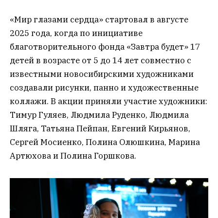
«Мир глазами сердца» стартовал в августе
2025 года, когда по инициативе
благотворительного фонда «Завтра будет» 17
детей в возрасте от 5 до 14 лет совместно с
известными новосибирскими художниками
создавали рисунки, панно и художественные
коллажи. В акции приняли участие художники:
Тимур Гуляев, Людмила Руденко, Людмила
Шляга, Татьяна Пейпан, Евгений Кирьянов,
Сергей Мосиенко, Полина Олюшкина, Марина
Артюхова и Полина Горшкова.