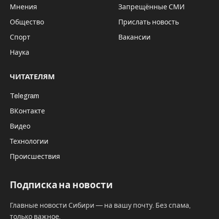
Мнения
Запрещённые СМИ
Общество
Прислать новость
Спорт
Вакансии
Наука
ЧИТАТЕЛЯМ
Telegram
ВКонтакте
Видео
Технологии
Происшествия
Подписка на новости
Главные новости Сибири — на вашу почту. Без спама,
только важное.