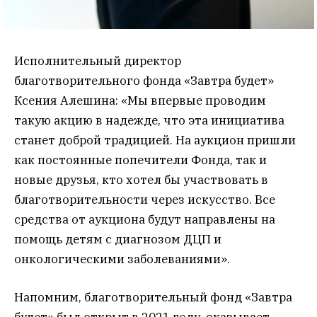
Исполнительный директор
благотворительного фонда «Завтра будет»
Ксения Алешина: «Мы впервые проводим
такую акцию в надежде, что эта инициатива
станет доброй традицией. На аукцион пришли
как постоянные попечители Фонда, так и
новые друзья, кто хотел бы участвовать в
благотворительности через искусство. Все
средства от аукциона будут направлены на
помощь детям с диагнозом ДЦП и
онкологическими заболеваниями».
Напомним, благотворительный фонд «Завтра