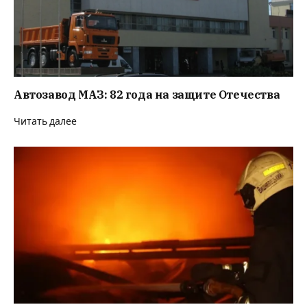
Автозавод МАЗ: 82 года на защите Отечества
Читать далее