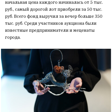
начальная цена каждого начиналась от 5 тыс.
руб., самый дорогой лот приобрели за 50 тыс.
руб. Всего фонд выручил за вечер больше 350
тыс. руб. Среди участников аукциона были
известные предприниматели и меценаты
города.