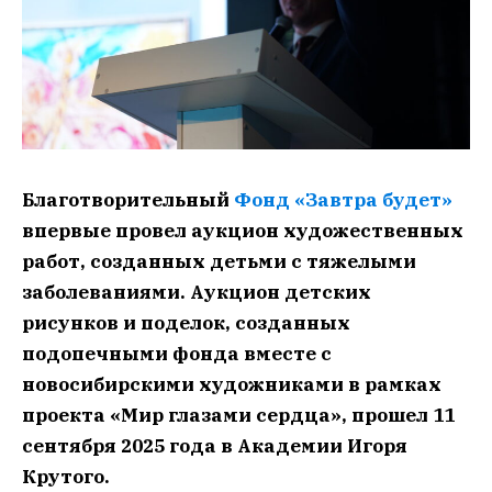
Благотворительный
Фонд «Завтра будет»
впервые провел аукцион художественных
работ, созданных детьми с тяжелыми
заболеваниями. Аукцион детских
рисунков и поделок, созданных
подопечными фонда вместе с
новосибирскими художниками в рамках
проекта «Мир глазами сердца», прошел 11
сентября 2025 года в Академии Игоря
Крутого.