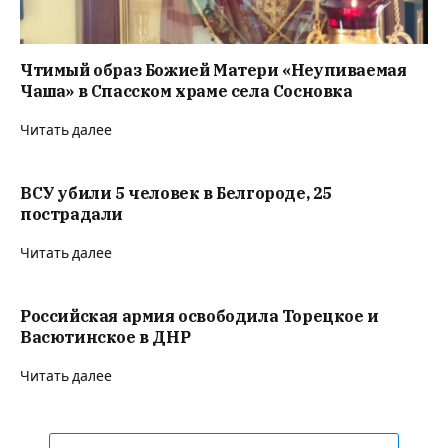
Чтимый образ Божией Матери «Неупиваемая
Чаша» в Спасском храме села Сосновка
Читать далее
ВСУ убили 5 человек в Белгороде, 25
пострадали
Читать далее
Российская армия освободила Торецкое и
Васютинское в ДНР
Читать далее