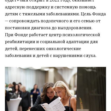
будет» был открыт в 2021 году, оказывает
адресную поддержку и системную помощь
детям с тяжелыми заболеваниями. Цель Фонда
— сопровождать подопечного и его семью от
постановки диагноза до выздоровления.
При Фонде работает центр психологической
реабилитации и социальной адаптации для
детей, перенесших онкологические
заболевания и детей с нарушениями слуха.