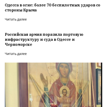
Одесса в огне: более 70 беспилотных ударов со
стороны Крыма
Читать далее
Российская армия поразила портовую
инфраструктуру и суда в Одессе и
Черноморске
Читать далее