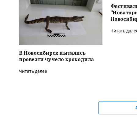
Фестивал
“Новатор
Новосиби
Читать дале
В Новосибирск пытались
провезти чучело крокодила
Читать далее