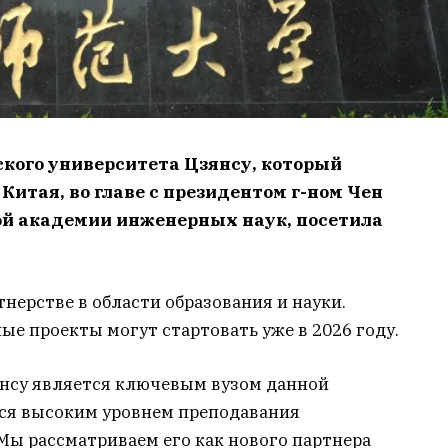
кого университета Цзянсу, который
Китая, во главе с президентом г-ном Чен
й академии инженерных наук, посетила
нерстве в области образования и науки.
е проекты могут стартовать уже в 2026 году.
нсу является ключевым вузом данной
ся высоким уровнем преподавания
Мы рассматриваем его как нового партнера