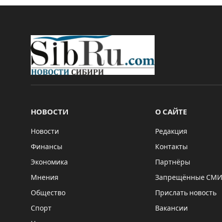
НОВОСТИ
О САЙТЕ
Новости
Редакция
Финансы
Контакты
Экономика
Партнёры
Мнения
Запрещённые СМ
Общество
Прислать новость
Спорт
Вакансии