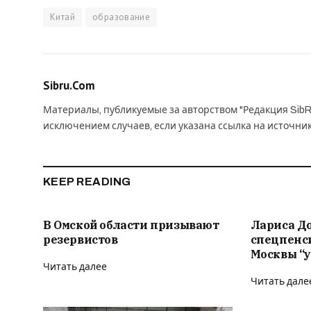
Китай
образование
Sibru.Com
Материалы, публикуемые за авторством "Редакция SibR
исключением случаев, если указана ссылка на источни
KEEP READING
В Омской области призывают
Лариса Д
резервистов
спецпенс
Москвы “у
Читать далее
Читать дале