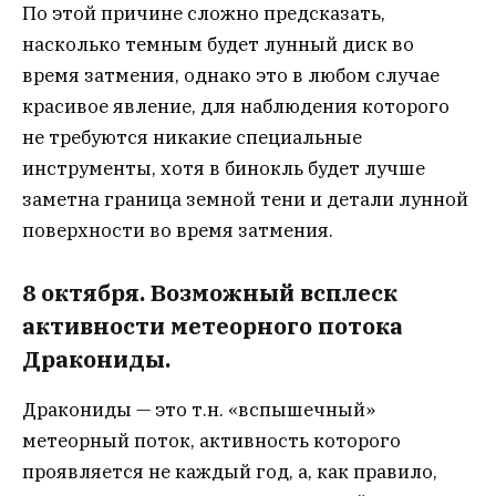
По этой причине сложно предсказать,
насколько темным будет лунный диск во
время затмения, однако это в любом случае
красивое явление, для наблюдения которого
не требуются никакие специальные
инструменты, хотя в бинокль будет лучше
заметна граница земной тени и детали лунной
поверхности во время затмения.
8 октября. Возможный всплеск
активности метеорного потока
Дракониды.
Дракониды — это т.н. «вспышечный»
метеорный поток, активность которого
проявляется не каждый год, а, как правило,