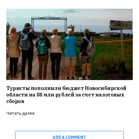
Туристы пополнили бюджет Новосибирской
области на 88 млн рублей за счет налоговых
сборов
Читать далее
ADD A COMMENT