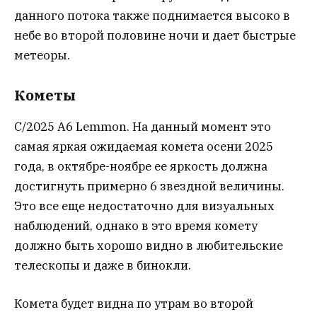
данного потока также поднимается высоко в
небе во второй половине ночи и дает быстрые
метеоры.
Кометы
C/2025 A6 Lemmon. На данный момент это
самая яркая ожидаемая комета осени 2025
года, в октябре-ноябре ее яркость должна
достигнуть примерно 6 звездной величины.
Это все еще недостаточно для визуальных
наблюдений, однако в это время комету
должно быть хорошо видно в любительские
телескопы и даже в бинокли.
Комета будет видна по утрам во второй