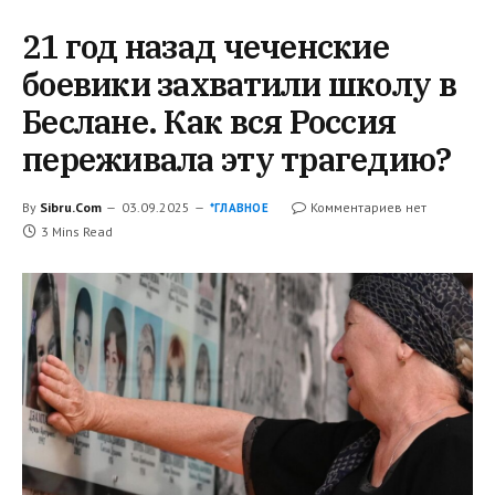
21 год назад чеченские
боевики захватили школу в
Беслане. Как вся Россия
переживала эту трагедию?
By
Sibru.Com
03.09.2025
Комментариев нет
*ГЛАВНОЕ
3 Mins Read