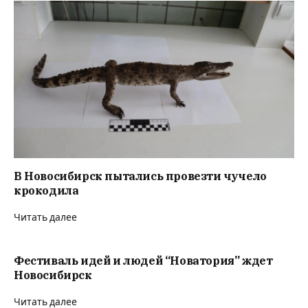
В Новосибирск пытались провезти чучело
крокодила
Читать далее
Фестиваль идей и людей “Новатория” ждет
Новосибирск
Читать далее