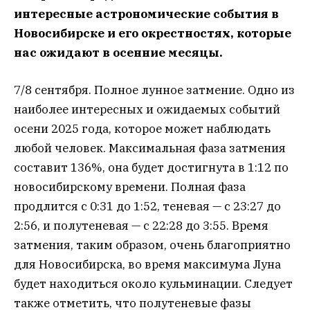
интересные астрономические события в
Новосибирске и его окрестностях, которые
нас ожидают в осенние месяцы.
7/8 сентября. Полное лунное затмение. Одно из
наиболее интересных и ожидаемых событий
осени 2025 года, которое может наблюдать
любой человек. Максимальная фаза затмения
составит 136%, она будет достигнута в 1:12 по
новосибирскому времени. Полная фаза
продлится с 0:31 до 1:52, теневая — с 23:27 до
2:56, и полутеневая — с 22:28 до 3:55. Время
затмения, таким образом, очень благоприятно
для Новосибирска, во время максимума Луна
будет находиться около кульминации. Следует
также отметить, что полутеневые фазы