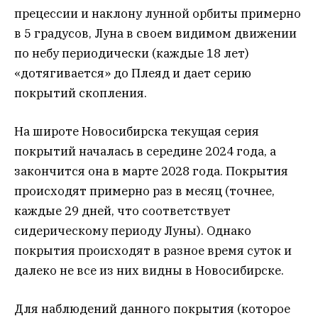
прецессии и наклону лунной орбиты примерно
в 5 градусов, Луна в своем видимом движении
по небу периодически (каждые 18 лет)
«дотягивается» до Плеяд и дает серию
покрытий скопления.
На широте Новосибирска текущая серия
покрытий началась в середине 2024 года, а
закончится она в марте 2028 года. Покрытия
происходят примерно раз в месяц (точнее,
каждые 29 дней, что соответствует
сидерическому периоду Луны). Однако
покрытия происходят в разное время суток и
далеко не все из них видны в Новосибирске.
Для наблюдений данного покрытия (которое