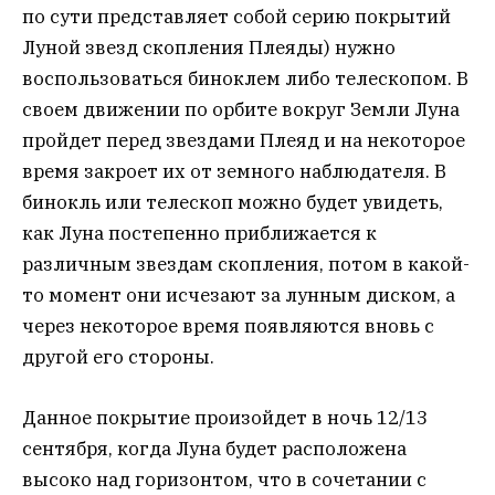
по сути представляет собой серию покрытий
Луной звезд скопления Плеяды) нужно
воспользоваться биноклем либо телескопом. В
своем движении по орбите вокруг Земли Луна
пройдет перед звездами Плеяд и на некоторое
время закроет их от земного наблюдателя. В
бинокль или телескоп можно будет увидеть,
как Луна постепенно приближается к
различным звездам скопления, потом в какой-
то момент они исчезают за лунным диском, а
через некоторое время появляются вновь с
другой его стороны.
Данное покрытие произойдет в ночь 12/13
сентября, когда Луна будет расположена
высоко над горизонтом, что в сочетании с