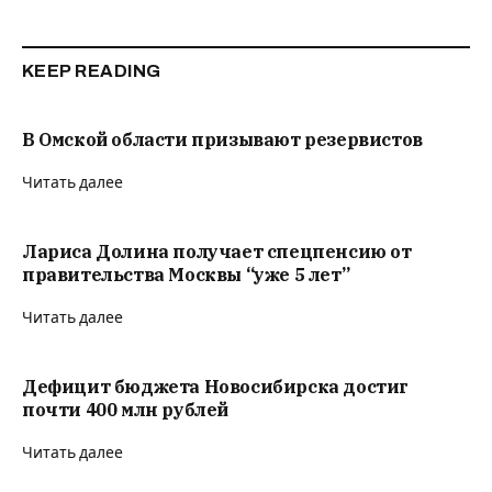
KEEP READING
В Омской области призывают резервистов
Читать далее
Лариса Долина получает спецпенсию от
правительства Москвы “уже 5 лет”
Читать далее
Дефицит бюджета Новосибирска достиг
почти 400 млн рублей
Читать далее