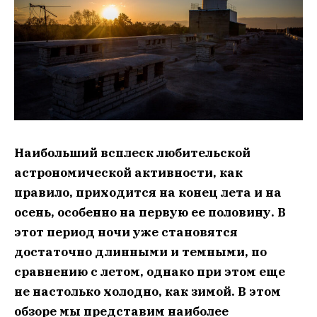
Наибольший всплеск любительской
астрономической активности, как
правило, приходится на конец лета и на
осень, особенно на первую ее половину. В
этот период ночи уже становятся
достаточно длинными и темными, по
сравнению с летом, однако при этом еще
не настолько холодно, как зимой. В этом
обзоре мы представим наиболее