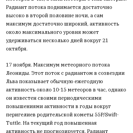
Радиант потока поднимается достаточно
высоко в второй половине ночи, а сам
максимум достаточно широкий, активность
около максимального уровня может
удерживаться несколько дней вокруг 21
октября.
17 ноября. Максимум метеорного потока
Леониды. Этот поток с радиантом в созвездии
Льва показывает обычную ежегодную
активность около 10-15 метеоров в час, однако
он известен своими периодическими
повышениями активности в годы вокруг
перигелиев родительской кометы 55P/Swift-
Tuttle. На текущий год повышенная
активность не прогнозируется. Радиант