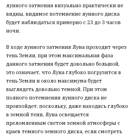
лунного затмения визуально практически не
видны, видимое потемнение лунного диска
будет наблюдаться примерно с 23 до 3 часов
ночи.
В ходе лунного затмения Луна проходит через
тень Земли, при этом максимальная фаза
данного затмения будет довольно большой,
это означает, что Луна глубоко погрузится в
тень Земли и около максимума будет
выглядеть довольно темной. При этом
полного потемнения лунного диска не
произойдет, поскольку, даже находясь глубоко
в земной тени, Луна освещается
преломленным светом земной атмосферы с
краев темного земного диска, если смотреть