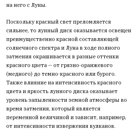
на него с Луны.
Поскольку красный свет преломляется
сильнее, то лунный диск оказывается освещен
преимущественно красной составляющей
солнечного спектра и Луна в ходе полного
затмения окрашивается в разные оттенки
красного цвета — от грязно-оранжевого
(медного) до темно-красного или бурого.
Также влияние на интенсивность красного
цвета и яркость лунного диска оказывает
уровень запыленности земной атмосферы во
время затмения, который является
переменной величиной и зависит, например,
от интенсивности извержения вулканов.