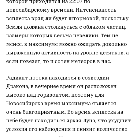
которой приходится на 22:07 по
новосибирскому времени. Интенсивность
всплеска вряд ли будет штормовой, поскольку
Земля должна столкнуться с облаком частиц,
размеры которых весьма невелики. Тем не
менее, в максимуме можно ожидать довольно
выраженную активность на уровне десятков, а
если повезет, то и сотен метеоров в час.
Радиант потока находится в созвездии
Дракона, в вечернее время он расположен
высоко над горизонтом, поэтому для
Новосибирска время максимума является
очень благоприятным. Во время всплеска на
небе будет находиться яркая Луна, что ухудшит
условия его наблюдения и снизит количество