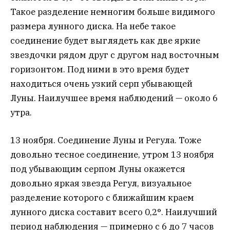
Такое разделение немногим больше видимого
размера лунного диска. На небе такое
соединение будет выглядеть как две яркие
звездочки рядом друг с другом над восточным
горизонтом. Под ними в это время будет
находиться очень узкий серп убывающей
Луны. Наилучшее время наблюдений — около 6
утра.
13 ноября. Соединение Луны и Регула. Тоже
довольно тесное соединение, утром 13 ноября
под убывающим серпом Луны окажется
довольно яркая звезда Регул, визуальное
разделение которого с ближайшим краем
лунного диска составит всего 0,2°. Наилучший
период наблюдения — примерно с 6 до 7 часов