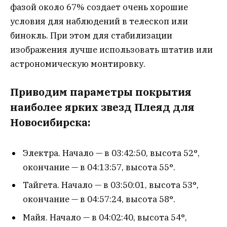
фазой около 67% создает очень хорошие
условия для наблюдений в телескоп или
бинокль. При этом для стабилизации
изображения лучше использовать штатив или
астрономическую монтировку.
Приводим параметры покрытия
наиболее ярких звезд Плеяд для
Новосибирска:
Электра. Начало — в 03:42:50, высота 52°,
окончание — в 04:13:57, высота 55°.
Тайгета. Начало — в 03:50:01, высота 53°,
окончание — в 04:57:24, высота 58°.
Майя. Начало — в 04:02:40, высота 54°,