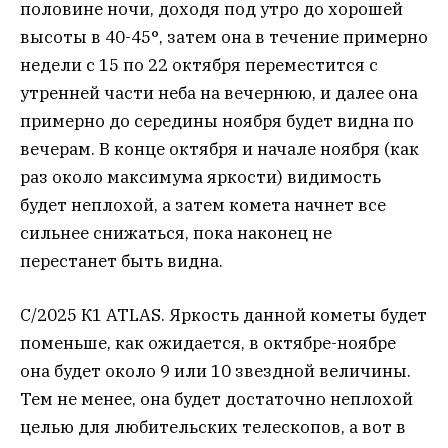
половине ночи, доходя под утро до хорошей
высоты в 40-45°, затем она в течение примерно
недели с 15 по 22 октября переместится с
утренней части неба на вечернюю, и далее она
примерно до середины ноября будет видна по
вечерам. В конце октября и начале ноября (как
раз около максимума яркости) видимость
будет неплохой, а затем комета начнет все
сильнее снижаться, пока наконец не
перестанет быть видна.
C/2025 К1 ATLAS. Яркость данной кометы будет
поменьше, как ожидается, в октябре-ноябре
она будет около 9 или 10 звездной величины.
Тем не менее, она будет достаточно неплохой
целью для любительских телескопов, а вот в