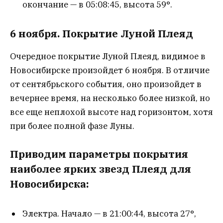
окончание — в 05:08:45, высота 59°.
6 ноября. Покрытие Луной Плеяд
Очередное покрытие Луной Плеяд, видимое в
Новосибирске произойдет 6 ноября. В отличие
от сентябрьского события, оно произойдет в
вечернее время, на несколько более низкой, но
все еще неплохой высоте над горизонтом, хотя
при более полной фазе Луны.
Приводим параметры покрытия
наиболее ярких звезд Плеяд для
Новосибирска:
Электра. Начало — в 21:00:44, высота 27°,