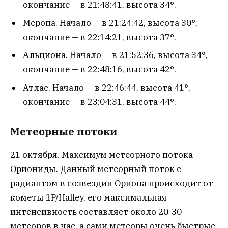
окончание — в 21:48:41, высота 34°.
Меропа. Начало — в 21:24:42, высота 30°,
окончание — в 22:14:21, высота 37°.
Альциона. Начало — в 21:52:36, высота 34°,
окончание — в 22:48:16, высота 42°.
Атлас. Начало — в 22:46:44, высота 41°,
окончание — в 23:04:31, высота 44°.
Метеорные потоки
21 октября. Максимум метеорного потока
Ориониды. Данный метеорный поток с
радиантом в созвездии Ориона происходит от
кометы 1P/Halley, его максимальная
интенсивность составляет около 20-30
метеоров в час, а сами метеоры очень быстрые.