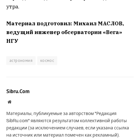
утра.
Материал подготовил: Михаил МАСЛОВ,
ведущий инженер обсерватории «Вега»
НГУ
астрономия
космос
Sibru.Com
Website
Материалы, публикуемые за авторством "Редакция
SibRu.com" являются результатом коллективной работы
редакции (за исключением случаев, если указана ссылка
на источник или материал помечен как рекламный).