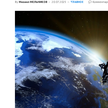
By
Михаил МЕЛЬНИКОВ
20.07.2025
Комментар
*ГЛАВНОЕ