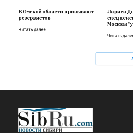
В Омской области призывают
Лариса Д
резервистов
спецпенс
Москвы “у
Читать далее
Читать дале