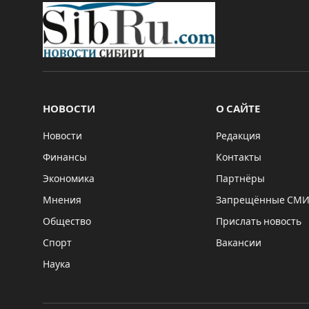
НОВОСТИ
О САЙТЕ
Новости
Редакция
Финансы
Контакты
Экономика
Партнёры
Мнения
Запрещённые СМ
Общество
Прислать новость
Спорт
Вакансии
Наука