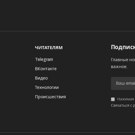
Подписк
ЧИТАТЕЛЯМ
Telegram
Главные но
важное.
ВКонтакте
Видео
И
Технологии
Происшествия
Нажимая «
Связаться с 