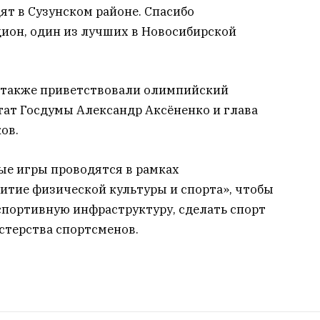
ят в Сузунском районе. Спасибо
дион, один из лучших в Новосибирской
 также приветствовали олимпийский
тат Госдумы Александр Аксёненко и глава
ов.
ые игры проводятся в рамках
итие физической культуры и спорта», чтобы
спортивную инфраструктуру, сделать спорт
стерства спортсменов.