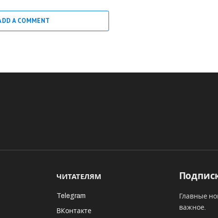
ADD A COMMENT
Подписк
ЧИТАТЕЛЯМ
Telegram
Главные но
важное.
ВКонтакте