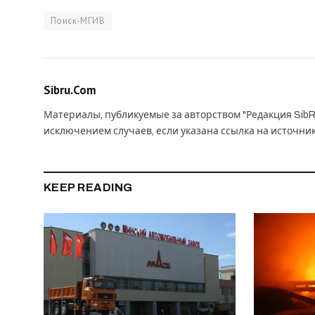
Поиск-МГИВ
Sibru.Com
Материалы, публикуемые за авторством "Редакция SibR
исключением случаев, если указана ссылка на источни
KEEP READING