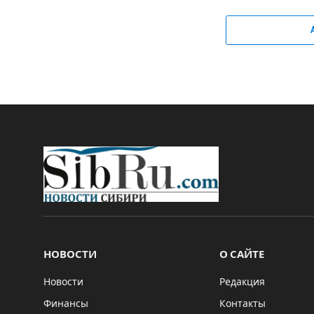
НОВОСТИ
О САЙТЕ
Новости
Редакция
Финансы
Контакты