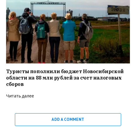
Туристы пополнили бюджет Новосибирской
области на 88 млн рублей за счет налоговых
сборов
Читать далее
ADD A COMMENT