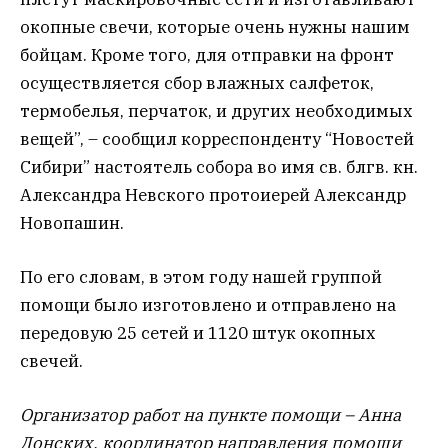
окопные свечи, которые очень нужны нашим
бойцам. Кроме того, для отправки на фронт
осуществляется сбор влажных салфеток,
термобелья, перчаток, и других необходимых
вещей”, – сообщил корреспонденту “Новостей
Сибири” настоятель собора во имя св. блгв. кн.
Александра Невского протоиерей Александр
Новопашин.
По его словам, в этом году нашей группой
помощи было изготовлено и отправлено на
передовую 25 сетей и 1120 штук окопных
свечей.
Организатор работ на пункте помощи – Анна
Донских, координатор направления помощи