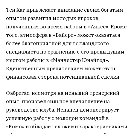
Тен Хаг привлекает внимание своим богатым
опытом развития молодых игроков,
полученным во время работы в «Аяксе». Кроме
того, атмосфера в «Байере» может оказаться
более благоприятной для голландского
специалиста по сравнению с его предыдущим
местом работы в «Манчестер Юнайтед».
Единственным препятствием может стать
финансовая сторона потенциальной сделки.
Фабрегас, несмотря на меньший тренерский
опыт, произвел сильное впечатление на
руководство клуба. Испанец демонстрирует
успешную работу с молодой командой в
«Комо» и обладает схожими характеристиками