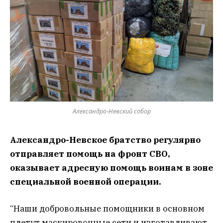
Александро-Невский собор
Александро-Невское братство регулярно
отправляет помощь на фронт СВО,
оказывает адресную помощь воинам в зоне
специальной военной операции.
“Наши добровольные помощники в основном
плетут маскировочные сети и изготавливают