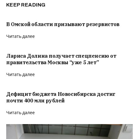
KEEP READING
В Омской области призывают резервистов
Читать далее
Лариса Долина получает спецпенсию от
правительства Москвы “уже 5 лет”
Читать далее
Дефицит бюджета Новосибирска достиг
почти 400 млн рублей
Читать далее