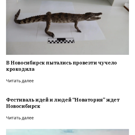
В Новосибирск пытались провезти чучело
крокодила
Читать далее
Фестиваль идей и людей “Новатория” ждет
Новосибирск
Читать далее