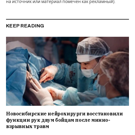
на источник или материал помечен как рекламный).
KEEP READING
Новосибирские нейрохирурги восстановили
функции рук двум бойцам после минно-
взрывных травм