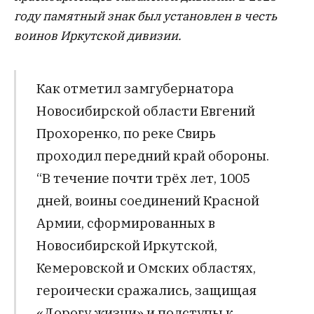
году памятный знак был установлен в честь
воинов Иркутской дивизии.
Как отметил замгубернатора
Новосибирской области Евгений
Прохоренко, по реке Свирь
проходил передний край обороны.
“В течение почти трёх лет, 1005
дней, воины соединений Красной
Армии, сформированных в
Новосибирской Иркутской,
Кемеровской и Омских областях,
героически сражались, защищая
«Дорогу жизни» и подступы к