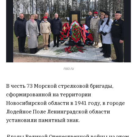
nso.ru
В честь 73 Морской стрелковой бригады,
сформированной на территории
Новосибирской области в 1941 году, в городе
Лодейное Поле Ленинградской области
установили памятный знак.
В
годы Великой Отечественной войны
на этом