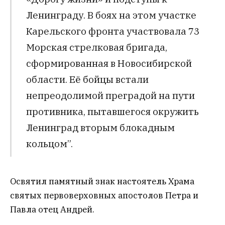
Ленинграду. В боях на этом участке
Карельского фронта участвовала 73
Морская стрелковая бригада,
сформированная в Новосибирской
области. Её бойцы встали
непреодолимой преградой на пути
противника, пытавшегося окружить
Ленинград вторым блокадным
кольцом”.
Освятил памятный знак настоятель Храма
святых первоверховных апостолов Петра и
Павла отец Андрей.