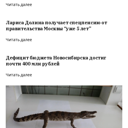
Читать далее
Лариса Долина получает спецпенсию от
правительства Москвы “уже 5 лет”
Читать далее
Дефицит бюджета Новосибирска достиг
почти 400 млн рублей
Читать далее