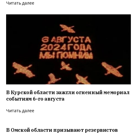
Читать далее
В Курской области зажгли огненный мемориал
событиям 6-го августа
Читать далее
В Омской области призывают резервистов