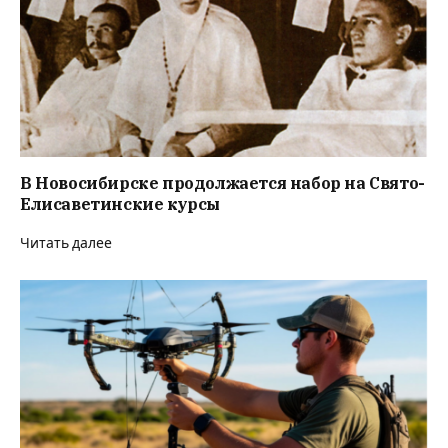
В Новосибирске продолжается набор на Свято-
Елисаветинские курсы
Читать далее