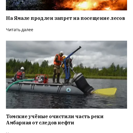
На Ямале продлен запрет на посещение лесов
Читать далее
Томские учёные очистили часть реки
Амбарная от следов нефти