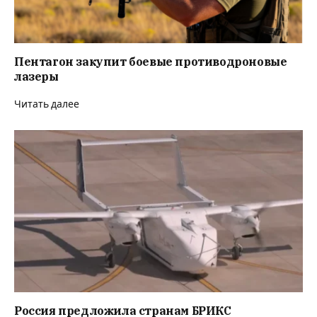
Пентагон закупит боевые противодроновые
лазеры
Читать далее
Россия предложила странам БРИКС