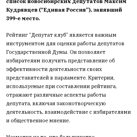
список новосибирских депутатов Максим
Кудрявцев (“Единая Россия”), занявший
399-е место.
Рейтинг “Депутат клуб” является важным
инструментом для оценки работы депутатов
Государственной Думы. Он позволяет
избирателям получить представление об
эффективности деятельности своих
представителей в парламенте. Критерии,
используемые при составлении рейтинга,
отражают различные аспекты работы
депутата, включая законотворческую
деятельность, взаимодействие с избирателями
и общественное мнение.
Несмотря на то, что большинство