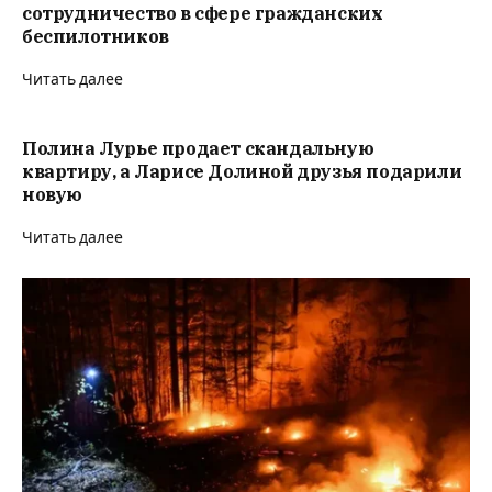
сотрудничество в сфере гражданских
беспилотников
Читать далее
Полина Лурье продает скандальную
квартиру, а Ларисе Долиной друзья подарили
новую
Читать далее