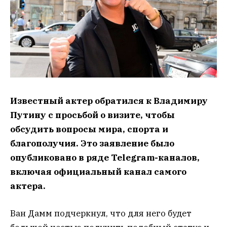
Известный актер обратился к Владимиру
Путину с просьбой о визите, чтобы
обсудить вопросы мира, спорта и
благополучия. Это заявление было
опубликовано в ряде Telegram-каналов,
включая официальный канал самого
актера.
Ван Дамм подчеркнул, что для него будет