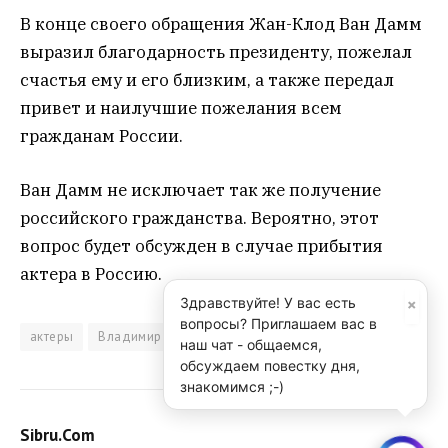
В конце своего обращения Жан-Клод Ван Дамм
выразил благодарность президенту, пожелал
счастья ему и его близким, а также передал
привет и наилучшие пожелания всем
гражданам России.
Ван Дамм не исключает так же получение
российского гражданства. Вероятно, этот
вопрос будет обсужден в случае прибытия
актера в Россию.
×
Здравствуйте! У вас есть
вопросы? Приглашаем вас в
актеры
Владимир Путин
наш чат - общаемся,
обсуждаем повестку дня,
знакомимся ;-)
Sibru.Com