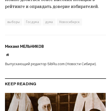
рейтинге и оправдать доверие избирателей.
выборы
Госдума
дума
Новосибирск
Михаил МЕЛЬНИКОВ
Website
Выпускающий редактор SibRu.com (Новости Сибири).
KEEP READING