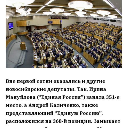
Вне первой сотни оказались и другие
новосибирские депутаты. Так, Ирина
Мануйлова (“Единая Россия”) заняла 351-е
место, а Андрей Каличенко, также
представляющий “Единую Россию”,
расположился на 368-й позиции. Замыкает