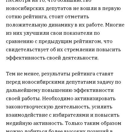
новосибирских депутатов не вошли в первую
сотню рейтинга, стоит отметить
положительную динамику в их работе. Многие
из них улучшили свои показатели по
сравнению с предыдущим рейтингом, что
свидетельствует об их стремлении повысить
эффективность своей деятельности.
Тем не менее, результаты рейтинга ставят
перед новосибирскими депутатами задачу по
дальнейшему повышению эффективности
своей работы. Необходимо активизировать
законотворческую деятельность, усилить
взаимодействие с избирателями и повысить
медийную активность. Только таким образом
можно добиться более высоких позиций в