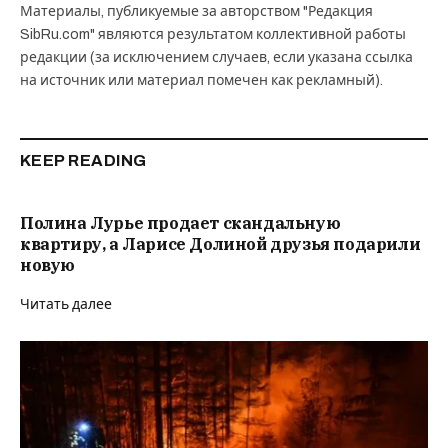
Материалы, публикуемые за авторством "Редакция
SibRu.com" являются результатом коллективной работы
редакции (за исключением случаев, если указана ссылка
на источник или материал помечен как рекламный).
KEEP READING
Полина Лурье продает скандальную
квартиру, а Ларисе Долиной друзья подарили
новую
Читать далее