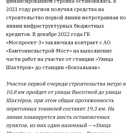
финансированием стройка остановилась. В
2021 году регион получил средства на
строительство первой линии метротрамвая по
линии инфраструктурных бюджетных
кредитов. В декабре 2022 года ГК
«Моспроект-3» заключила контракт с АО
«Бамтоннельстрой-Мост» на выполнение
части работ на участке от станции «Улица
Шахтёров» до станции «Вокзальная».
Участок первой очереди строительства метро в
10,8 км пройдет от улицы Высотной до улицы
Шахтёров, при этом общая протяженность
перегонных тоннелей составит 19,3 км. На
линии планируется шесть остановочных
пунктов, из них один наземный — «Улица