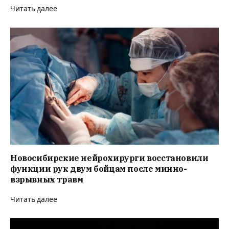
Читать далее
Новосибирские нейрохирурги восстановили
функции рук двум бойцам после минно-
взрывных травм
Читать далее