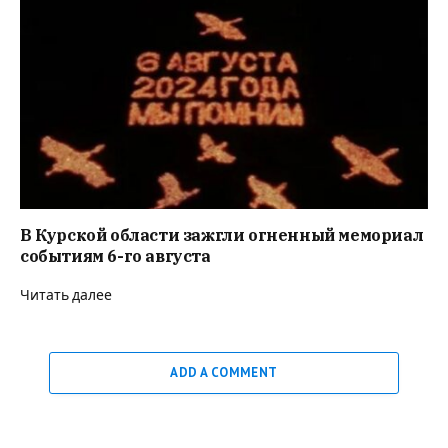
В Курской области зажгли огненный мемориал
событиям 6-го августа
Читать далее
ADD A COMMENT