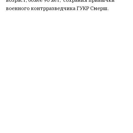
военного контрразведчика ГУКР Смерш.