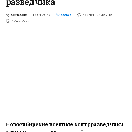
разведчика
By
Sibru.Com
17.04.2025
Комментариев нет
*ГЛАВНОЕ
7 Mins Read
Новосибирские военные контрразведчики