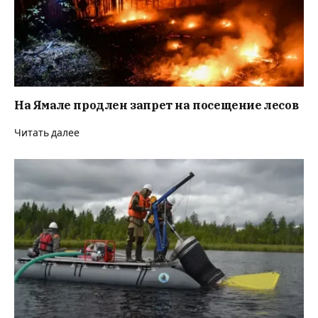
На Ямале продлен запрет на посещение лесов
Читать далее