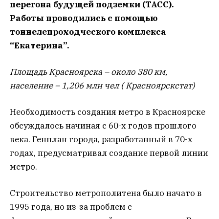
перегона будущей подземки (ТАСС).
Работы проводились с помощью
тоннелепроходческого комплекса
“Екатерина”.
Площадь Красноярска – около 380 км,
население – 1,206 млн чел ( Красноярскстат)
Необходимость создания метро в Красноярске
обсуждалось начиная с 60-х годов прошлого
века. Генплан города, разработанный в 70-х
годах, предусматривал создание первой линии
метро.
Строительство метрополитена было начато в
1995 года, но из-за проблем с