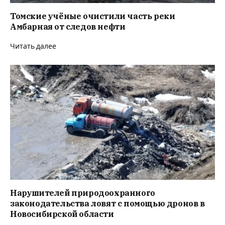
Томские учёные очистили часть реки
Амбарная от следов нефти
Читать далее
Нарушителей природоохранного
законодательства ловят с помощью дронов в
Новосибирской области