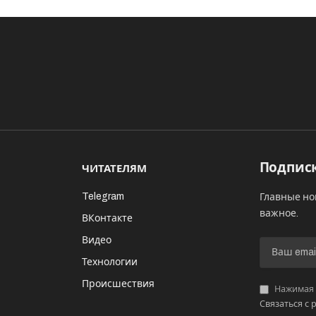
Подписк
ЧИТАТЕЛЯМ
Telegram
Главные но
важное.
ВКонтакте
Видео
И
Технологии
Происшествия
Нажимая «
Связаться с 