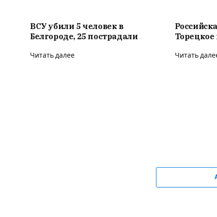
ВСУ убили 5 человек в
Российска
Белгороде, 25 пострадали
Торецкое 
Читать далее
Читать дале