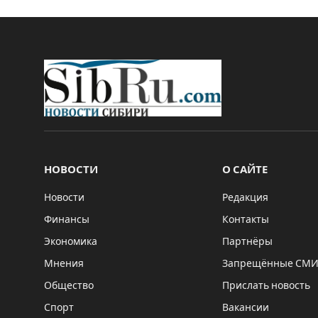
НОВОСТИ
О САЙТЕ
Новости
Редакция
Финансы
Контакты
Экономика
Партнёры
Мнения
Запрещённые СМ
Общество
Прислать новость
Спорт
Вакансии