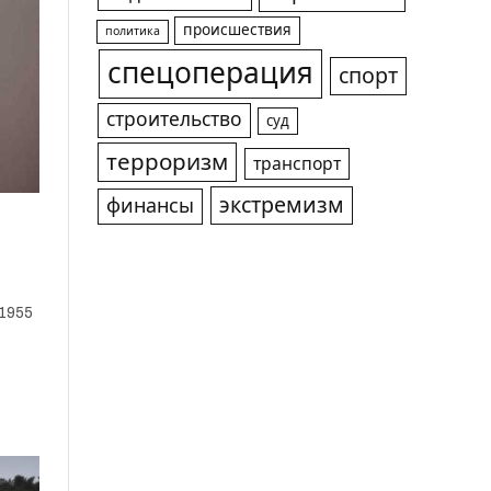
происшествия
политика
спецоперация
спорт
строительство
суд
терроризм
транспорт
экстремизм
финансы
 1955