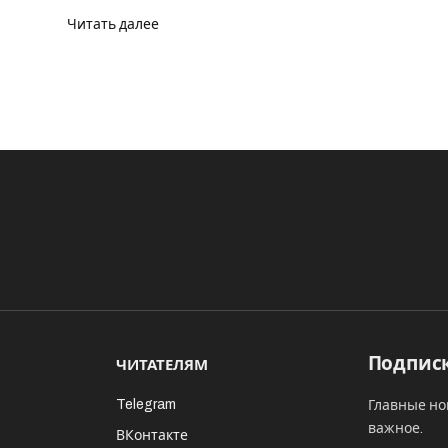
Читать далее
Подписк
ЧИТАТЕЛЯМ
Telegram
Главные но
важное.
ВКонтакте