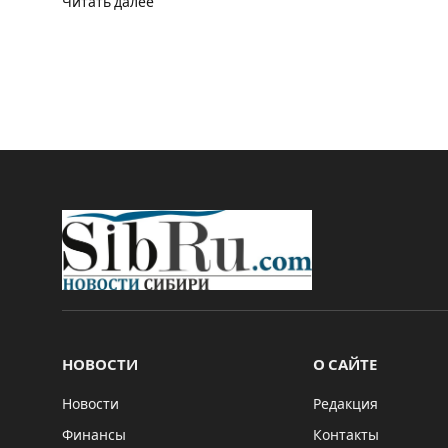
Читать далее
НОВОСТИ
О САЙТЕ
Новости
Редакция
Финансы
Контакты