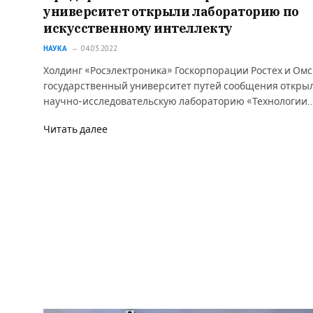
университет открыли лабораторию по
искусственному интеллекту
НАУКА
04.03.2022
Холдинг «Росэлектроника» Госкорпорации Ростех и Ом
государственный университет путей сообщения откры
научно-исследовательскую лабораторию «Технологии
Читать далее