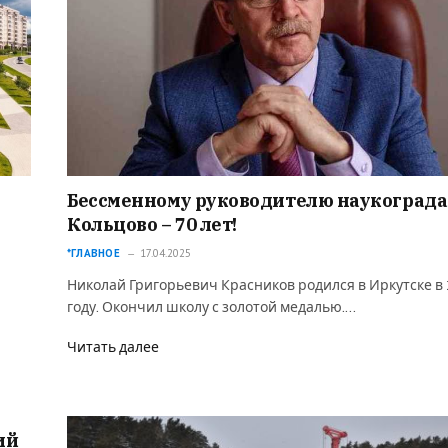
Бессменному руководителю наукограда
Кольцово – 70 лет!
*ГЛАВНОЕ
17.04.2025
Николай Григорьевич Красников родился в Иркутске в
году. Окончил школу с золотой медалью.…
Читать далее
ий