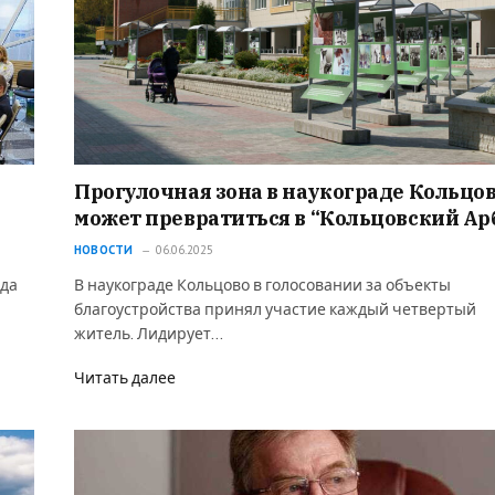
Прогулочная зона в наукограде Кольцо
может превратиться в “Кольцовский Ар
НОВОСТИ
06.06.2025
ада
В наукограде Кольцово в голосовании за объекты
благоустройства принял участие каждый четвертый
житель. Лидирует…
Читать далее