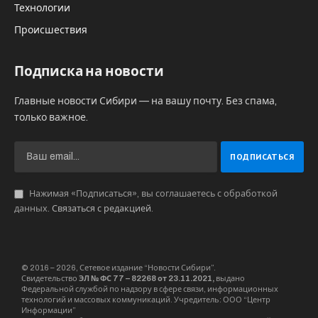
Технологии
Происшествия
Подписка на новости
Главные новости Сибири — на вашу почту. Без спама,
только важное.
Нажимая «Подписаться», вы соглашаетесь с обработкой
данных.
Связаться с редакцией
.
© 2016 – 2026, Сетевое издание “Новости Сибири”.
Свидетельство
ЭЛ № ФС 77 – 82268 от 23.11.2021,
выдано
Федеральной службой по надзору в сфере связи, информационных
технологий и массовых коммуникаций. Учредитель: ООО “Центр
Информации”