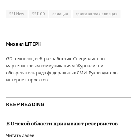
SSJ New
SSJ100
авиация
гражданская авиация
Михаил ШТЕРН
GR-технолог, веб-разработчик. Специалист по
маркетинговым коммуникациям. Журналист и
обозреватель ряда федеральных СМИ. Руководитель
интернет-проектов.
KEEP READING
В Омской области призывают резервистов
Читать далее