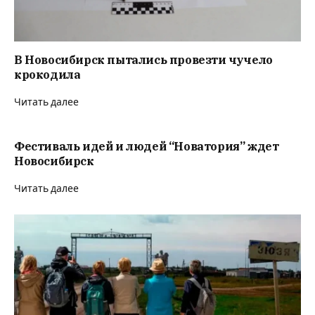
В Новосибирск пытались провезти чучело
крокодила
Читать далее
Фестиваль идей и людей “Новатория” ждет
Новосибирск
Читать далее