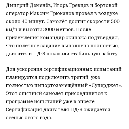
Дмитрий Деменёв, Игорь Гревцев и бортовой
оператор Максим Грюканов провёл в воздухе
около 40 минут. Самолёт достиг скорости 500
км/ч и высоты 3000 метров. После
приземления командир экипажа подтвердил,
что полётное задание выполнено полностью,
двигатели ПД-8 показали стабильную работу.
Для ускорения сертификационных испытаний
планируется подключить третий, уже
полностью импортозамещённый «Суперджет».
Этот опытный самолёт присоединится к
программе испытаний уже в апреле.
Сертификация двигателя ПД-8 ожидается
осенью этого года.