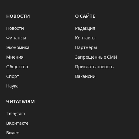
НОВОСТИ
О САЙТЕ
Новости
Редакция
Финансы
Контакты
Экономика
Партнёры
Мнения
Запрещённые СМИ
Общество
Прислать новость
Спорт
Вакансии
Наука
ЧИТАТЕЛЯМ
Telegram
ВКонтакте
Видео