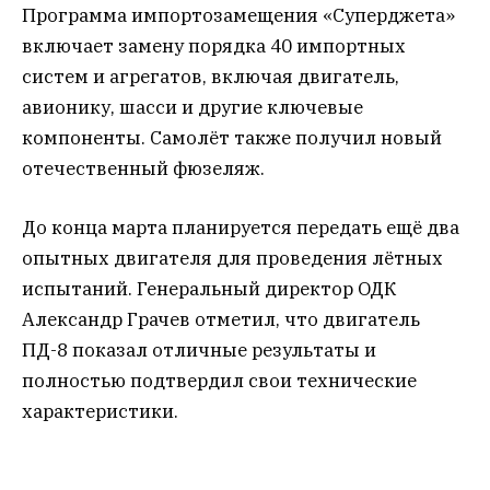
Программа импортозамещения «Суперджета»
включает замену порядка 40 импортных
систем и агрегатов, включая двигатель,
авионику, шасси и другие ключевые
компоненты. Самолёт также получил новый
отечественный фюзеляж.
До конца марта планируется передать ещё два
опытных двигателя для проведения лётных
испытаний. Генеральный директор ОДК
Александр Грачев отметил, что двигатель
ПД-8 показал отличные результаты и
полностью подтвердил свои технические
характеристики.