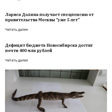
Лариса Долина получает спецпенсию от
правительства Москвы “уже 5 лет”
Читать далее
Дефицит бюджета Новосибирска достиг
почти 400 млн рублей
Читать далее