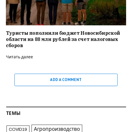
Туристы пополнили бюджет Новосибирской
области на 88 млн рублей за счет налоговых
сборов
Читать далее
ADD A COMMENT
ТЕМЫ
Агропроизводство
COVID19