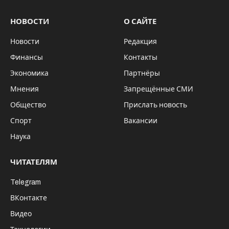
НОВОСТИ
О САЙТЕ
Новости
Редакция
Финансы
Контакты
Экономика
Партнёры
Мнения
Запрещённые СМИ
Общество
Прислать новость
Спорт
Вакансии
Наука
ЧИТАТЕЛЯМ
Telegram
ВКонтакте
Видео