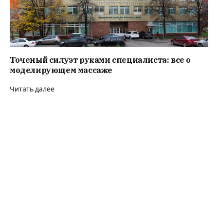
Точеный силуэт руками специалиста: все о
моделирующем массаже
Читать далее