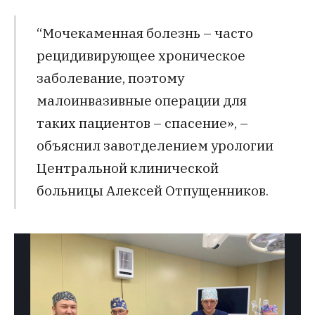
“Мочекаменная болезнь – часто
рецидивирующее хроническое
заболевание, поэтому
малоинвазивные операции для
таких пациентов – спасение», –
объяснил завотделением урологии
Центральной клинической
больницы Алексей Отпущенников.