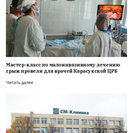
Мастер-класс по малоинвазивному лечению
грыж провели для врачей Карасукской ЦРБ
Читать далее