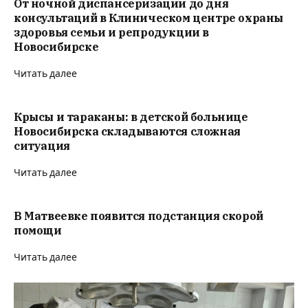
От ночной диспансеризации до дня
консультаций в Клиническом центре охраны
здоровья семьи и репродукции в
Новосибирске
Читать далее
Крысы и тараканы: в детской больнице
Новосибирска складываются сложная
ситуация
Читать далее
В Матвеевке появится подстанция скорой
помощи
Читать далее