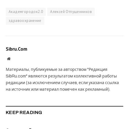
Академгородок2.0
Алексей Отпущенников
здравоохранение
Sibru.Com
Website
Материалы, публикуемые за авторством "Редакция
SibRu.com" являются результатом коллективной работы
редакции (за исключением случаев, если указана ссылка
на источник или материал помечен как рекламный).
KEEP READING