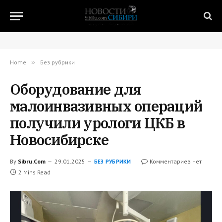
Home
»
Без рубрики
Оборудование для
малоинвазивных операций
получили урологи ЦКБ в
Новосибирске
By
Sibru.Com
29.01.2025
Комментариев нет
БЕЗ РУБРИКИ
2 Mins Read