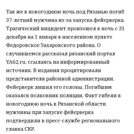
Так же в новогоднюю ночь под Рязанью погиб
37-летний мужчина из-за запуска фейерверка.
Трагический инцидент произошел в ночь с 31
декабря на 1 января в населенном пункте
Федоровское Захаровского района. О
случившемся рассказал рязанский портал
YA62.ru, ссылаясь на информированный
источник. В издании процитировали
представителя районной администрации.
Фейерверк лишил его головы. Погибшим
оказался полковник полиции. Факт гибели в
новогоднюю ночь в Рязанской области
мужчины при запуске фейерверка
подтвердили в пресс-службе регионального
главка СКР.