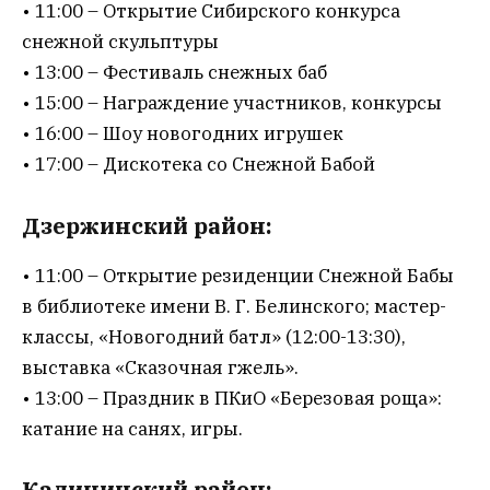
• 11:00 – Открытие Сибирского конкурса
снежной скульптуры
• 13:00 – Фестиваль снежных баб
• 15:00 – Награждение участников, конкурсы
• 16:00 – Шоу новогодних игрушек
• 17:00 – Дискотека со Снежной Бабой
Дзержинский район:
• 11:00 – Открытие резиденции Снежной Бабы
в библиотеке имени В. Г. Белинского; мастер-
классы, «Новогодний батл» (12:00-13:30),
выставка «Сказочная гжель».
• 13:00 – Праздник в ПКиО «Березовая роща»:
катание на санях, игры.
Калининский район: