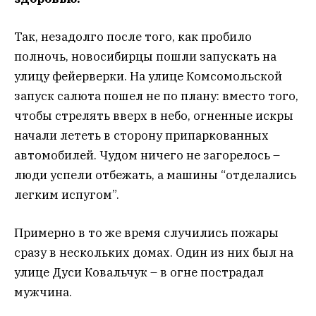
Так, незадолго после того, как пробило
полночь, новосибирцы пошли запускать на
улицу фейерверки. На улице Комсомольской
запуск салюта пошел не по плану: вместо того,
чтобы стрелять вверх в небо, огненные искры
начали лететь в сторону припаркованных
автомобилей. Чудом ничего не загорелось –
люди успели отбежать, а машины “отделались
легким испугом”.
Примерно в то же время случились пожары
сразу в нескольких домах. Один из них был на
улице Дуси Ковальчук – в огне пострадал
мужчина.