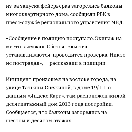
из-за запуска фейерверка загорелись балконы
многоквартирного дома, сообщили РБК в
пресс-службе регионального управления МВД.
«Сообщение в полицию поступало. Экипаж на
место выезжал. Обстоятельства
устанавливаются, проводится проверка. Никто
не пострадал», — рассказали в полиции.
Инцидент произошел на востоке города, на
улице Татьяны Снежиной, в доме 19/1. По
данным «Яндекс.Карт», там расположен жилой
десятиэтажный дом 2013 года постройки.
Сообщается, что балконы загорелись на
шестом и десятом этажах.