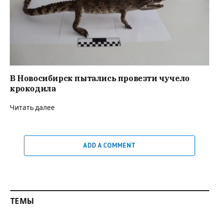
В Новосибирск пытались провезти чучело
крокодила
Читать далее
ADD A COMMENT
ТЕМЫ