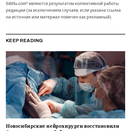
SibRu.com" являются результатом коллективной работы
редакции (за исключением случаев, если указана ссылка
на источник или материал помечен как рекламный).
KEEP READING
Новосибирские нейрохирурги восстановили