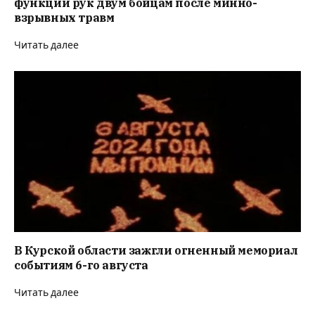
функции рук двум бойцам после минно-
взрывных травм
Читать далее
В Курской области зажгли огненный мемориал
событиям 6-го августа
Читать далее