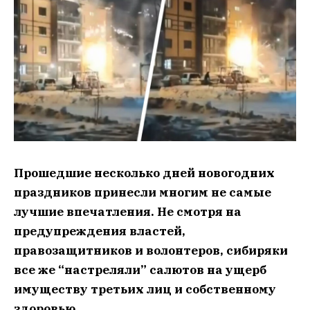
Прошедшие несколько дней новогодних
праздников принесли многим не самые
лучшие впечатления. Не смотря на
предупреждения властей,
правозащитников и волонтеров, сибиряки
все же “настреляли” салютов на ущерб
имуществу третьих лиц и собственному
здоровью.