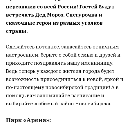
персонажи со всей России! Гостей будут
встречать Дед Мороз, Снегурочка и
сказочные герои из разных уголков
страны.
Одевайтесь потеплее, запасайтесь отличным
настроением, берите с собой семью и друзей и
приходите поздравлять нашу именинницу.
Ведь теперь у каждого жителя города будет
возможность присоединиться к новой, яркой и
по-настоящему новосибирской традиции! А в
помощь вам запоминайте расписание и
выбирайте любимый район Новосибирска.
Парк «Арена»: