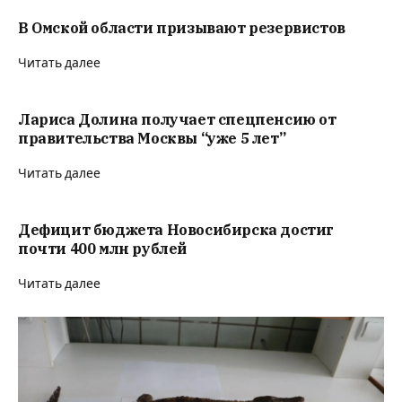
В Омской области призывают резервистов
Читать далее
Лариса Долина получает спецпенсию от
правительства Москвы “уже 5 лет”
Читать далее
Дефицит бюджета Новосибирска достиг
почти 400 млн рублей
Читать далее