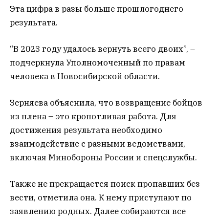
Эта цифра в разы больше прошлогоднего
результата.
“В 2023 году удалось вернуть всего двоих”, –
подчеркнула Уполномоченный по правам
человека в Новосибирской области.
Зерняева объяснила, что возвращение бойцов
из плена – это кропотливая работа. Для
достижения результата необходимо
взаимодействие с разными ведомствами,
включая Минобороны России и спецслужбы.
Также не прекращается поиск пропавших без
вести, отметила она. К нему приступают по
заявлению родных. Далее собираются все