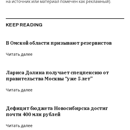
на источник или материал помечен как рекламный).
KEEP READING
В Омской области призывают резервистов
Читать далее
Лариса Долина получает спецпенсию от
правительства Москвы “уже 5 лет”
Читать далее
Дефицит бюджета Новосибирска достиг
почти 400 млн рублей
Читать далее