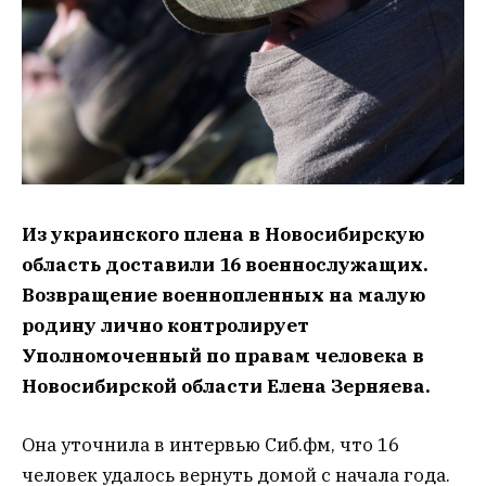
Из украинского плена в Новосибирскую
область доставили 16 военнослужащих.
Возвращение военнопленных на малую
родину лично контролирует
Уполномоченный по правам человека в
Новосибирской области Елена Зерняева.
Она уточнила в интервью Сиб.фм, что 16
человек удалось вернуть домой с начала года.