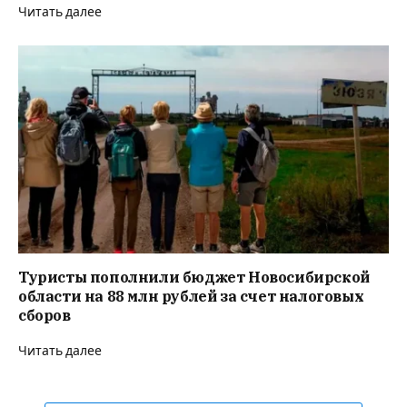
Читать далее
Туристы пополнили бюджет Новосибирской
области на 88 млн рублей за счет налоговых
сборов
Читать далее