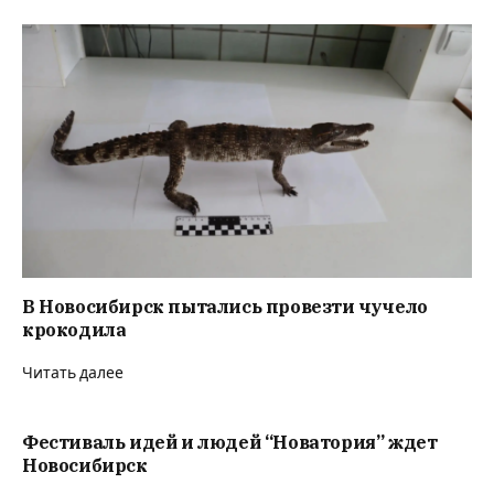
В Новосибирск пытались провезти чучело
крокодила
Читать далее
Фестиваль идей и людей “Новатория” ждет
Новосибирск