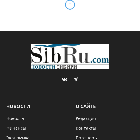
VKontakte
Telegram
НОВОСТИ
О САЙТЕ
Новости
Редакция
Финансы
Контакты
Экономика
Партнёры