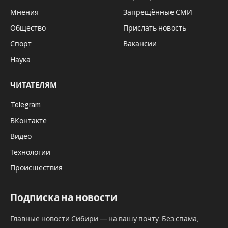
Мнения
Запрещённые СМИ
Общество
Прислать новость
Спорт
Вакансии
Наука
ЧИТАТЕЛЯМ
Telegram
ВКонтакте
Видео
Технологии
Происшествия
Подписка на новости
Главные новости Сибири — на вашу почту. Без спама,