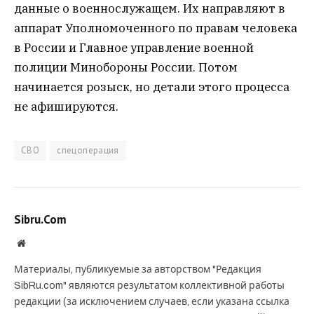
данные о военнослужащем. Их направляют в
аппарат Уполномоченного по правам человека
в России и Главное управление военной
полиции Минобороны России. Потом
начинается розыск, но детали этого процесса
не афишируются.
СВО
спецоперация
Sibru.Com
Website
Материалы, публикуемые за авторством "Редакция
SibRu.com" являются результатом коллективной работы
редакции (за исключением случаев, если указана ссылка