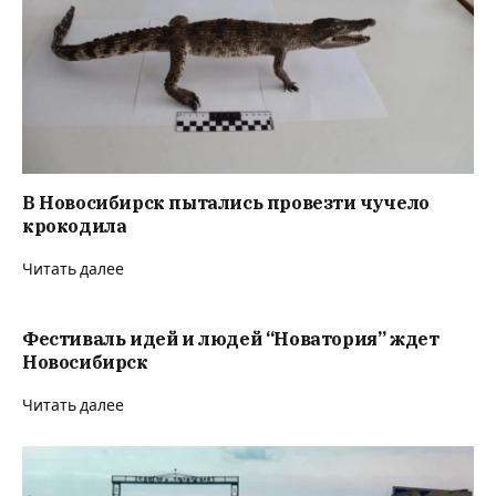
В Новосибирск пытались провезти чучело
крокодила
Читать далее
Фестиваль идей и людей “Новатория” ждет
Новосибирск
Читать далее