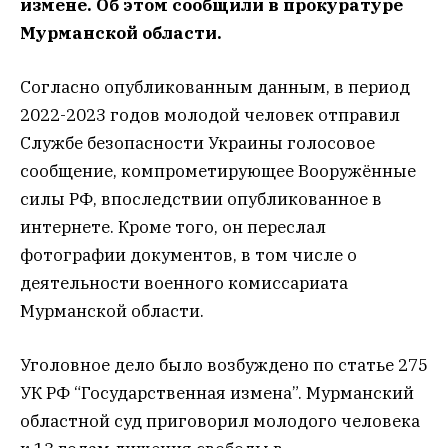
измене. Об этом сообщили в прокуратуре
Мурманской области.
Согласно опубликованным данным, в период
2022-2023 годов молодой человек отправил
Службе безопасности Украины голосовое
сообщение, компрометирующее Вооружённые
силы РФ, впоследствии опубликованное в
интернете. Кроме того, он переслал
фотографии документов, в том числе о
деятельности военного комиссариата
Мурманской области.
Уголовное дело было возбуждено по статье 275
УК РФ “Государственная измена”. Мурманский
областной суд приговорил молодого человека