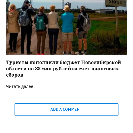
Туристы пополнили бюджет Новосибирской
области на 88 млн рублей за счет налоговых
сборов
Читать далее
ADD A COMMENT