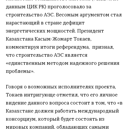
данным ЦИК РК) проголосовало за
строительство АЭС. Весомым аргументом стал
нарастающий в стране дефицит
энергетических мощностей. Президент
Казахстана Касым-Жомарт Токаев,
комментируя итоги референдума, признал,
что строительство АЭС является
«единственным методом надежного решения
проблемы».
Говоря о возможных исполнителях проекта,
Токаев интригующе отметил, что его личное
видение данного вопроса состоит в том, что «в
Казахстане должен работать международный
консорциум, который будет состоять из
мировых компаний, обладающих самыми