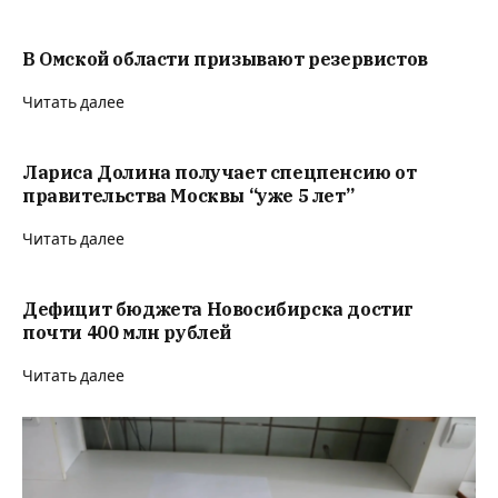
В Омской области призывают резервистов
Читать далее
Лариса Долина получает спецпенсию от
правительства Москвы “уже 5 лет”
Читать далее
Дефицит бюджета Новосибирска достиг
почти 400 млн рублей
Читать далее