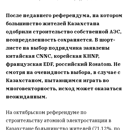
После недавнего референдума, на котором
большинство жителей Казахстана
одобрили строительство собственной АЭС,
неопределенность сохраняется. В шорт-
листе на выбор подрядчика заявлены
китайская CNNC, корейская KHNP,
французская EDF, российский Rosatom. Не
смотря на очевидность выбора, в случае с
Казахстаном, пытающимся играть во
многовекторность, исход может оказаться
неожиданным.
На октябрьском референдуме по
строительству атомной электростанции в
Казахстане большинство жителей (71,12%, по