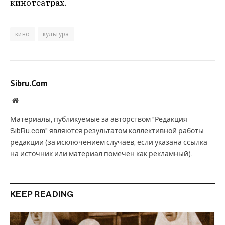
кинотеатрах.
кино
культура
Sibru.Com
Website
Материалы, публикуемые за авторством "Редакция
SibRu.com" являются результатом коллективной работы
редакции (за исключением случаев, если указана ссылка
на источник или материал помечен как рекламный).
KEEP READING