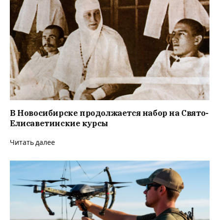
В Новосибирске продолжается набор на Свято-
Елисаветинские курсы
Читать далее