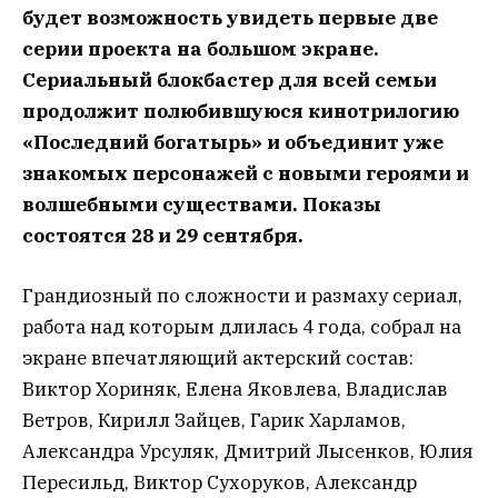
будет возможность увидеть первые две
серии проекта на большом экране.
Сериальный блокбастер для всей семьи
продолжит полюбившуюся кинотрилогию
«Последний богатырь» и объединит уже
знакомых персонажей с новыми героями и
волшебными существами. Показы
состоятся 28 и 29 сентября.
Грандиозный по сложности и размаху сериал,
работа над которым длилась 4 года, собрал на
экране впечатляющий актерский состав:
Виктор Хориняк, Елена Яковлева, Владислав
Ветров, Кирилл Зайцев, Гарик Харламов,
Александра Урсуляк, Дмитрий Лысенков, Юлия
Пересильд, Виктор Сухоруков, Александр