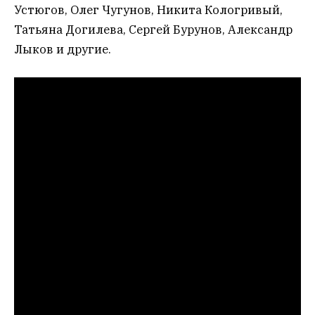
Устюгов, Олег Чугунов, Никита Кологривый,
Татьяна Догилева, Сергей Бурунов, Александр
Лыков и другие.