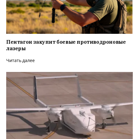
Пентагон закупит боевые противодроновые
лазеры
Читать далее