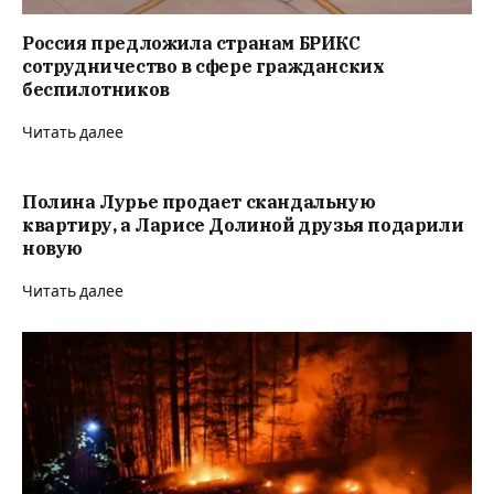
Россия предложила странам БРИКС
сотрудничество в сфере гражданских
беспилотников
Читать далее
Полина Лурье продает скандальную
квартиру, а Ларисе Долиной друзья подарили
новую
Читать далее