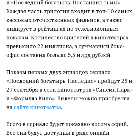
и «Последний богатырь: Посланник тьмы».
Каждая часть трилогии входит в топ-10 самых
кассовых отечественных фильмов, а также
лидирует в рейтингах по телевизионным
показам. Количество зрителей в кинотеатрах
превысило 22 миллиона, а суммарный бокс-
офис составил больше 5,5 млрд рублей.
Показы первых двух эпизодов сериала
«Последний богатырь. Наследие» пройдут 28 и
29 сентября в сети кинотеатров «Синема Парк»
и «Формула Кино». Билеты можно приобрести
на
сайте кинотеатра
.
Всего в сериале будет показано восемь серий.
Все они будут доступны в ряде онлайн-