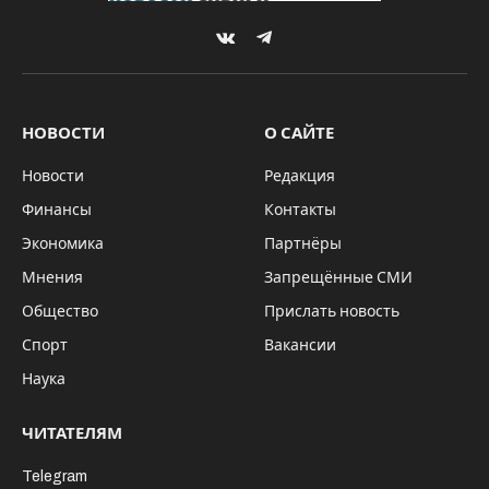
VKontakte
Telegram
НОВОСТИ
О САЙТЕ
Новости
Редакция
Финансы
Контакты
Экономика
Партнёры
Мнения
Запрещённые СМИ
Общество
Прислать новость
Спорт
Вакансии
Наука
ЧИТАТЕЛЯМ
Telegram