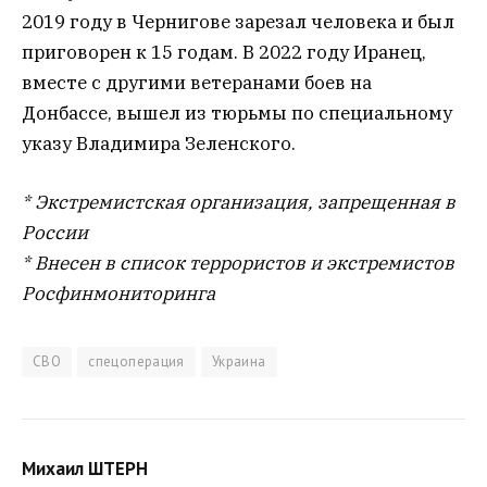
2019 году в Чернигове зарезал человека и был
приговорен к 15 годам. В 2022 году Иранец,
вместе с другими ветеранами боев на
Донбассе, вышел из тюрьмы по специальному
указу Владимира Зеленского.
* Экстремистская организация, запрещенная в
России
* Внесен в список террористов и экстремистов
Росфинмониторинга
СВО
спецоперация
Украина
Михаил ШТЕРН