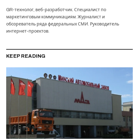
GR-технолог, веб-разработчик. Специалист по
маркетинговым коммуникациям. Журналист и
обозреватель ряда федеральных СМИ. Руководитель
интернет-проектов.
KEEP READING