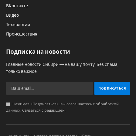
ВКонтакте
Видео
Технологии
Происшествия
Подписка на новости
Главные новости Сибири — на вашу почту. Без спама,
только важное.
Нажимая «Подписаться», вы соглашаетесь с обработкой
данных.
Связаться с редакцией
.