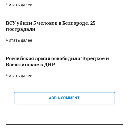
Читать далее
ВСУ убили 5 человек в Белгороде, 25
пострадали
Читать далее
Российская армия освободила Торецкое и
Васютинское в ДНР
Читать далее
ADD A COMMENT