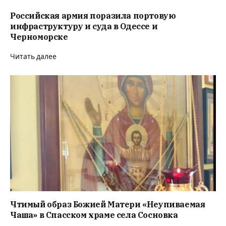
Российская армия поразила портовую
инфраструктуру и суда в Одессе и
Черноморске
Читать далее
Чтимый образ Божией Матери «Неупиваемая
Чаша» в Спасском храме села Сосновка