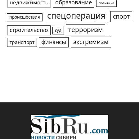
образование
недвижимость
политика
спецоперация
спорт
происшествия
терроризм
строительство
суд
экстремизм
финансы
транспорт