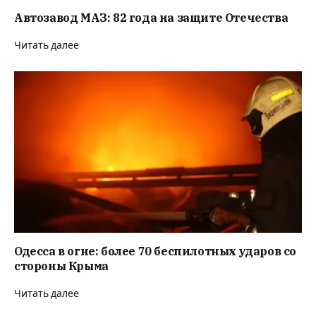
Автозавод МАЗ: 82 года на защите Отечества
Читать далее
Одесса в огне: более 70 беспилотных ударов со
стороны Крыма
Читать далее