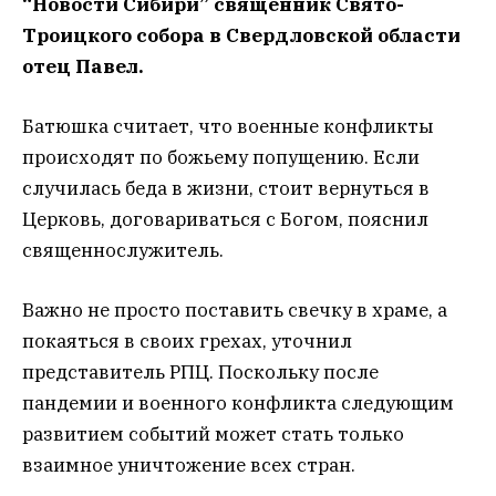
“Новости Сибири” священник Свято-
Троицкого собора в Свердловской области
отец Павел.
Батюшка считает, что военные конфликты
происходят по божьему попущению. Если
случилась беда в жизни, стоит вернуться в
Церковь, договариваться с Богом, пояснил
священнослужитель.
Важно не просто поставить свечку в храме, а
покаяться в своих грехах, уточнил
представитель РПЦ. Поскольку после
пандемии и военного конфликта следующим
развитием событий может стать только
взаимное уничтожение всех стран.