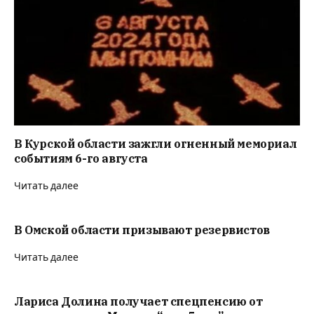
В Курской области зажгли огненный мемориал
событиям 6-го августа
Читать далее
В Омской области призывают резервистов
Читать далее
Лариса Долина получает спецпенсию от