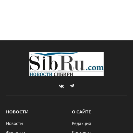
VKontakte
Telegram
НОВОСТИ
О САЙТЕ
Новости
Редакция
Финансы
Контакты