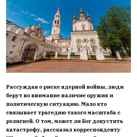
Рассуждая о риске ядерной войны, люди
берут во внимание наличие оружия и
политическую ситуацию. Мало кто
связывает трагедию такого масштаба с
религией. О том, может ли Бог допустить
катастрофу, рассказал корреспонденту