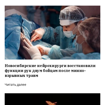
Новосибирские нейрохирурги восстановили
функции рук двум бойцам после минно-
взрывных травм
Читать далее