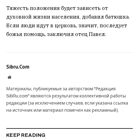
Тяжесть положения будет зависеть от
духовной жизни населения, добавил батюшка.
Если люди идут в церковь, значит, последует
божья помощь, заключил отец Павел.
Sibru.Com
Website
Материалы, публикуемые за авторством "Редакция
SibRu.com" являются результатом коллективной работы
редакции (за исключением случаев, если указана ссылка
на источник или материал помечен как рекламный).
KEEP READING