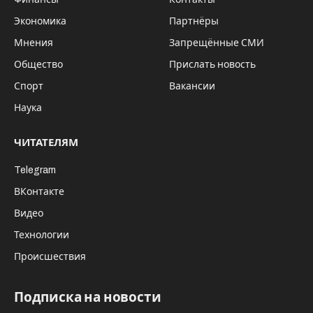
Экономика
Партнёры
Мнения
Запрещённые СМИ
Общество
Прислать новость
Спорт
Вакансии
Наука
ЧИТАТЕЛЯМ
Telegram
ВКонтакте
Видео
Технологии
Происшествия
Подписка на новости