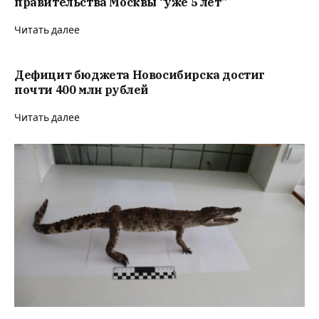
правительства Москвы “уже 5 лет”
Читать далее
Дефицит бюджета Новосибирска достиг
почти 400 млн рублей
Читать далее