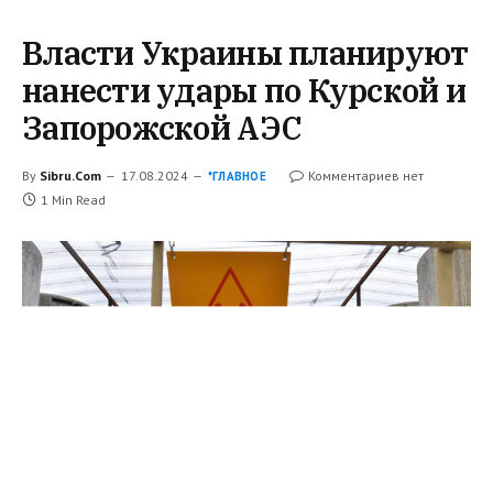
Власти Украины планируют
нанести удары по Курской и
Запорожской АЭС
By
Sibru.Com
17.08.2024
Комментариев нет
*ГЛАВНОЕ
1 Min Read