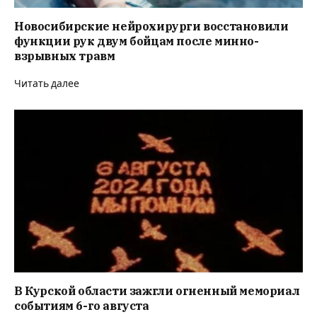
Новосибирские нейрохирурги восстановили
функции рук двум бойцам после минно-
взрывных травм
Читать далее
В Курской области зажгли огненный мемориал
событиям 6-го августа