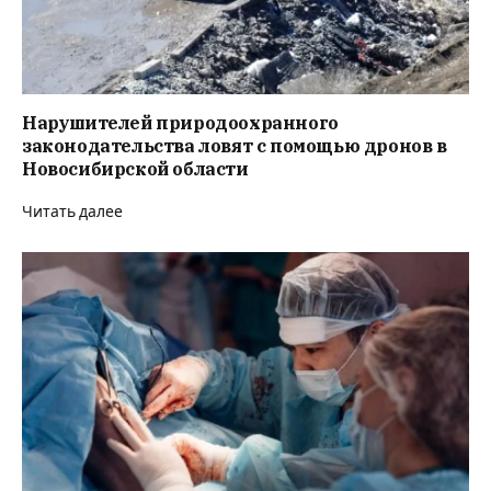
Нарушителей природоохранного
законодательства ловят с помощью дронов в
Новосибирской области
Читать далее