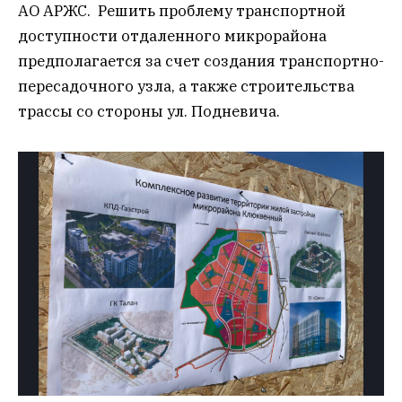
АО АРЖС. Решить проблему транспортной
доступности отдаленного микрорайона
предполагается за счет создания транспортно-
пересадочного узла, а также строительства
трассы со стороны ул. Подневича.