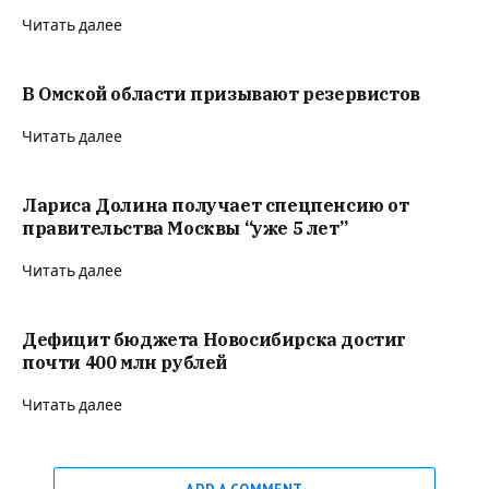
Читать далее
В Омской области призывают резервистов
Читать далее
Лариса Долина получает спецпенсию от
правительства Москвы “уже 5 лет”
Читать далее
Дефицит бюджета Новосибирска достиг
почти 400 млн рублей
Читать далее