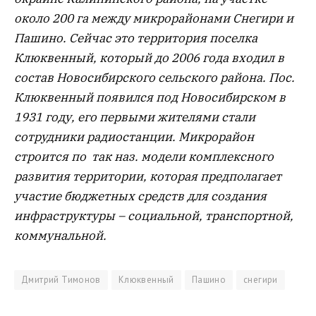
около 200 га между микрорайонами Снегири и
Пашино. Сейчас это территория поселка
Клюквенный, который до 2006 года входил в
состав Новосибирского сельского района. Пос.
Клюквенный появился под Новосибирском в
1931 году, его первыми жителями стали
сотрудники радиостанции. Микрорайон
строится по так наз. модели комплексного
развития территории, которая предполагает
участие бюджетных средств для создания
инфраструктуры – социальной, транспортной,
коммунальной.
Дмитрий Тимонов
Клюквенный
Пашино
снегири