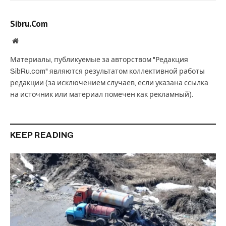
Sibru.Com
Website
Материалы, публикуемые за авторством "Редакция
SibRu.com" являются результатом коллективной работы
редакции (за исключением случаев, если указана ссылка
на источник или материал помечен как рекламный).
KEEP READING