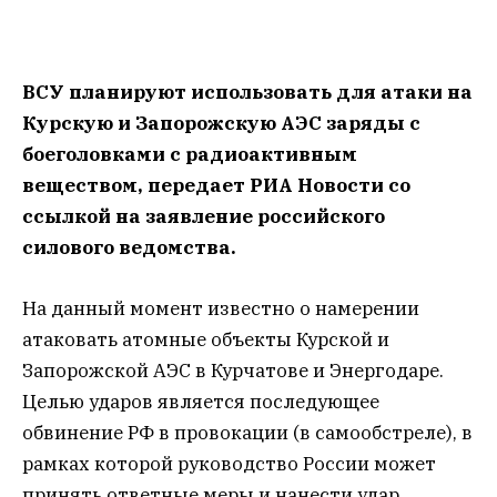
ВСУ планируют использовать для атаки на
Курскую и Запорожскую АЭС заряды с
боеголовками с радиоактивным
веществом, передает РИА Новости со
ссылкой на заявление российского
силового ведомства.
На данный момент известно о намерении
атаковать атомные объекты Курской и
Запорожской АЭС в Курчатове и Энергодаре.
Целью ударов является последующее
обвинение РФ в провокации (в самообстреле), в
рамках которой руководство России может
принять ответные меры и нанести удар