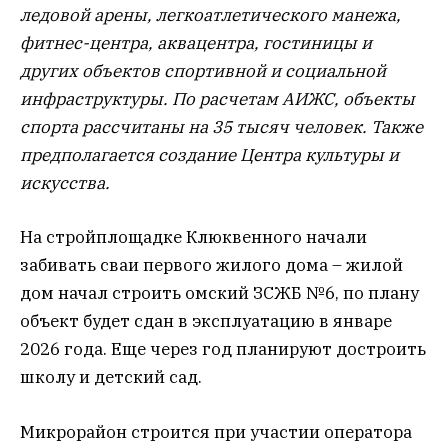
ледовой арены, легкоатлетического манежа,
фитнес-центра, аквацентра, гостиницы и
других объектов спортивной и социальной
инфраструктуры. По расчетам АИЖС, объекты
спорта рассчитаны на 35 тысяч человек. Также
предполагается создание Центра культуры и
искусства.
На стройплощадке Клюквенного начали
забивать сваи первого жилого дома – жилой
дом начал строить омский ЗСЖБ №6, по плану
объект будет сдан в эксплуатацию в январе
2026 года. Еще через год планируют достроить
школу и детский сад.
Микрорайон строится при участии оператора