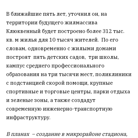
В ближайшие пять лет, уточнил он, на
территории будущего жилмассива
Клюквенный будет построено более 312 тыс.
кв. м жилья для 10 тысяч жителей. По его
словам, одновременно с жилыми домами
построят пять детских садов, три школы,
кампус среднего профессионального
образования на три тысячи мест, поликлиники
с подстанцией скорой помощи, крупные
спортивные и торговые центры, парки отдыха
и зеленые зоны, а также создадут
современную инженерно-транспортную
инфраструктуру.
В планах – создание в микрорайоне стадиона,