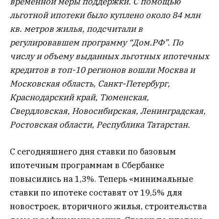
временной меры поддержки. С помощью
льготной ипотеки было куплено около 84 млн
кв. метров жилья, подсчитали в
регулировавшем программу “Дом.РФ”. По
числу и объему выданных льготных ипотечных
кредитов в топ-10 регионов вошли Москва и
Московская область, Санкт-Петербург,
Краснодарский край, Тюменская,
Свердловская, Новосибирская, Ленинградская,
Ростовская области, Республика Татарстан.
С сегодняшнего дня ставки по базовым
ипотечным программам в Сбербанке
повысились на 1,3%. Теперь «минимальные
ставки по ипотеке составят от 19,5% для
новостроек, вторичного жилья, строительства