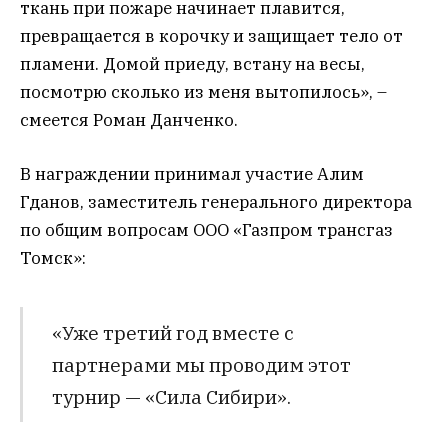
ткань при пожаре начинает плавится,
превращается в корочку и защищает тело от
пламени. Домой приеду, встану на весы,
посмотрю сколько из меня вытопилось», –
смеется Роман Данченко.
В награждении принимал участие Алим
Гданов, заместитель генерального директора
по общим вопросам ООО «Газпром трансгаз
Томск»:
«Уже третий год вместе с
партнерами мы проводим этот
турнир — «Сила Сибири».