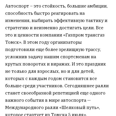
Автоспорт – это стойкость, большие амбиции,
способность быстро реагировать на
изменения, выбирать эффективную тактику и
стратегию и неизменно достигать цели. Все
это и ценности компании «Газпром трансгаз
Томск». В этом году организаторы
подготовили еще более зрелищную трассу,
усложнив задачу нашим спортсменам на
крутых поворотах и виражах. И это праздник
не только для взрослых, но и для детей,
которых с каждым годом становится все
больше среди участников. Сегодняшнее ралли
станет своеобразной репетицией еще одного
важного события в мире автоспорта —
Международного ралли «Шелковый путь»,
которое стартует из Томска 5 июля».