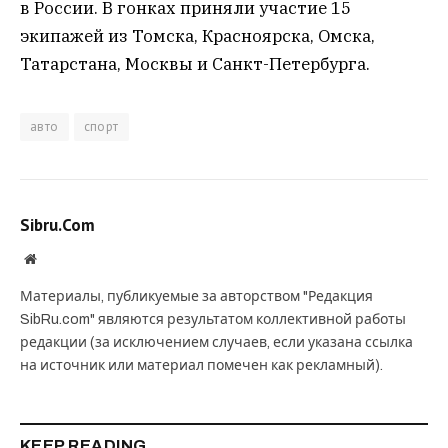
в России. В гонках приняли участие 15
экипажей из Томска, Красноярска, Омска,
Татарстана, Москвы и Санкт-Петербурга.
авто
спорт
Sibru.Com
Website
Материалы, публикуемые за авторством "Редакция
SibRu.com" являются результатом коллективной работы
редакции (за исключением случаев, если указана ссылка
на источник или материал помечен как рекламный).
KEEP READING