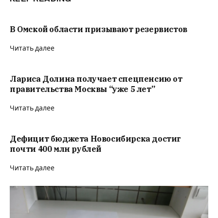
В Омской области призывают резервистов
Читать далее
Лариса Долина получает спецпенсию от
правительства Москвы “уже 5 лет”
Читать далее
Дефицит бюджета Новосибирска достиг
почти 400 млн рублей
Читать далее