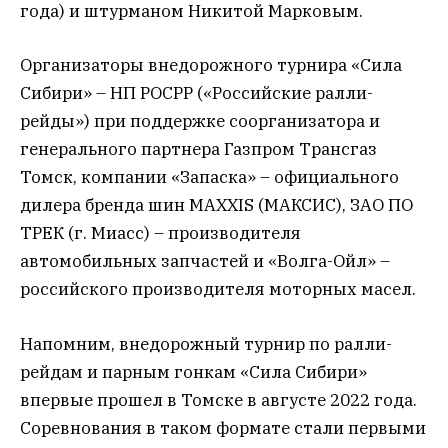
года) и штурманом Никитой Марковым.
Организаторы внедорожного турнира «Сила
Сибири» – НП РОСРР («Российские ралли-
рейды») при поддержке соорганизатора и
генерального партнера Газпром Трансгаз
Томск, компании «Запаска» – официального
дилера бренда шин MAXXIS (МАКСИС), ЗАО ПО
ТРЕК (г. Миасс) – производителя
автомобильных запчастей и «Волга-Ойл» –
российского производителя моторных масел.
Напомним, внедорожный турнир по ралли-
рейдам и парным гонкам «Сила Сибири»
впервые прошел в Томске в августе 2022 года.
Соревнования в таком формате стали первыми