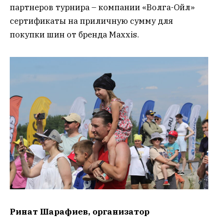
партнеров турнира – компании «Волга-Ойл»
сертификаты на приличную сумму для
покупки шин от бренда Maxxis.
Ринат Шарафиев, организатор