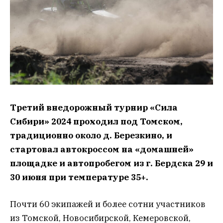
Третий внедорожный турнир «Сила
Сибири» 2024 проходил под Томском,
традиционно около д. Березкино, и
стартовал автокроссом на «домашней»
площадке и автопробегом из г. Бердска 29 и
30 июня при температуре 35+.
Почти 60 экипажей и более сотни участников
из Томской, Новосибирской, Кемеровской,