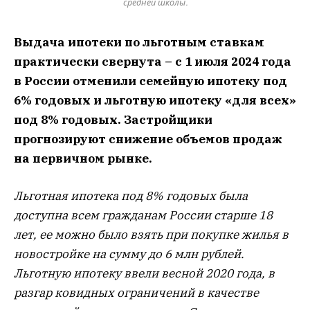
средней школы.
Выдача ипотеки по льготным ставкам
практически свернута – с 1 июля 2024 года
в России отменили семейную ипотеку под
6% годовых и льготную ипотеку «для всех»
под 8% годовых. Застройщики
прогнозируют снижение объемов продаж
на первичном рынке.
Льготная ипотека под 8% годовых была
доступна всем гражданам России старше 18
лет, ее можно было взять при покупке жилья в
новостройке на сумму до 6 млн рублей.
Льготную ипотеку ввели весной 2020 года, в
разгар ковидных ограничений в качестве