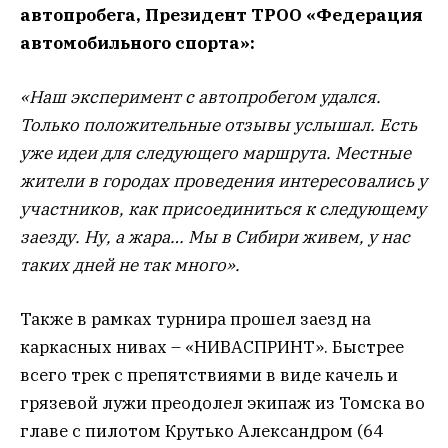
автопробега, Президент ТРОО «Федерация
автомобильного спорта»:
«Наш эксперимент с автопробегом удался.
Только положительные отзывы услышал. Есть
уже идеи для следующего маршрута. Местные
жители в городах проведения интересовались у
участников, как присоединиться к следующему
заезду. Ну, а жара… Мы в Сибири живем, у нас
таких дней не так много».
Также в рамках турнира прошел заезд на
каркасных нивах – «НИВАСПРИНТ». Быстрее
всего трек с препятствиями в виде качель и
грязевой лужи преодолел экипаж из Томска во
главе с пилотом Крутько Александром (64