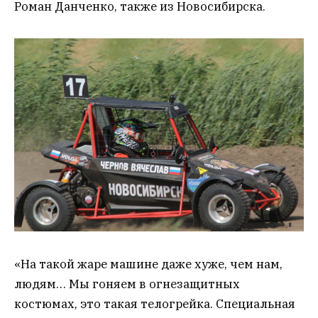
Роман Данченко, также из Новосибирска.
«На такой жаре машине даже хуже, чем нам,
людям… Мы гоняем в огнезащитных
костюмах, это такая телогрейка. Специальная