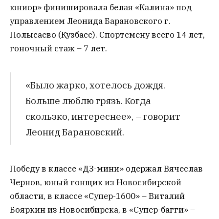
юниор» финишировала белая «Калина» под
управлением Леонида Барановского г.
Полысаево (Кузбасс). Спортсмену всего 14 лет,
гоночный стаж – 7 лет.
«Было жарко, хотелось дождя.
Больше люблю грязь. Когда
скользко, интереснее», – говорит
Леонид Барановский.
Победу в классе «Д3-мини» одержал Вячеслав
Чернов, юный гонщик из Новосибирской
области, в классе «Супер-1600» – Виталий
Бояркин из Новосибирска, в «Супер-багги» –