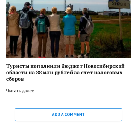
Туристы пополнили бюджет Новосибирской
области на 88 млн рублей за счет налоговых
сборов
Читать далее
ADD A COMMENT