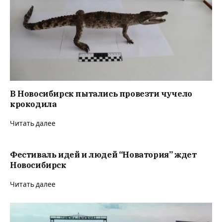
В Новосибирск пытались провезти чучело
крокодила
Читать далее
Фестиваль идей и людей “Новатория” ждет
Новосибирск
Читать далее