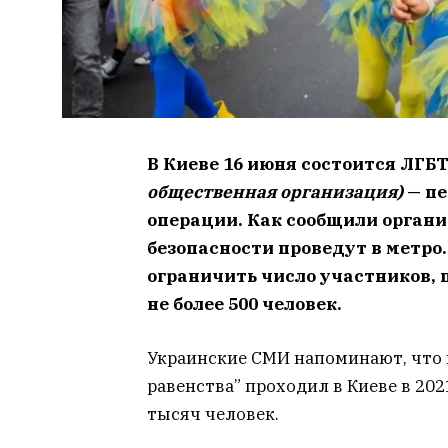
В Киеве 16 июня состоится ЛГ
общественная организация)
— пе
операции. Как сообщили органи
безопасности проведут в метро
ограничить число участников, 
не более 500 человек.
Украинские СМИ напоминают, что 
равенства” проходил в Киеве в 202
тысяч человек.