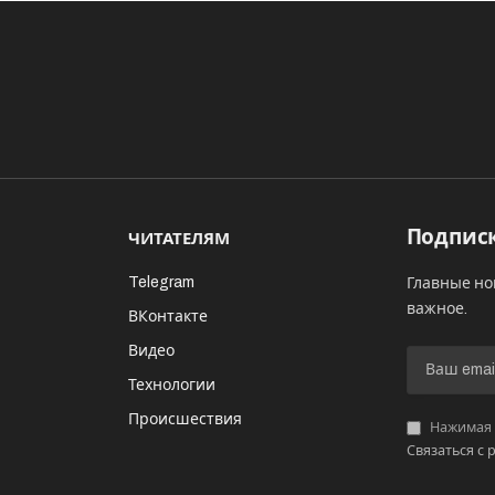
Подписк
ЧИТАТЕЛЯМ
Telegram
Главные но
важное.
ВКонтакте
Видео
И
Технологии
Происшествия
Нажимая «
Связаться с 