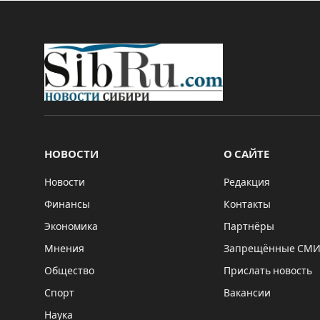
НОВОСТИ
О САЙТЕ
Новости
Редакция
Финансы
Контакты
Экономика
Партнёры
Мнения
Запрещённые СМ
Общество
Прислать новость
Спорт
Вакансии
Наука