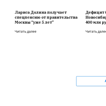
Лариса Долина получает
Дефицит 
спецпенсию от правительства
Новосиби
Москвы “уже 5 лет”
400 млн р
Читать далее
Читать дале