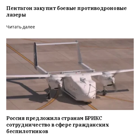
Пентагон закупит боевые противодроновые
лазеры
Читать далее
Россия предложила странам БРИКС
сотрудничество в сфере гражданских
беспилотников