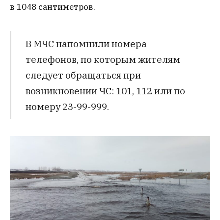
в 1048 сантиметров.
В МЧС напомнили номера
телефонов, по которым жителям
следует обращаться при
возникновении ЧС: 101, 112 или по
номеру 23-99-999.