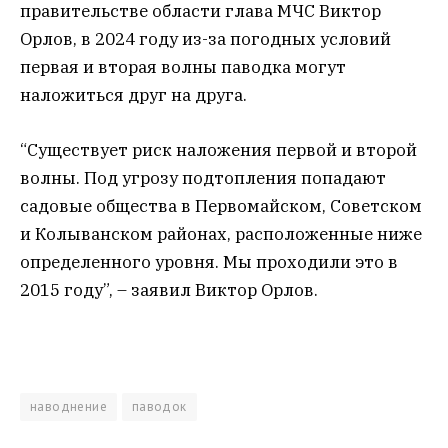
правительстве области глава МЧС Виктор
Орлов, в 2024 году из-за погодных условий
первая и вторая волны паводка могут
наложиться друг на друга.
“Существует риск наложения первой и второй
волны. Под угрозу подтопления попадают
садовые общества в Первомайском, Советском
и Колыванском районах, расположенные ниже
определенного уровня. Мы проходили это в
2015 году”, – заявил Виктор Орлов.
наводнение
паводок