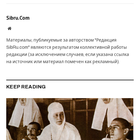
Sibru.Com
Website
Материалы, публикуемые за авторством "Редакция
SibRu.com" являются результатом коллективной работы
редакции (за исключением случаев, если указана ссылка
на источник или материал помечен как рекламный).
KEEP READING