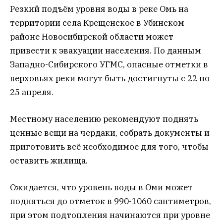
Резкий подъём уровня воды в реке Омь на
территории села Крещенское в Убинском
районе Новосибирской области может
привести к эвакуации населения. По данным
Западно-Сибирского УГМС, опасные отметки в
верховьях реки могут быть достигнуты с 22 по
25 апреля.
Местному населению рекомендуют поднять
ценные вещи на чердаки, собрать документы и
приготовить всё необходимое для того, чтобы
оставить жилища.
Ожидается, что уровень воды в Оми может
подняться до отметок в 990-1060 сантиметров,
при этом подтопления начинаются при уровне