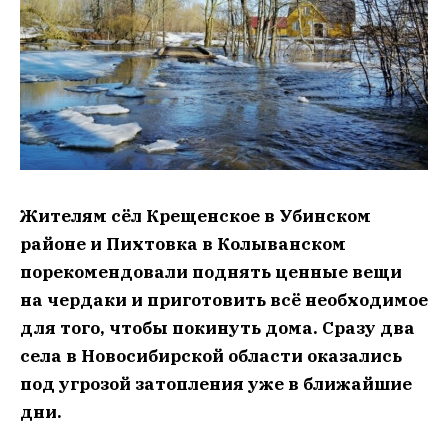
Жителям сёл Крещенское в Убинском
районе и Пихтовка в Колыванском
порекомендовали поднять ценные вещи
на чердаки и приготовить всё необходимое
для того, чтобы покинуть дома. Сразу два
села в Новосибирской области оказались
под угрозой затопления уже в ближайшие
дни.