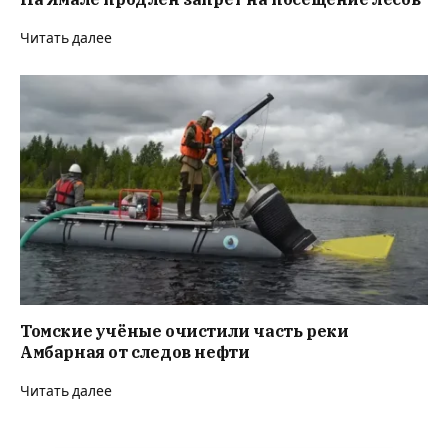
Читать далее
Томские учёные очистили часть реки
Амбарная от следов нефти
Читать далее