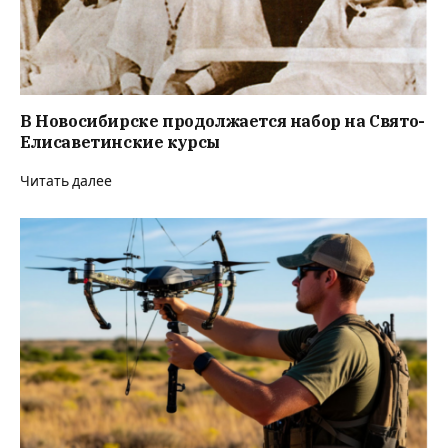
В Новосибирске продолжается набор на Свято-
Елисаветинские курсы
Читать далее