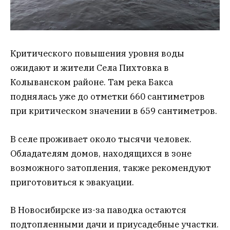
Критического повышения уровня воды
ожидают и жители Села Пихтовка в
Колыванском районе. Там река Бакса
поднялась уже до отметки 660 сантиметров
при критическом значении в 659 сантиметров.
В селе проживает около тысячи человек.
Обладателям домов, находящихся в зоне
возможного затопления, также рекомендуют
приготовиться к эвакуации.
В Новосибирске из-за паводка остаются
подтопленными дачи и приусадебные участки.