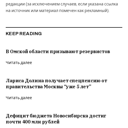
редакции (за исключением случаев, если указана ссылка
на источник или материал помечен как рекламный).
KEEP READING
В Омской области призывают резервистов
Читать далее
Лариса Долина получает спецпенсию от
правительства Москвы “уже 5 лет”
Читать далее
Дефицит бюджета Новосибирска достиг
почти 400 млн рублей