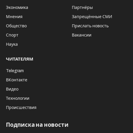
Экономика
Партнёры
Мнения
Запрещённые СМИ
Общество
Прислать новость
Спорт
Вакансии
Наука
ЧИТАТЕЛЯМ
Telegram
ВКонтакте
Видео
Технологии
Происшествия
Подписка на новости