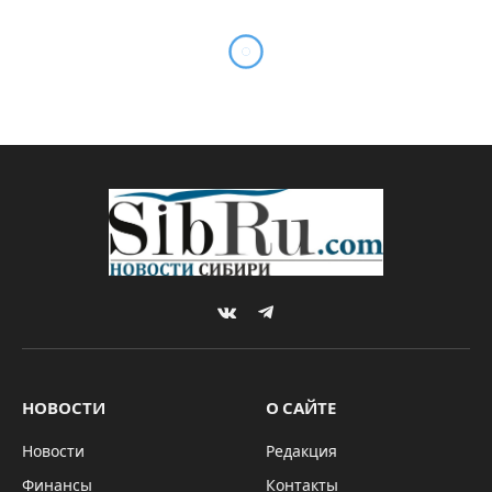
VKontakte
Telegram
НОВОСТИ
О САЙТЕ
Новости
Редакция
Финансы
Контакты