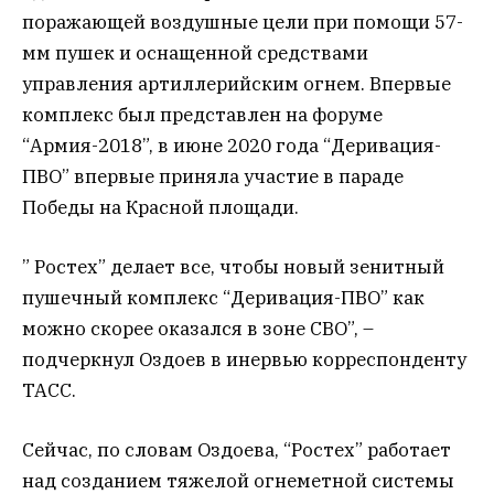
поражающей воздушные цели при помощи 57-
мм пушек и оснащенной средствами
управления артиллерийским огнем. Впервые
комплекс был представлен на форуме
“Армия-2018”, в июне 2020 года “Деривация-
ПВО” впервые приняла участие в параде
Победы на Красной площади.
” Ростех” делает все, чтобы новый зенитный
пушечный комплекс “Деривация-ПВО” как
можно скорее оказался в зоне СВО”, –
подчеркнул Оздоев в инервью корреспонденту
ТАСС.
Сейчас, по словам Оздоева, “Ростех” работает
над созданием тяжелой огнеметной системы