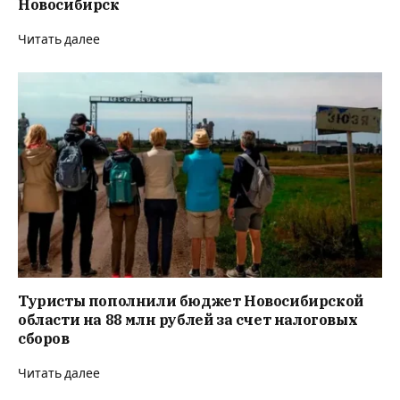
Новосибирск
Читать далее
Туристы пополнили бюджет Новосибирской
области на 88 млн рублей за счет налоговых
сборов
Читать далее