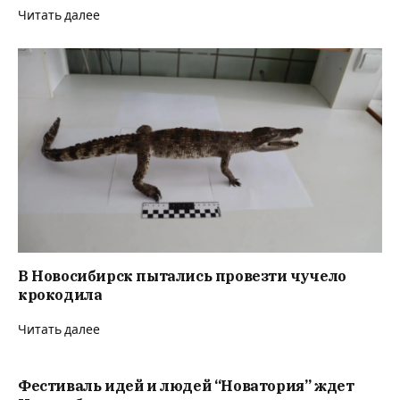
Читать далее
В Новосибирск пытались провезти чучело
крокодила
Читать далее
Фестиваль идей и людей “Новатория” ждет