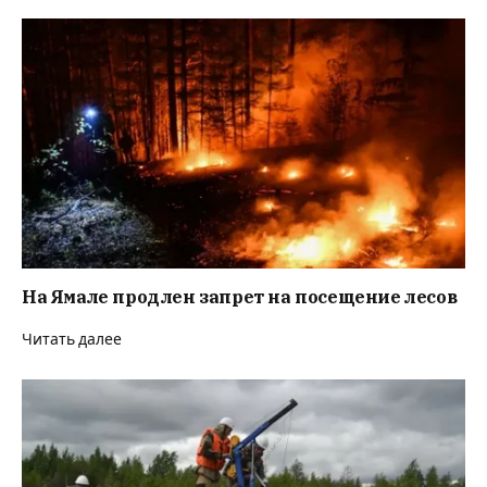
На Ямале продлен запрет на посещение лесов
Читать далее