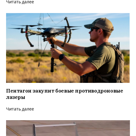
Читать далее
Пентагон закупит боевые противодроновые
лазеры
Читать далее