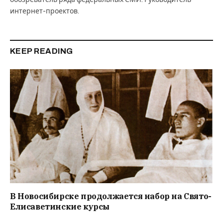
интернет-проектов.
KEEP READING
В Новосибирске продолжается набор на Свято-
Елисаветинские курсы