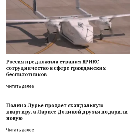
Россия предложила странам БРИКС
сотрудничество в сфере гражданских
беспилотников
Читать далее
Полина Лурье продает скандальную
квартиру, а Ларисе Долиной друзья подарили
новую
Читать далее