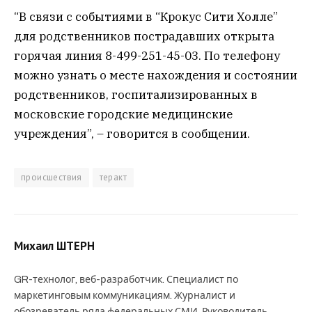
“В связи с событиями в “Крокус Сити Холле”
для родственников пострадавших открыта
горячая линия 8-499-251-45-03. По телефону
можно узнать о месте нахождения и состоянии
родственников, госпитализированных в
московские городские медицинские
учреждения”, – говорится в сообщении.
происшествия
теракт
Михаил ШТЕРН
GR-технолог, веб-разработчик. Специалист по
маркетинговым коммуникациям. Журналист и
обозреватель ряда федеральных СМИ. Руководитель