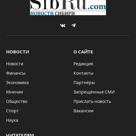
VKontakte
Telegram
НОВОСТИ
О САЙТЕ
Новости
Редакция
Финансы
Контакты
Экономика
Партнёры
Мнения
Запрещённые СМИ
Общество
Прислать новость
Спорт
Вакансии
Наука
ЧИТАТЕЛЯМ