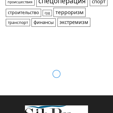
спецоперация
спорт
происшествия
терроризм
строительство
суд
экстремизм
финансы
транспорт