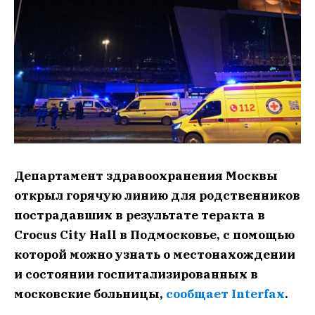
Департамент здравоохранения Москвы
открыл горячую линию для родственников
пострадавших в результате теракта в
Crocus City Hall в Подмосковье, с помощью
которой можно узнать о местонахождении
и состоянии госпитализированных в
московские больницы,
сообщает Interfax
.