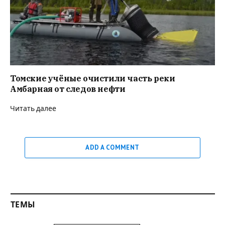
Томские учёные очистили часть реки
Амбарная от следов нефти
Читать далее
ADD A COMMENT
ТЕМЫ