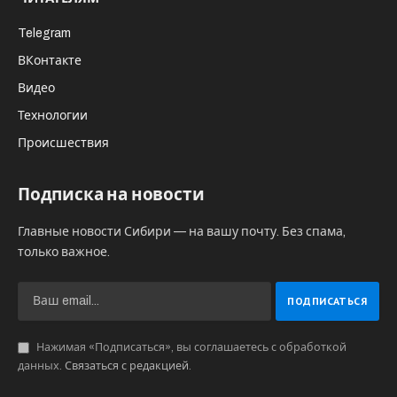
Telegram
ВКонтакте
Видео
Технологии
Происшествия
Подписка на новости
Главные новости Сибири — на вашу почту. Без спама,
только важное.
Нажимая «Подписаться», вы соглашаетесь с обработкой
данных.
Связаться с редакцией
.