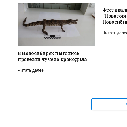
Фестивал
“Новатор
Новосиби
Читать дале
В Новосибирск пытались
провезти чучело крокодила
Читать далее