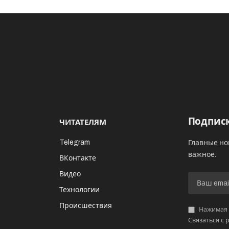
Подписк
ЧИТАТЕЛЯМ
Telegram
Главные но
важное.
ВКонтакте
Видео
И
Технологии
Происшествия
Нажимая «
Связаться с 