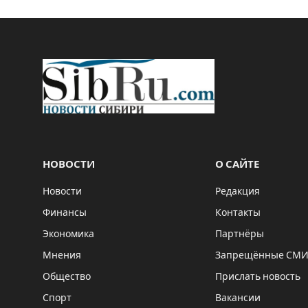
НОВОСТИ
О САЙТЕ
Новости
Редакция
Финансы
Контакты
Экономика
Партнёры
Мнения
Запрещённые СМ
Общество
Прислать новость
Спорт
Вакансии