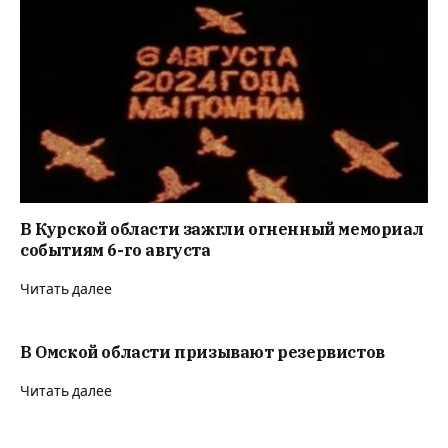
В Курской области зажгли огненный мемориал
событиям 6-го августа
Читать далее
В Омской области призывают резервистов
Читать далее