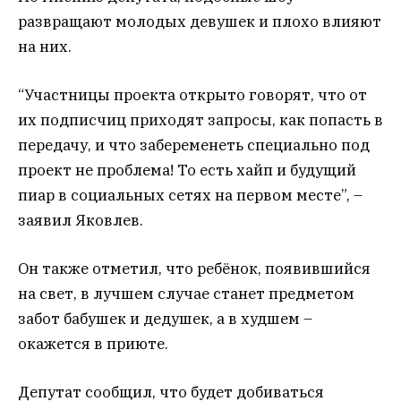
развращают молодых девушек и плохо влияют
на них.
“Участницы проекта открыто говорят, что от
их подписчиц приходят запросы, как попасть в
передачу, и что забеременеть специально под
проект не проблема! То есть хайп и будущий
пиар в социальных сетях на первом месте”, –
заявил Яковлев.
Он также отметил, что ребёнок, появившийся
на свет, в лучшем случае станет предметом
забот бабушек и дедушек, а в худшем –
окажется в приюте.
Депутат сообщил, что будет добиваться