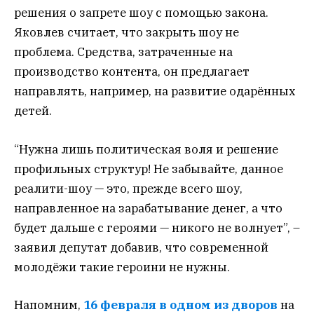
решения о запрете шоу с помощью закона.
Яковлев считает, что закрыть шоу не
проблема. Средства, затраченные на
производство контента, он предлагает
направлять, например, на развитие одарённых
детей.
“Нужна лишь политическая воля и решение
профильных структур! Не забывайте, данное
реалити-шоу — это, прежде всего шоу,
направленное на зарабатывание денег, а что
будет дальше с героями — никого не волнует”, –
заявил депутат добавив, что современной
молодёжи такие героини не нужны.
Напомним,
16 февраля в одном из дворов
на