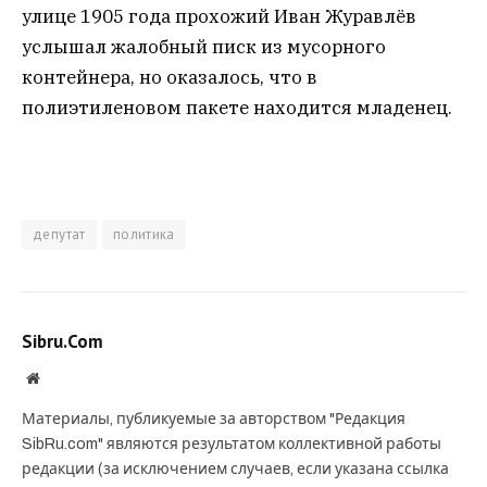
улице 1905 года прохожий Иван Журавлёв
услышал жалобный писк из мусорного
контейнера, но оказалось, что в
полиэтиленовом пакете находится младенец.
депутат
политика
Sibru.Com
Website
Материалы, публикуемые за авторством "Редакция
SibRu.com" являются результатом коллективной работы
редакции (за исключением случаев, если указана ссылка