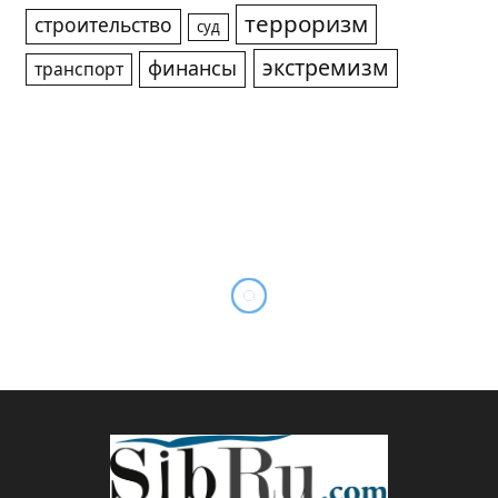
терроризм
строительство
суд
экстремизм
финансы
транспорт