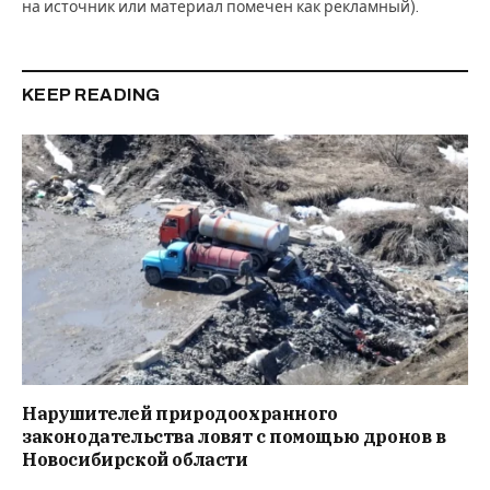
на источник или материал помечен как рекламный).
KEEP READING
Нарушителей природоохранного
законодательства ловят с помощью дронов в
Новосибирской области