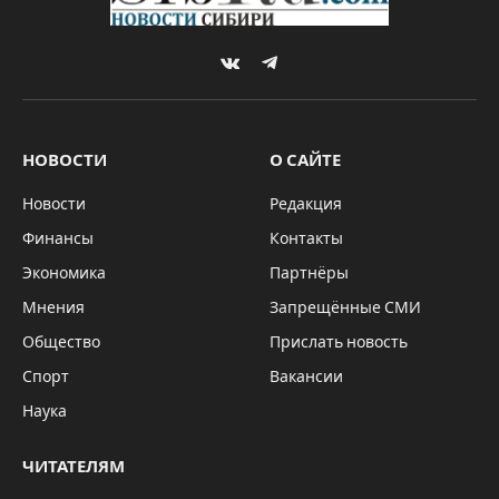
VKontakte
Telegram
НОВОСТИ
О САЙТЕ
Новости
Редакция
Финансы
Контакты
Экономика
Партнёры
Мнения
Запрещённые СМИ
Общество
Прислать новость
Спорт
Вакансии
Наука
ЧИТАТЕЛЯМ