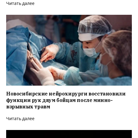
Читать далее
Новосибирские нейрохирурги восстановили
функции рук двум бойцам после минно-
взрывных травм
Читать далее