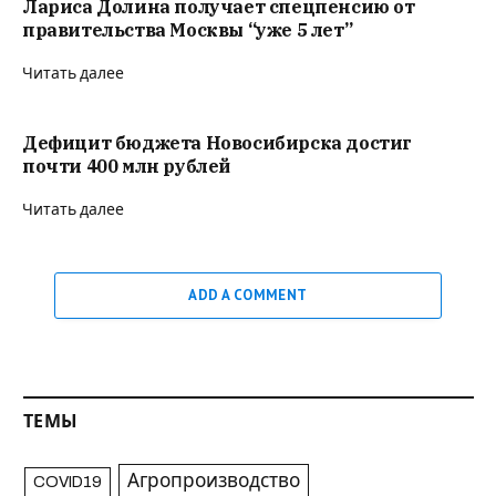
Лариса Долина получает спецпенсию от
правительства Москвы “уже 5 лет”
Читать далее
Дефицит бюджета Новосибирска достиг
почти 400 млн рублей
Читать далее
ADD A COMMENT
ТЕМЫ
Агропроизводство
COVID19