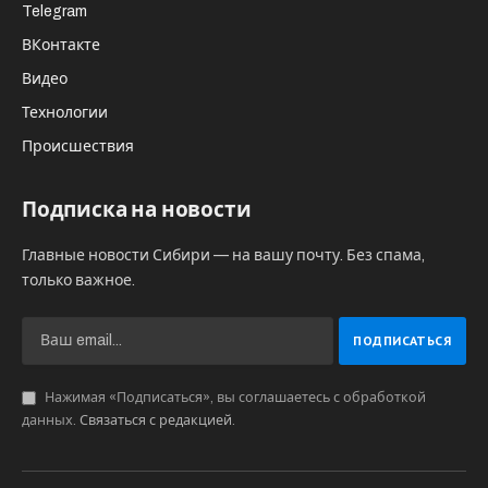
Telegram
ВКонтакте
Видео
Технологии
Происшествия
Подписка на новости
Главные новости Сибири — на вашу почту. Без спама,
только важное.
Нажимая «Подписаться», вы соглашаетесь с обработкой
данных.
Связаться с редакцией
.