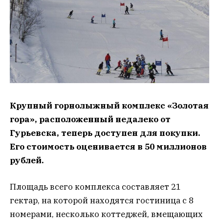
Крупный горнолыжный комплекс «Золотая
гора», расположенный недалеко от
Гурьевска, теперь доступен для покупки.
Его стоимость оценивается в 50 миллионов
рублей.
Площадь всего комплекса составляет 21
гектар, на которой находятся гостиница с 8
номерами, несколько коттеджей, вмещающих