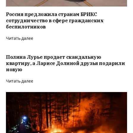
Россия предложила странам БРИКС
сотрудничество в сфере гражданских
беспилотников
Читать далее
Полина Лурье продает скандальную
квартиру, а Ларисе Долиной друзья подарили
новую
Читать далее