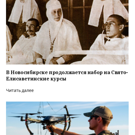
В Новосибирске продолжается набор на Свято-
Елисаветинские курсы
Читать далее