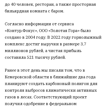
до 40 человек, ресторан, а также просторная
бильярдная комната с баром.
Согласно информации от сервиса
«Контур.Фокус», ООО «Золотая Гора» было
создано в 2004 году. В 2022 году горнолыжный
комплекс достиг выручки в размере 3,7
миллионов рублей, а чистая прибыль
составила 521 тысячу рублей.
Ранее в этот день мы писали том, что в
Кемеровской области в ближайшие два года
планируют создать карбоновый полигон для
контроля выбросов климатически активных
газов в лесах. Соответствующий проект
получил одобрение в федеральном