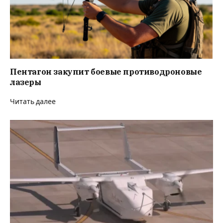
Пентагон закупит боевые противодроновые
лазеры
Читать далее