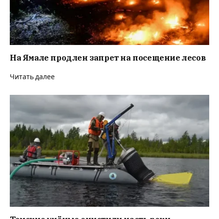
На Ямале продлен запрет на посещение лесов
Читать далее