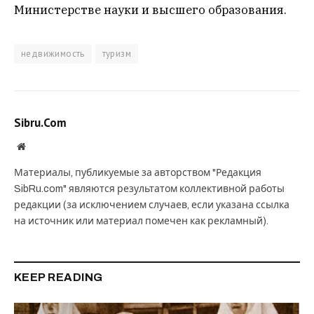
Министерстве науки и высшего образования.
недвижимость
туризм
Sibru.Com
Website
Материалы, публикуемые за авторством "Редакция
SibRu.com" являются результатом коллективной работы
редакции (за исключением случаев, если указана ссылка
на источник или материал помечен как рекламный).
KEEP READING