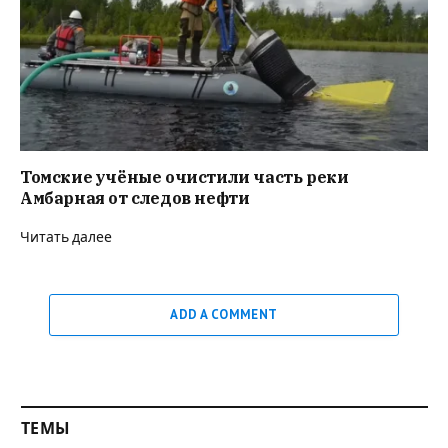
Томские учёные очистили часть реки
Амбарная от следов нефти
Читать далее
ADD A COMMENT
ТЕМЫ