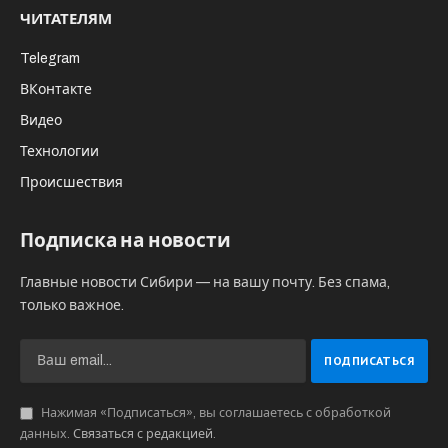
ЧИТАТЕЛЯМ
Telegram
ВКонтакте
Видео
Технологии
Происшествия
Подписка на новости
Главные новости Сибири — на вашу почту. Без спама,
только важное.
Нажимая «Подписаться», вы соглашаетесь с обработкой
данных.
Связаться с редакцией
.