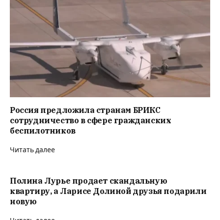
Россия предложила странам БРИКС
сотрудничество в сфере гражданских
беспилотников
Читать далее
Полина Лурье продает скандальную
квартиру, а Ларисе Долиной друзья подарили
новую