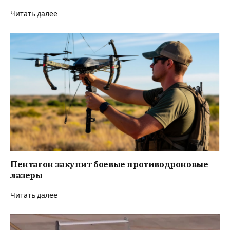
Читать далее
Пентагон закупит боевые противодроновые
лазеры
Читать далее