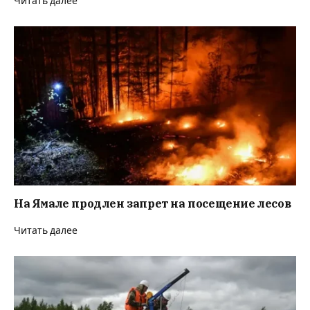
Читать далее
На Ямале продлен запрет на посещение лесов
Читать далее