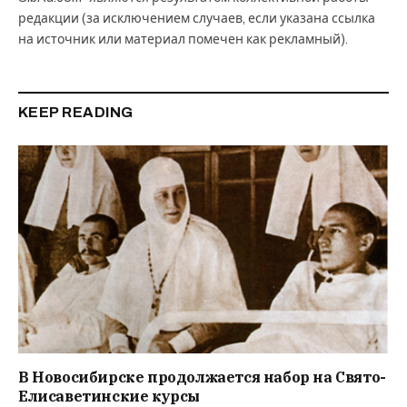
редакции (за исключением случаев, если указана ссылка
на источник или материал помечен как рекламный).
KEEP READING
В Новосибирске продолжается набор на Свято-
Елисаветинские курсы