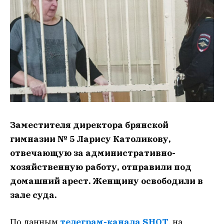
Заместителя директора брянской
гимназии № 5 Ларису Католикову,
отвечающую за административно-
хозяйственную работу, отправили под
домашний арест. Женщину освободили в
зале суда.
По данным
телеграм-канала SHOT
, на