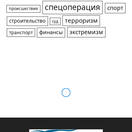
спецоперация
спорт
происшествия
терроризм
строительство
суд
экстремизм
финансы
транспорт