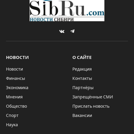
VKontakte
Telegram
НОВОСТИ
О САЙТЕ
Новости
Редакция
Финансы
Контакты
Экономика
Партнёры
Мнения
Запрещённые СМИ
Общество
Прислать новость
Спорт
Вакансии
Наука