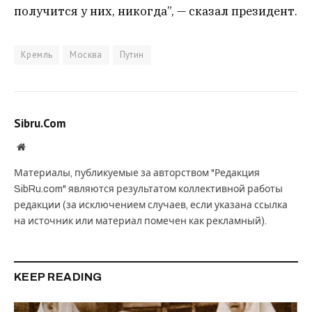
получится у них, никогда”, — сказал президент.
Кремль
Москва
Путин
Sibru.Com
Website
Материалы, публикуемые за авторством "Редакция
SibRu.com" являются результатом коллективной работы
редакции (за исключением случаев, если указана ссылка
на источник или материал помечен как рекламный).
KEEP READING