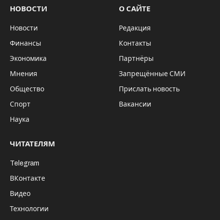
НОВОСТИ
О САЙТЕ
Новости
Редакция
Финансы
Контакты
Экономика
Партнёры
Мнения
Запрещённые СМИ
Общество
Прислать новость
Спорт
Вакансии
Наука
ЧИТАТЕЛЯМ
Telegram
ВКонтакте
Видео
Технологии