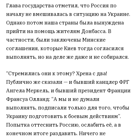
Глава государства отметил, что Россия по
началу не вмешивалась в ситуацию на Украине.
Однако потом наша страны была вынуждена
прийти на помощь жителям Донбасса. В
частности, были заключены Минские
соглашения, которые Киев тогда согласился
выполнять, но на деле же даже и не собирался.
“Стремились они к этому? Хрена с два!
Публично же сказали — и бывший канцлер ФРГ
Ангела Меркель, и бывший президент Франции
Франсуа Олланд: “А мы и не думали
выполнять, подписали только для того, чтобы
Украину подготовить к боевым действиям”.
Попытка оттеснить Россию, ослабить её, а в
конечном итоге раздавить. Ничего не