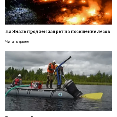
На Ямале продлен запрет на посещение лесов
Читать далее