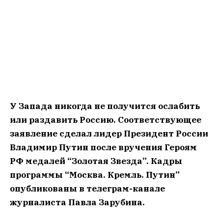
У Запада никогда не получится ослабить
или раздавить Россию. Соответствующее
заявление сделал лидер Президент России
Владимир Путин после вручения Героям
РФ медалей “Золотая Звезда”. Кадры
программы “Москва. Кремль. Путин”
опубликованы в телеграм-канале
журналиста Павла Зарубина.