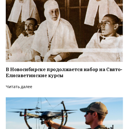
В Новосибирске продолжается набор на Свято-
Елисаветинские курсы
Читать далее