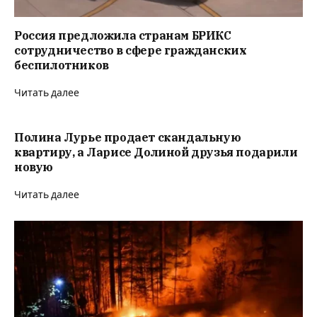
Россия предложила странам БРИКС
сотрудничество в сфере гражданских
беспилотников
Читать далее
Полина Лурье продает скандальную
квартиру, а Ларисе Долиной друзья подарили
новую
Читать далее