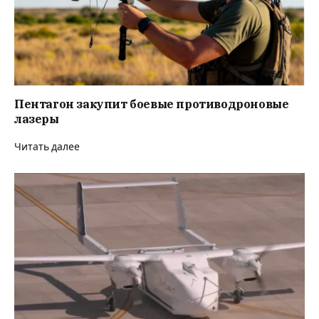
Пентагон закупит боевые противодроновые
лазеры
Читать далее