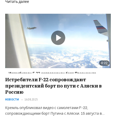
Читать далее
Истребители F-22 сопровождают
президентский борт по пути с Аляски в
Россию
НОВОСТИ
16.08.2025
Кремль опубликовал видео с самолетами F-22,
сопровождающими борт Путина с Аляски. 15 августа в…