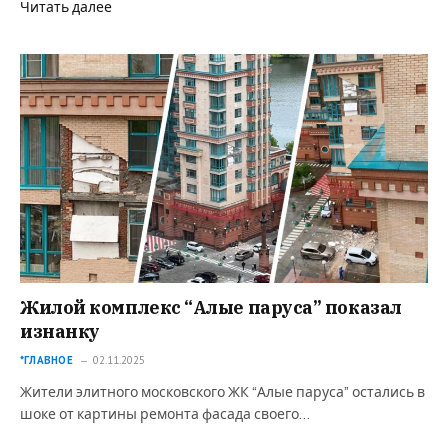
Читать далее
Жилой комплекс “Алые паруса” показал
изнанку
*ГЛАВНОЕ
02.11.2025
Жители элитного московского ЖК “Алые паруса” остались в
шоке от картины ремонта фасада своего…