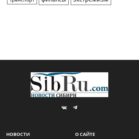
VKontakte
Telegram
НОВОСТИ
О САЙТЕ