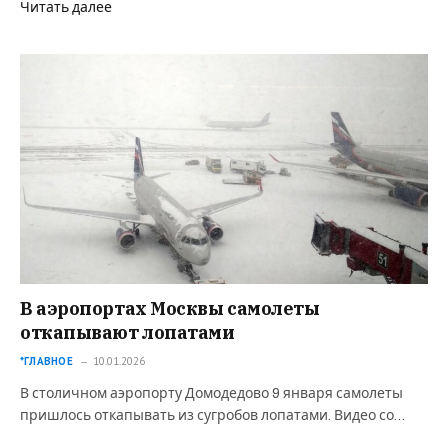
Читать далее
В аэропортах Москвы самолеты
откапывают лопатами
*ГЛАВНОЕ
10.01.2026
В столичном аэропорту Домодедово 9 января самолеты
пришлось откапывать из сугробов лопатами. Видео со…