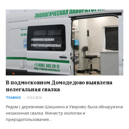
В подмосковном Домодедово выявлена
нелегальная свалка
*ГЛАВНОЕ
25.02.2026
Рядом с деревнями Шишкино и Уварово, была обнаружена
незаконная свалка. Министр экологии и
природопользования…