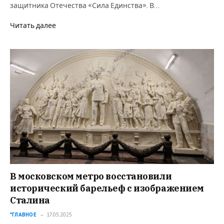
защитника Отечества «Сила Единства». В…
Читать далее
В московском метро восстановили
исторический барельеф с изображением
Сталина
*ГЛАВНОЕ
17.05.2025