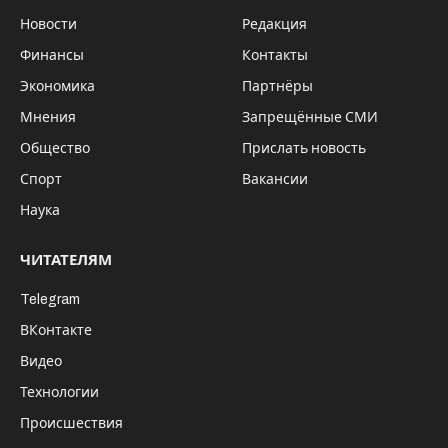
Новости
Редакция
Финансы
Контакты
Экономика
Партнёры
Мнения
Запрещённые СМИ
Общество
Прислать новость
Спорт
Вакансии
Наука
ЧИТАТЕЛЯМ
Telegram
ВКонтакте
Видео
Технологии
Происшествия