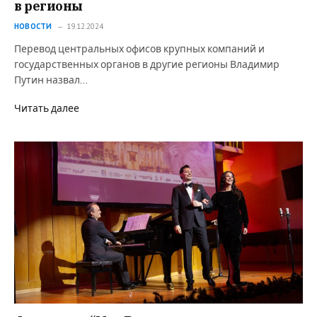
в регионы
НОВОСТИ
19.12.2024
Перевод центральных офисов крупных компаний и
государственных органов в другие регионы Владимир
Путин назвал…
Читать далее