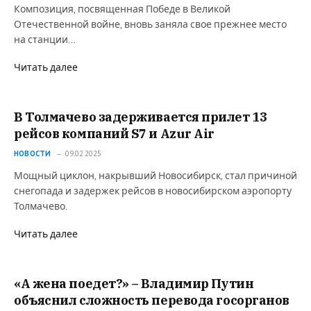
Композиция, посвященная Победе в Великой
Отечественной войне, вновь заняла свое прежнее место
на станции…
Читать далее
В Толмачево задерживается прилет 13
рейсов компаний S7 и Azur Air
НОВОСТИ
09.02.2025
Мощный циклон, накрывший Новосибирск, стал причиной
снегопада и задержек рейсов в новосибирском аэропорту
Толмачево.
Читать далее
«А жена поедет?» – Владимир Путин
объяснил сложность перевода госорганов