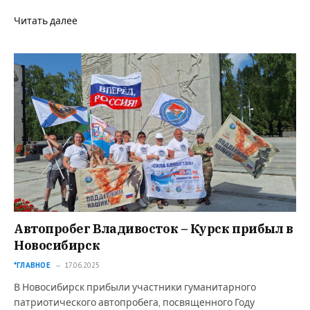
Читать далее
Автопробег Владивосток – Курск прибыл в
Новосибирск
*ГЛАВНОЕ
17.06.2025
В Новосибирск прибыли участники гуманитарного
патриотического автопробега, посвященного Году