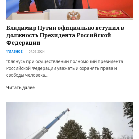
Владимир Путин официально вступил в
должность Президента Российской
Федерации
*ГЛАВНОЕ
07.05.2024
“Клянусь при осуществлении полномочий президента
Российской Федерации уважать и охранять права и
свободы человека…
Читать далее