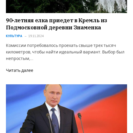
90-летняя елка приедет в Кремль из
Подмосковной деревни Знаменка
КУЛЬТУРА
19.11.2024
Комиссии потребовалось проехать свыше трех тысяч
километров, чтобы найти идеальный вариант. Выбор был
непростым,…
Читать далее