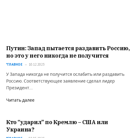
Путин: Запад пытается раздавить Россию,
но это у него никогда не получится
*ГЛАВНОЕ
10.12.2023
У Запада никогда не получится ослабить или раздавить
Россию. Соответствующее заявление сделал лидер
Президент…
Читать далее
Кто “ударил” по Кремлю – США или
Украина?