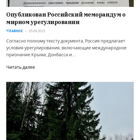
Опубликован Российский меморандум о
мирном урегулировании
*ГЛАВНОЕ
05.06.2025
Согласно полному тексту документа, Россия предлагает
условия урегулирования, включающие международное
признание Крыма, Донбасса и…
Читать далее