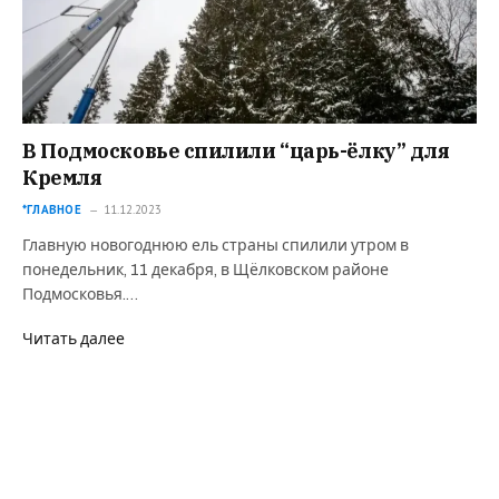
В Подмосковье спилили “царь-ёлку” для
Кремля
*ГЛАВНОЕ
11.12.2023
Главную новогоднюю ель страны спилили утром в
понедельник, 11 декабря, в Щёлковском районе
Подмосковья.…
Читать далее