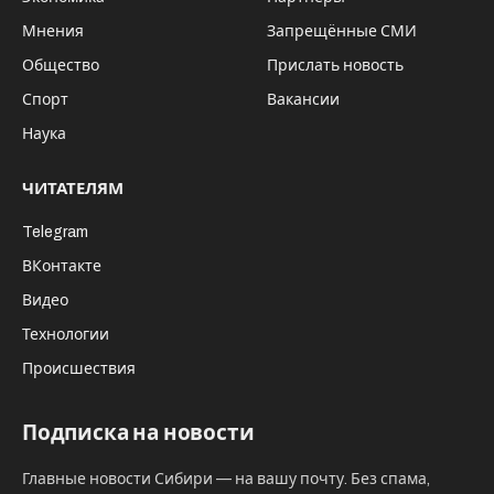
Мнения
Запрещённые СМИ
Общество
Прислать новость
Спорт
Вакансии
Наука
ЧИТАТЕЛЯМ
Telegram
ВКонтакте
Видео
Технологии
Происшествия
Подписка на новости
Главные новости Сибири — на вашу почту. Без спама,