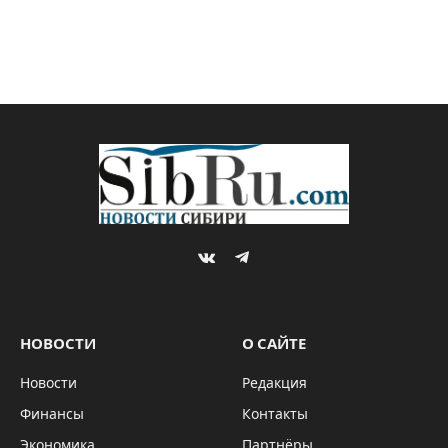
VKontakte
Telegram
НОВОСТИ
О САЙТЕ
Новости
Редакция
Финансы
Контакты
Экономика
Партнёры