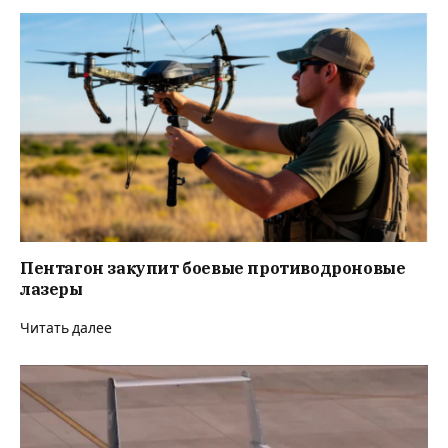
Пентагон закупит боевые противодроновые
лазеры
Читать далее