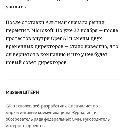
уволить.
После отставки Альтман сначала решил
перейти в Microsoft. Но уже 22 ноября — после
протестов внутри OpenAI и смены двух
временных директоров — стало известно, что
он вернется в компанию и что у нее будет
новый совет директоров.
Михаил ШТЕРН
GR-технолог, веб-разработчик. Специалист по
маркетинговым коммуникациям. Журналист и
обозреватель ряда федеральных СМИ. Руководитель
интернет-проектов.