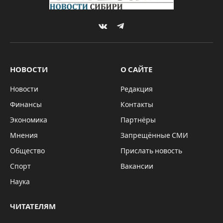
VKontakte
Telegram
НОВОСТИ
О САЙТЕ
Новости
Редакция
Финансы
Контакты
Экономика
Партнёры
Мнения
Запрещённые СМИ
Общество
Прислать новость
Спорт
Вакансии
Наука
ЧИТАТЕЛЯМ