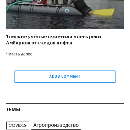
Томские учёные очистили часть реки
Амбарная от следов нефти
Читать далее
ADD A COMMENT
ТЕМЫ
Агропроизводство
COVID19