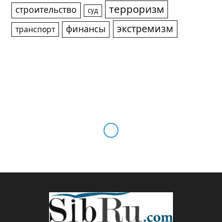
терроризм
строительство
суд
экстремизм
финансы
транспорт