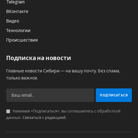
Telegram
ВКонтакте
Видео
Технологии
Происшествия
Подписка на новости
Главные новости Сибири — на вашу почту. Без спама,
только важное.
Нажимая «Подписаться», вы соглашаетесь с обработкой
данных.
Связаться с редакцией
.