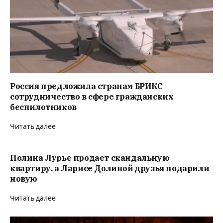
Россия предложила странам БРИКС
сотрудничество в сфере гражданских
беспилотников
Читать далее
Полина Лурье продает скандальную
квартиру, а Ларисе Долиной друзья подарили
новую
Читать далее