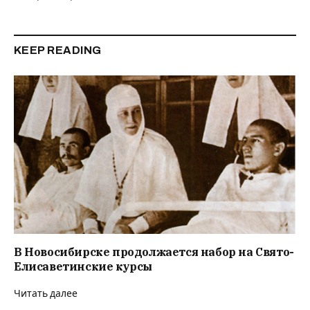
KEEP READING
В Новосибирске продолжается набор на Свято-
Елисаветинские курсы
Читать далее