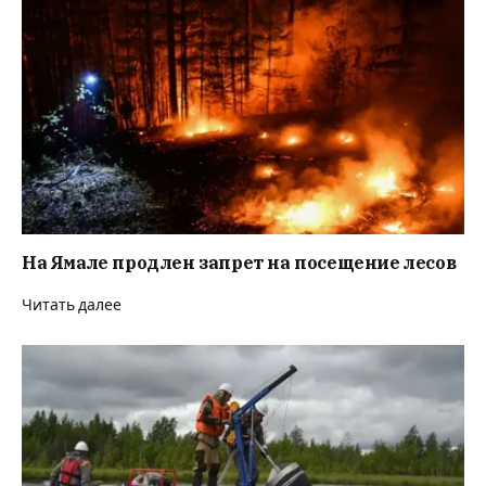
На Ямале продлен запрет на посещение лесов
Читать далее