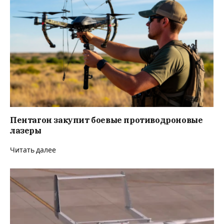
Пентагон закупит боевые противодроновые
лазеры
Читать далее