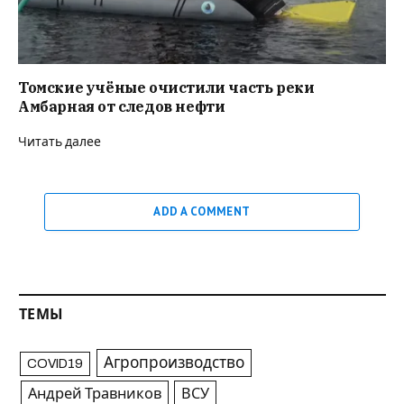
Томские учёные очистили часть реки
Амбарная от следов нефти
Читать далее
ADD A COMMENT
ТЕМЫ
Агропроизводство
COVID19
Андрей Травников
ВСУ