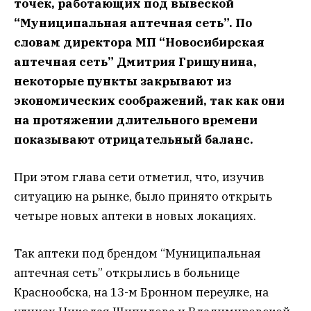
точек, работающих под вывеской
“Муниципальная аптечная сеть”. По
словам директора МП “Новосибирская
аптечная сеть” Дмитрия Гришунина,
некоторые пункты закрывают из
экономических соображений, так как они
на протяжении длительного времени
показывают отрицательный баланс.
При этом глава сети отметил, что, изучив
ситуацию на рынке, было принято открыть
четыре новых аптеки в новых локациях.
Так аптеки под брендом “Муниципальная
аптечная сеть” открылись в больнице
Краснообска, на 13-м Бронном переулке, на