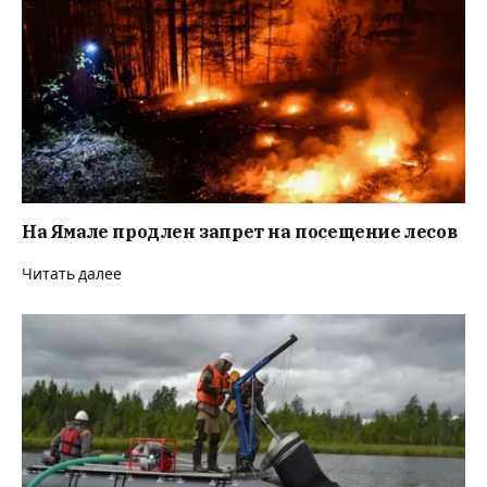
На Ямале продлен запрет на посещение лесов
Читать далее