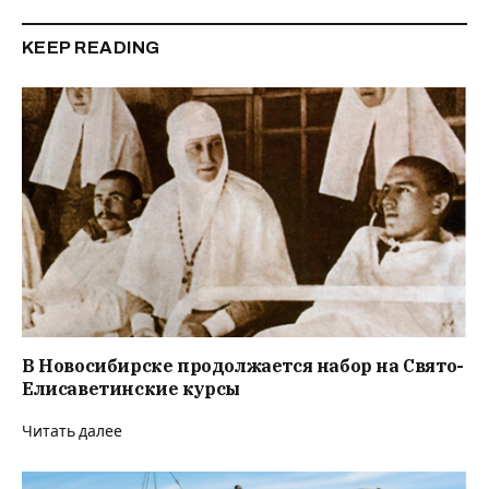
KEEP READING
В Новосибирске продолжается набор на Свято-
Елисаветинские курсы
Читать далее