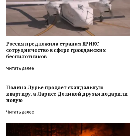
Россия предложила странам БРИКС
сотрудничество в сфере гражданских
беспилотников
Читать далее
Полина Лурье продает скандальную
квартиру, а Ларисе Долиной друзья подарили
новую
Читать далее