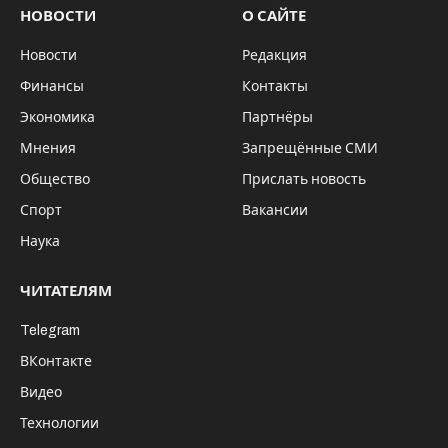
НОВОСТИ
О САЙТЕ
Новости
Редакция
Финансы
Контакты
Экономика
Партнёры
Мнения
Запрещённые СМИ
Общество
Прислать новость
Спорт
Вакансии
Наука
ЧИТАТЕЛЯМ
Telegram
ВКонтакте
Видео
Технологии