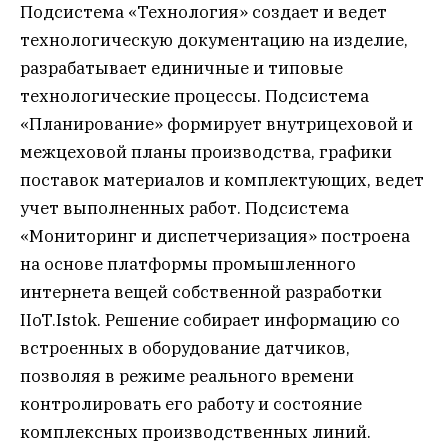
Подсистема «Технология» создает и ведет
технологическую документацию на изделие,
разрабатывает единичные и типовые
технологические процессы. Подсистема
«Планирование» формирует внутрицеховой и
межцеховой планы производства, графики
поставок материалов и комплектующих, ведет
учет выполненных работ. Подсистема
«Мониторинг и диспетчеризация» построена
на основе платформы промышленного
интернета вещей собственной разработки
IIoT.Istok. Решение собирает информацию со
встроенных в оборудование датчиков,
позволяя в режиме реального времени
контролировать его работу и состояние
комплексных производственных линий.