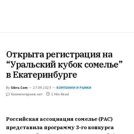
Открыта регистрация на
“Уральский кубок сомелье”
в Екатеринбурге
By
Sibru.Com
27.09.2023
КОМПАНИИ И РЫНКИ
Комментариев нет
1 Min Read
Российская ассоциация сомелье (РАС)
представила программу 3-го конкурса