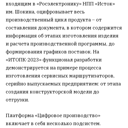
входящим в «Росэлектронику» НПП «Исток»
им. Шокина, оцифровывает весь
производственный цикл продукта – от
составления документа, в котором содержится
информация об этапах изготовления изделия
и расчета производственной программы, до
формирования графиков поставок. На
«ИТОПК-2023» функционал разработки
демонстрируется на примере процесса
изготовления сервисных маршрутизаторов,
серийно выпускаемых предприятием: от этапа
создания конструкторской модели до
отгрузки.
Платформа «Цифровое производство»
включает в себя несколько подсистем.