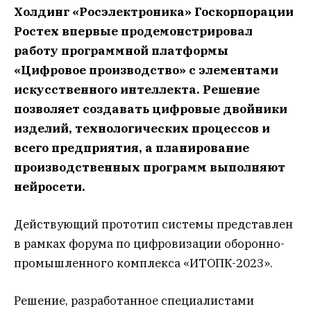
Холдинг «Росэлектроника» Госкорпорации
Ростех впервые продемонстрировал
работу программной платформы
«Цифровое производство» с элементами
искусственного интеллекта. Решение
позволяет создавать цифровые двойники
изделий, технологических процессов и
всего предприятия, а планирование
производственных программ выполняют
нейросети.
Действующий прототип системы представлен
в рамках форума по цифровизации оборонно-
промышленного комплекса «ИТОПК-2023».
Решение, разработанное специалистами