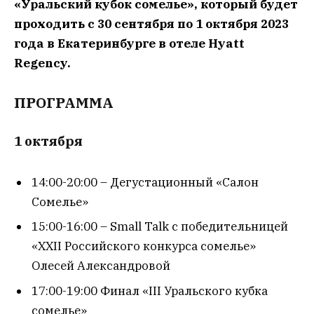
«Уральский кубок сомелье», который будет
проходить с 30 сентября по 1 октября 2023
года в Екатеринбурге в отеле Hyatt
Regency.
ПРОГРАММА
1 октября
14:00-20:00 – Дегустационный «Салон
Сомелье»
15:00-16:00 – Small Talk с победительницей
«XXII Российского конкурса сомелье»
Олесей Александровой
17:00-19:00 Финал «III Уральского кубка
сомелье»