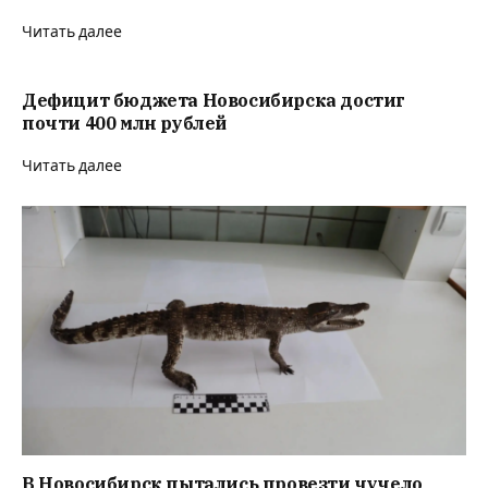
Читать далее
Дефицит бюджета Новосибирска достиг
почти 400 млн рублей
Читать далее
В Новосибирск пытались провезти чучело