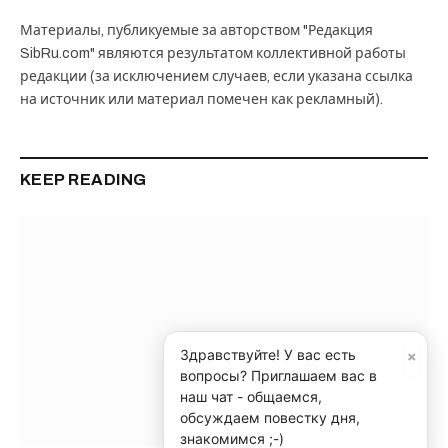
Материалы, публикуемые за авторством "Редакция
SibRu.com" являются результатом коллективной работы
редакции (за исключением случаев, если указана ссылка
на источник или материал помечен как рекламный).
KEEP READING
×
Здравствуйте! У вас есть
вопросы? Приглашаем вас в
наш чат - общаемся,
обсуждаем повестку дня,
знакомимся ;-)