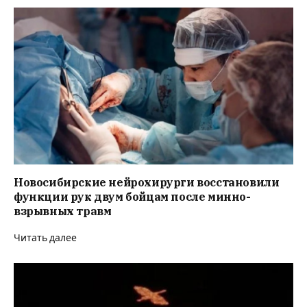
Новосибирские нейрохирурги восстановили
функции рук двум бойцам после минно-
взрывных травм
Читать далее