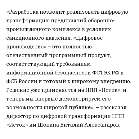
«Разработка позволит реализовать цифровую
трансформацию предприятий оборонно-
промышленного комплекса в условиях
санкционного давления. «Цифровое
производство» – это полностью
отечественный программный продукт,
соответствующий требованиям
информационной безопасности ФСТЭК РФ и
ФСБ России и готовый к широкому внедрению.
Решение уже применяется на НПП «Исток», и
теперь мы впервые демонстрируем его
возможности широкой публике», – рассказал
директор по цифровой трансформации НПП
«Исток» им.Шокина Виталий Александров.