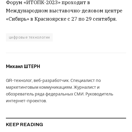
Форум «ИТОПК-2023» проходит в
Международном выставочно-деловом центре
«Сибирь» в Красноярске с 27 по 29 сентября.
цифровые технологии
Михаил ШТЕРН
GR-технолог, веб-разработчик. Специалист по
маркетинговым коммуникациям. Журналист и
обозреватель ряда федеральных СМИ. Руководитель
интернет-проектов.
KEEP READING