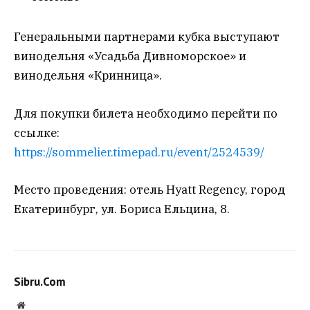
Генеральными партнерами кубка выступают
винодельня «Усадьба Дивноморское» и
винодельня «Кринница».
Для покупки билета необходимо перейти по
ссылке:
https://sommelier.timepad.ru/event/2524539/
Место проведения: отель Hyatt Regency, город
Екатеринбург, ул. Бориса Ельцина, 8.
Sibru.Com
Website