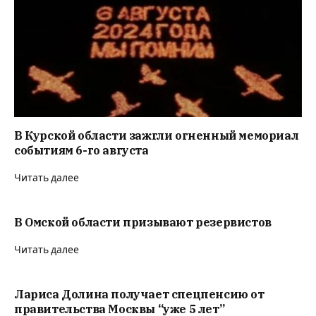
В Курской области зажгли огненный мемориал
событиям 6-го августа
Читать далее
В Омской области призывают резервистов
Читать далее
Лариса Долина получает спецпенсию от
правительства Москвы “уже 5 лет”