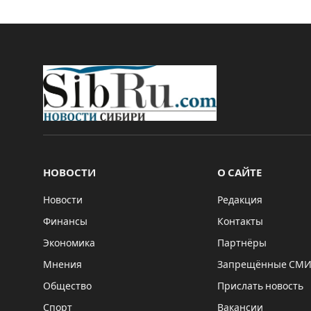
НОВОСТИ
О САЙТЕ
Новости
Редакция
Финансы
Контакты
Экономика
Партнёры
Мнения
Запрещённые СМ
Общество
Прислать новость
Спорт
Вакансии