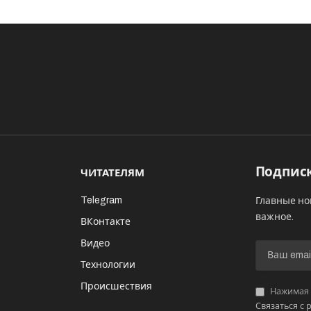
Подписк
ЧИТАТЕЛЯМ
Telegram
Главные но
важное.
ВКонтакте
Видео
И
Технологии
Происшествия
Нажимая «
Связаться с 