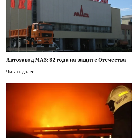
Автозавод МАЗ: 82 года на защите Отечества
Читать далее