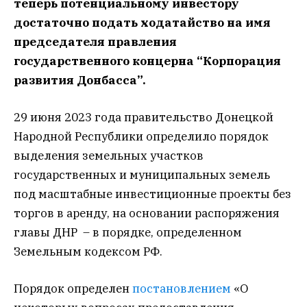
теперь потенциальному инвестору
достаточно подать ходатайство на имя
председателя правления
государственного концерна “Корпорация
развития Донбасса”.
29 июня 2023 года правительство Донецкой
Народной Республики определило порядок
выделения земельных участков
государственных и муниципальных земель
под масштабные инвестиционные проекты без
торгов в аренду, на основании распоряжения
главы ДНР – в порядке, определенном
Земельным кодексом РФ.
Порядок определен
постановлением
«О