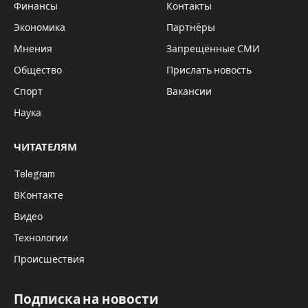
Финансы
Контакты
Экономика
Партнёры
Мнения
Запрещённые СМИ
Общество
Прислать новость
Спорт
Вакансии
Наука
ЧИТАТЕЛЯМ
Telegram
ВКонтакте
Видео
Технологии
Происшествия
Подписка на новости