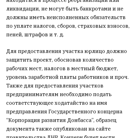
ликвидации, не могут быть банкротами и не
должны иметь неисполненных обязательств
по уплате налогов, сборов, страховых взносов,
пеней, штрафов и т. д.
Для предоставления участка юрлицо должно
защитить проект, обосновав количество
рабочих мест, налогов в местный бюджет,
уровень заработной платы работников и проч.
Также для предоставления участков
предпринимателям необходимо подать
соответствующее ходатайство на имя
предправления Государственного концерна
“Корпорация развития Донбасса”, образец
документа также опубликован на сайте
правительства ДНР. Концерн будет вести