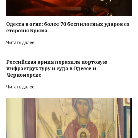
Одесса в огне: более 70 беспилотных ударов со
стороны Крыма
Читать далее
Российская армия поразила портовую
инфраструктуру и суда в Одессе и
Черноморске
Читать далее