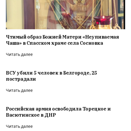
Чтимый образ Божией Матери «Неупиваемая
Чаша» в Спасском храме села Сосновка
Читать далее
ВСУ убили 5 человек в Белгороде, 25
пострадали
Читать далее
Российская армия освободила Торецкое и
Васютинское в ДНР
Читать далее