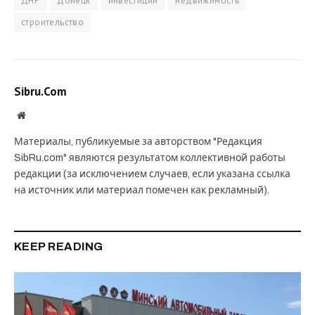
ДНР
Донецк
инвестиции
недвижимость
строительство
Sibru.Com
Website
Материалы, публикуемые за авторством "Редакция
SibRu.com" являются результатом коллективной работы
редакции (за исключением случаев, если указана ссылка
на источник или материал помечен как рекламный).
KEEP READING