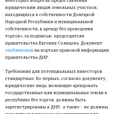
некоторых вопросах предоставления
юридическим лицам земельных участков,
находящихся в собственности Донецкой
Народной Республики и муниципальной
собственности, в аренду без проведения
торгов», за подписью председателя
правительства Евгения Солнцева. Документ
опубликован
на портале правовой информации
правительства ДНР.
Требования для потенциальных инвесторов
стандартные. Во-первых, согласно документу,
юридические лица, желающие арендовать
государственные или муниципальные земли в
республике без торгов, должны быть
зарегистрированы в ДНР, а также – не должны
находиться в процессе реорганизации или