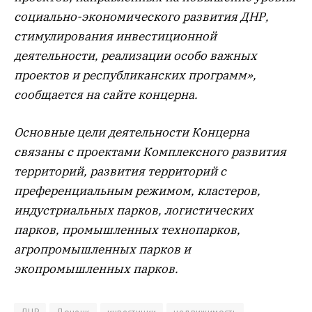
социально-экономического развития ДНР,
стимулирования инвестиционной
деятельности, реализации особо важных
проектов и республиканских программ»,
сообщается на сайте концерна.
Основные цели деятельности Концерна
связаны с проектами Комплексного развития
территорий, развития территорий с
преференциальным режимом, кластеров,
индустриальных парков, логистических
парков, промышленных технопарков,
агропромышленных парков и
экопромышленных парков.