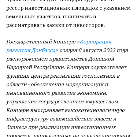
реестр инвестиционных площадок с указанием
земельных участков, принимать и
рассматривать заявки от инвесторов.
Государственный Концерн «
Корпорация
развития Донбасса
» создан 8 августа 2022 года
распоряжением правительства Донецкой
Народной Республики. Концерн осуществляет
функции центра реализации госполитики в
области «обеспечения модернизации и
инновационного развития экономики,
управления государственным имуществом.
Концерн выстраивает высокотехнологичную
инфраструктуру взаимодействия власти и
бизнеса при реализации инвестиционных
проектов, направленных на повышение уровня