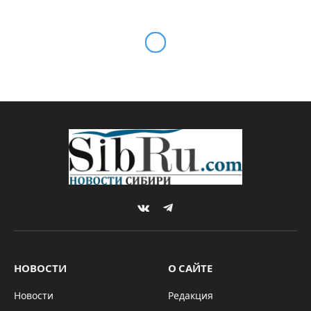
VKontakte
Telegram
НОВОСТИ
О САЙТЕ
Новости
Редакция